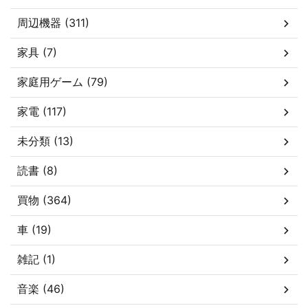
周辺機器 (311)
家具 (7)
家庭用ゲーム (79)
家電 (117)
未分類 (13)
読書 (8)
買物 (364)
車 (19)
雑記 (1)
音楽 (46)