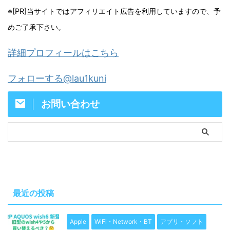
※[PR]当サイトではアフィリエイト広告を利用していますので、予
めご了承下さい。
詳細プロフィールはこちら
フォローする@lau1kuni
お問い合わせ
最近の投稿
Apple
WiFi・Network・BT
アプリ・ソフト