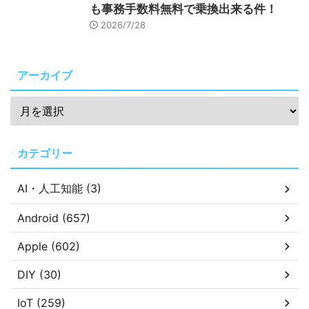
も事務手数料無料で乗換出来る件！
2026/7/28
アーカイブ
カテゴリー
AI・人工知能 (3)
Android (657)
Apple (602)
DIY (30)
IoT (259)