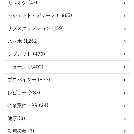
カラオケ (47)
ガジェット・デジモノ (1,865)
サブスクリプション (159)
スマホ (1,252)
タブレット (470)
ニュース (1,402)
プロバイダー (533)
レビュー (237)
企業案件・PR (34)
健康 (3)
動画投稿 (7)