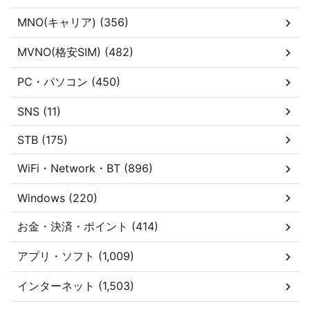
MNO(キャリア) (356)
MVNO(格安SIM) (482)
PC・パソコン (450)
SNS (11)
STB (175)
WiFi・Network・BT (896)
Windows (220)
お金・決済・ポイント (414)
アプリ・ソフト (1,009)
インターネット (1,503)