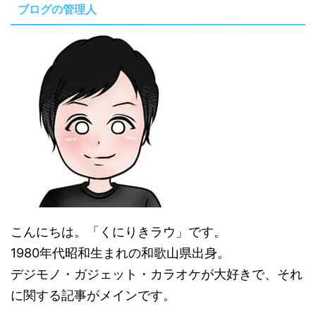
ブログの管理人
こんにちは。「くにりきラウ」です。
1980年代昭和生まれの和歌山県出身。
デジモノ・ガジェット・カラオケが大好きで、それ
に関する記事がメインです。