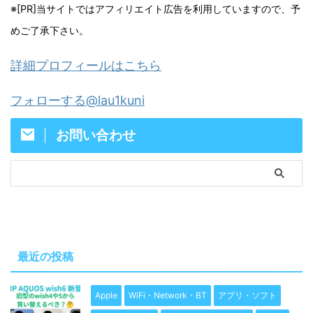
※[PR]当サイトではアフィリエイト広告を利用していますので、予
めご了承下さい。
詳細プロフィールはこちら
フォローする@lau1kuni
お問い合わせ
最近の投稿
Apple
WiFi・Network・BT
アプリ・ソフト