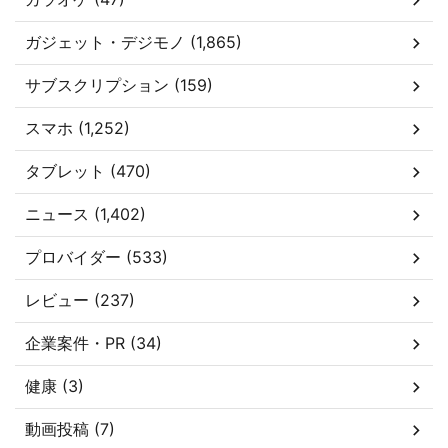
ガジェット・デジモノ (1,865)
サブスクリプション (159)
スマホ (1,252)
タブレット (470)
ニュース (1,402)
プロバイダー (533)
レビュー (237)
企業案件・PR (34)
健康 (3)
動画投稿 (7)