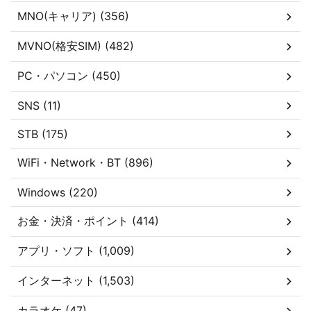
MNO(キャリア) (356)
MVNO(格安SIM) (482)
PC・パソコン (450)
SNS (11)
STB (175)
WiFi・Network・BT (896)
Windows (220)
お金・決済・ポイント (414)
アプリ・ソフト (1,009)
インターネット (1,503)
カラオケ (47)