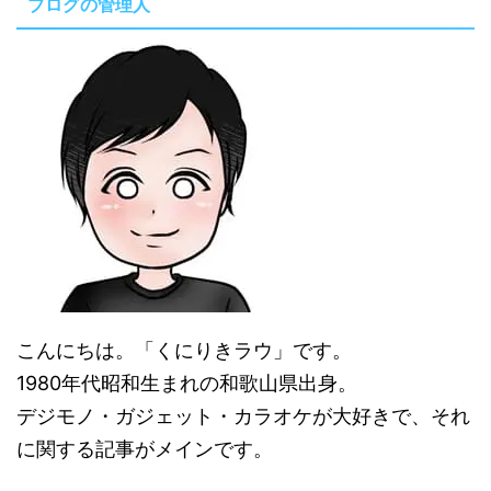
ブログの管理人
こんにちは。「くにりきラウ」です。
1980年代昭和生まれの和歌山県出身。
デジモノ・ガジェット・カラオケが大好きで、それ
に関する記事がメインです。