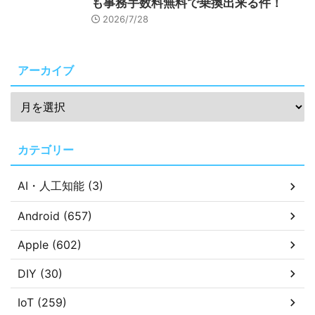
も事務手数料無料で乗換出来る件！
2026/7/28
アーカイブ
カテゴリー
AI・人工知能 (3)
Android (657)
Apple (602)
DIY (30)
IoT (259)