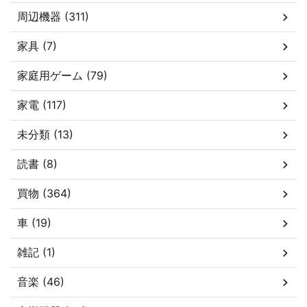
周辺機器 (311)
家具 (7)
家庭用ゲーム (79)
家電 (117)
未分類 (13)
読書 (8)
買物 (364)
車 (19)
雑記 (1)
音楽 (46)