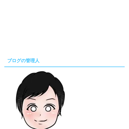
ブログの管理人