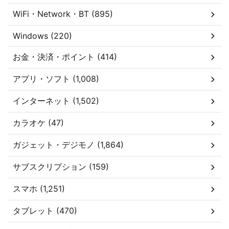
WiFi・Network・BT (895)
Windows (220)
お金・決済・ポイント (414)
アプリ・ソフト (1,008)
インターネット (1,502)
カラオケ (47)
ガジェット・デジモノ (1,864)
サブスクリプション (159)
スマホ (1,251)
タブレット (470)