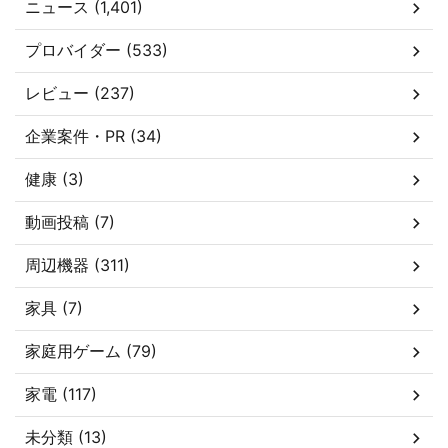
ニュース (1,401)
プロバイダー (533)
レビュー (237)
企業案件・PR (34)
健康 (3)
動画投稿 (7)
周辺機器 (311)
家具 (7)
家庭用ゲーム (79)
家電 (117)
未分類 (13)