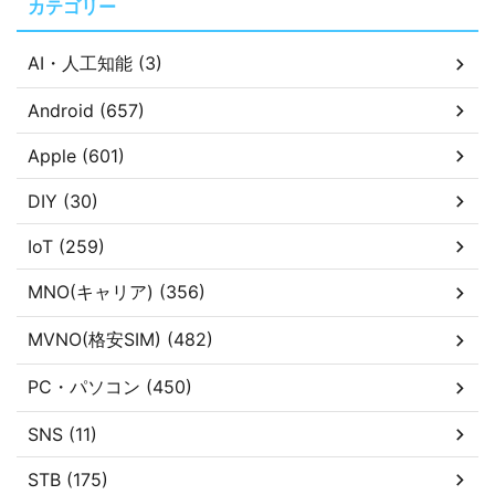
カテゴリー
AI・人工知能 (3)
Android (657)
Apple (601)
DIY (30)
IoT (259)
MNO(キャリア) (356)
MVNO(格安SIM) (482)
PC・パソコン (450)
SNS (11)
STB (175)