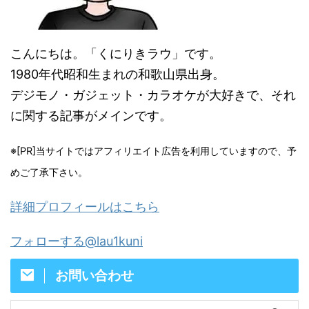
こんにちは。「くにりきラウ」です。
1980年代昭和生まれの和歌山県出身。
デジモノ・ガジェット・カラオケが大好きで、それ
に関する記事がメインです。
※[PR]当サイトではアフィリエイト広告を利用していますので、予
めご了承下さい。
詳細プロフィールはこちら
フォローする@lau1kuni
お問い合わせ