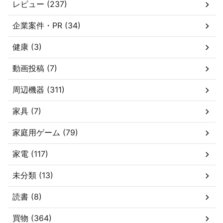
レビュー (237)
企業案件・PR (34)
健康 (3)
動画投稿 (7)
周辺機器 (311)
家具 (7)
家庭用ゲーム (79)
家電 (117)
未分類 (13)
読書 (8)
買物 (364)