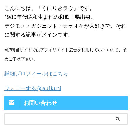
こんにちは。「くにりきラウ」です。
1980年代昭和生まれの和歌山県出身。
デジモノ・ガジェット・カラオケが大好きで、それ
に関する記事がメインです。
※[PR]当サイトではアフィリエイト広告を利用していますので、予
めご了承下さい。
詳細プロフィールはこちら
フォローする@lau1kuni
お問い合わせ