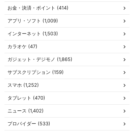
お金・決済・ポイント (414)
アプリ・ソフト (1,009)
インターネット (1,503)
カラオケ (47)
ガジェット・デジモノ (1,865)
サブスクリプション (159)
スマホ (1,252)
タブレット (470)
ニュース (1,402)
プロバイダー (533)