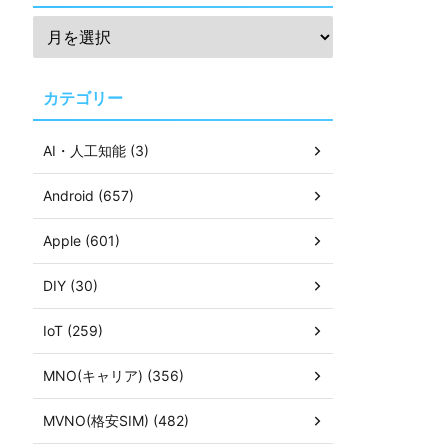
カテゴリー
AI・人工知能 (3)
Android (657)
Apple (601)
DIY (30)
IoT (259)
MNO(キャリア) (356)
MVNO(格安SIM) (482)