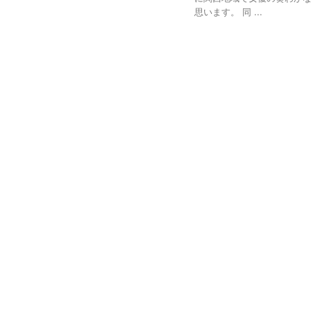
思います。 同 ...