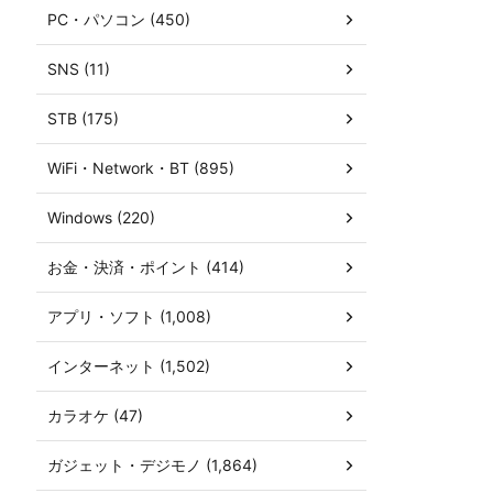
PC・パソコン (450)
SNS (11)
STB (175)
WiFi・Network・BT (895)
Windows (220)
お金・決済・ポイント (414)
アプリ・ソフト (1,008)
インターネット (1,502)
カラオケ (47)
ガジェット・デジモノ (1,864)