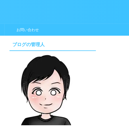
お問い合わせ
ブログの管理人