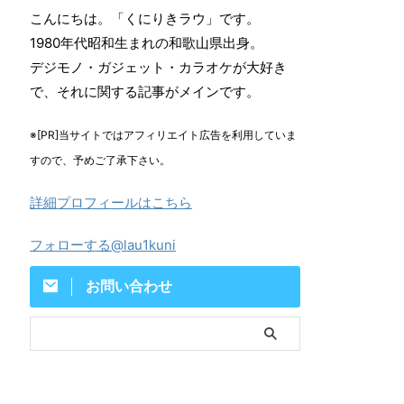
こんにちは。「くにりきラウ」です。
1980年代昭和生まれの和歌山県出身。
デジモノ・ガジェット・カラオケが大好き
で、それに関する記事がメインです。
※[PR]当サイトではアフィリエイト広告を利用していま
すので、予めご了承下さい。
詳細プロフィールはこちら
フォローする@lau1kuni
お問い合わせ