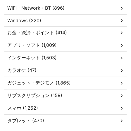
WiFi・Network・BT (896)
Windows (220)
お金・決済・ポイント (414)
アプリ・ソフト (1,009)
インターネット (1,503)
カラオケ (47)
ガジェット・デジモノ (1,865)
サブスクリプション (159)
スマホ (1,252)
タブレット (470)