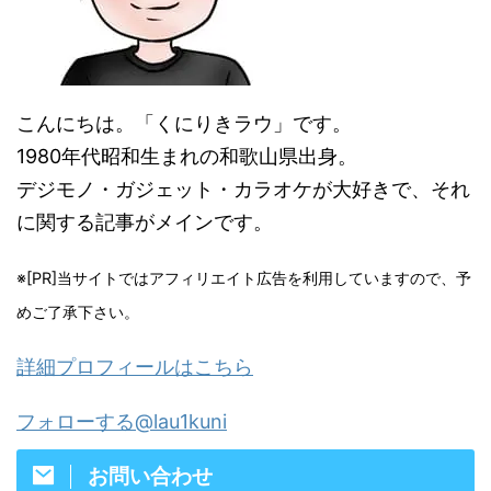
こんにちは。「くにりきラウ」です。
1980年代昭和生まれの和歌山県出身。
デジモノ・ガジェット・カラオケが大好きで、それ
に関する記事がメインです。
※[PR]当サイトではアフィリエイト広告を利用していますので、予
めご了承下さい。
詳細プロフィールはこちら
フォローする@lau1kuni
お問い合わせ