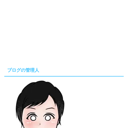
ブログの管理人