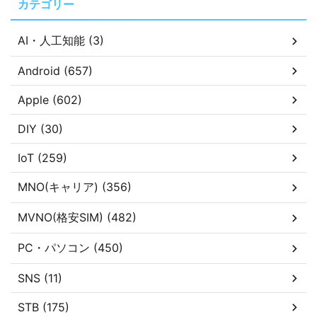
カテゴリー
AI・人工知能 (3)
Android (657)
Apple (602)
DIY (30)
IoT (259)
MNO(キャリア) (356)
MVNO(格安SIM) (482)
PC・パソコン (450)
SNS (11)
STB (175)