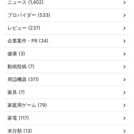
ニュース (1,402)
プロバイダー (533)
レビュー (237)
企業案件・PR (34)
健康 (3)
動画投稿 (7)
周辺機器 (311)
家具 (7)
家庭用ゲーム (79)
家電 (117)
未分類 (13)