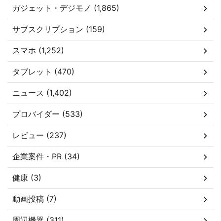
ガジェット・デジモノ (1,865)
サブスクリプション (159)
スマホ (1,252)
タブレット (470)
ニュース (1,402)
プロバイダー (533)
レビュー (237)
企業案件・PR (34)
健康 (3)
動画投稿 (7)
周辺機器 (311)