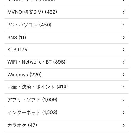
MVNO(格安SIM) (482)
PC・パソコン (450)
SNS (11)
STB (175)
WiFi・Network・BT (896)
Windows (220)
お金・決済・ポイント (414)
アプリ・ソフト (1,009)
インターネット (1,503)
カラオケ (47)