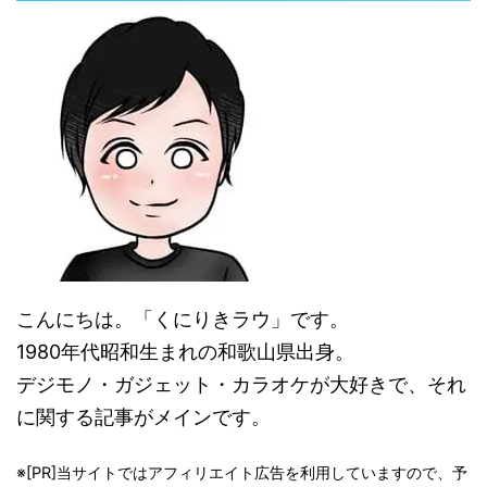
こんにちは。「くにりきラウ」です。
1980年代昭和生まれの和歌山県出身。
デジモノ・ガジェット・カラオケが大好きで、それ
に関する記事がメインです。
※[PR]当サイトではアフィリエイト広告を利用していますので、予