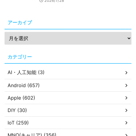
2026/7/28
アーカイブ
カテゴリー
AI・人工知能 (3)
Android (657)
Apple (602)
DIY (30)
IoT (259)
MNO(キャリア) (356)