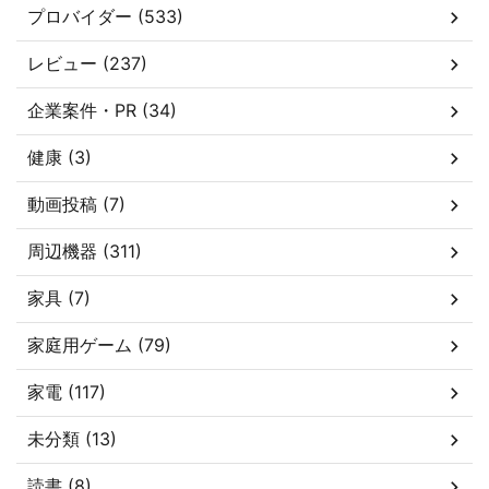
プロバイダー (533)
レビュー (237)
企業案件・PR (34)
健康 (3)
動画投稿 (7)
周辺機器 (311)
家具 (7)
家庭用ゲーム (79)
家電 (117)
未分類 (13)
読書 (8)