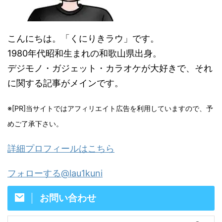
こんにちは。「くにりきラウ」です。
1980年代昭和生まれの和歌山県出身。
デジモノ・ガジェット・カラオケが大好きで、それ
に関する記事がメインです。
※[PR]当サイトではアフィリエイト広告を利用していますので、予
めご了承下さい。
詳細プロフィールはこちら
フォローする@lau1kuni
お問い合わせ