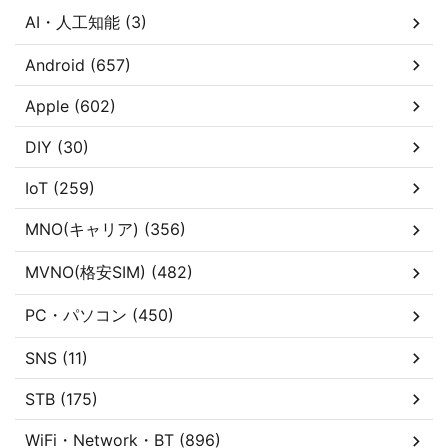
AI・人工知能 (3)
Android (657)
Apple (602)
DIY (30)
IoT (259)
MNO(キャリア) (356)
MVNO(格安SIM) (482)
PC・パソコン (450)
SNS (11)
STB (175)
WiFi・Network・BT (896)