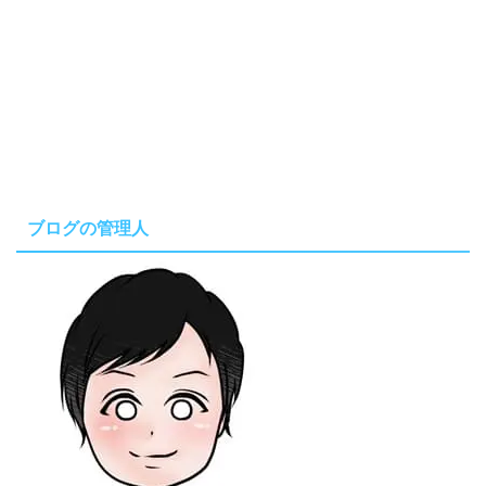
ブログの管理人