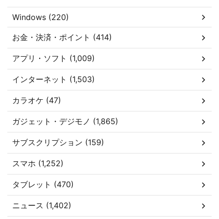
Windows (220)
お金・決済・ポイント (414)
アプリ・ソフト (1,009)
インターネット (1,503)
カラオケ (47)
ガジェット・デジモノ (1,865)
サブスクリプション (159)
スマホ (1,252)
タブレット (470)
ニュース (1,402)