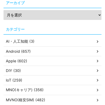
アーカイブ
カテゴリー
AI・人工知能 (3)
Android (657)
Apple (602)
DIY (30)
IoT (259)
MNO(キャリア) (356)
MVNO(格安SIM) (482)