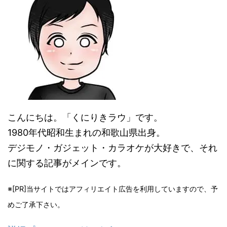
こんにちは。「くにりきラウ」です。
1980年代昭和生まれの和歌山県出身。
デジモノ・ガジェット・カラオケが大好きで、それ
に関する記事がメインです。
※[PR]当サイトではアフィリエイト広告を利用していますので、予
めご了承下さい。