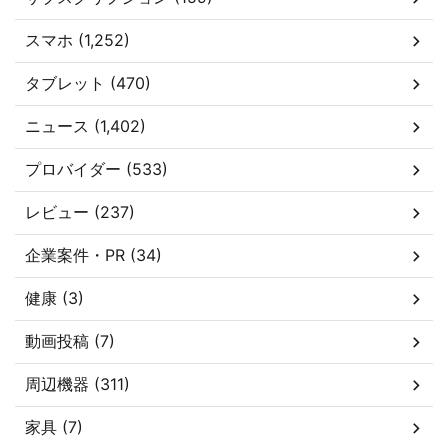
スマホ (1,252)
タブレット (470)
ニュース (1,402)
プロバイダー (533)
レビュー (237)
企業案件・PR (34)
健康 (3)
動画投稿 (7)
周辺機器 (311)
家具 (7)