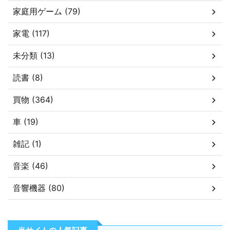
家庭用ゲーム (79)
家電 (117)
未分類 (13)
読書 (8)
買物 (364)
車 (19)
雑記 (1)
音楽 (46)
音響機器 (80)