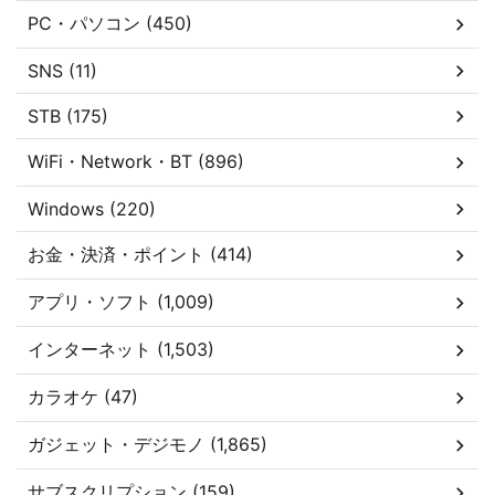
PC・パソコン (450)
SNS (11)
STB (175)
WiFi・Network・BT (896)
Windows (220)
お金・決済・ポイント (414)
アプリ・ソフト (1,009)
インターネット (1,503)
カラオケ (47)
ガジェット・デジモノ (1,865)
サブスクリプション (159)