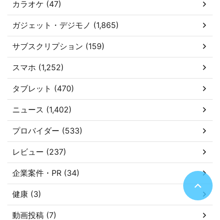
カラオケ (47)
ガジェット・デジモノ (1,865)
サブスクリプション (159)
スマホ (1,252)
タブレット (470)
ニュース (1,402)
プロバイダー (533)
レビュー (237)
企業案件・PR (34)
健康 (3)
動画投稿 (7)