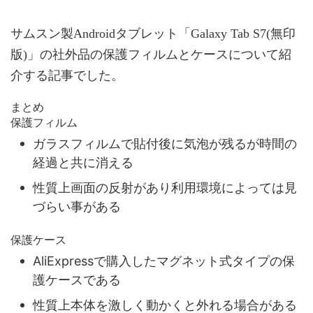
サムスン製Androidタブレット「Galaxy Tab S7(無印
版)」の社外品の保護フィルムとケースについて紹
介する記事でした。
まとめ
保護フィルム
ガラスフィルムで貼付後に気泡が残るが時間の
経過と共に消える
性質上画面の反射があり利用環境によっては見
づらい事がある
保護ケース
AliExpressで購入したマグネット式タイプの保
護ケースである
性質上本体を激しく動かくと外れる場合がある