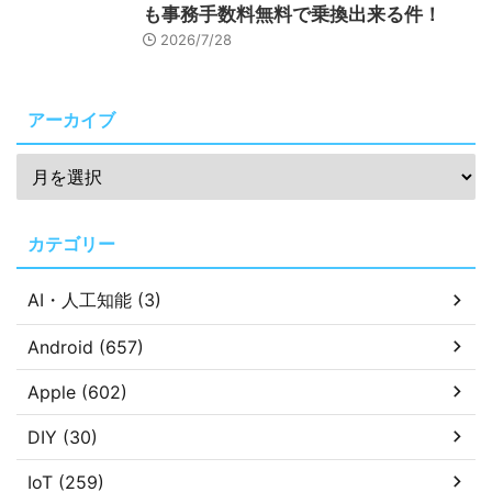
も事務手数料無料で乗換出来る件！
2026/7/28
アーカイブ
カテゴリー
AI・人工知能 (3)
Android (657)
Apple (602)
DIY (30)
IoT (259)