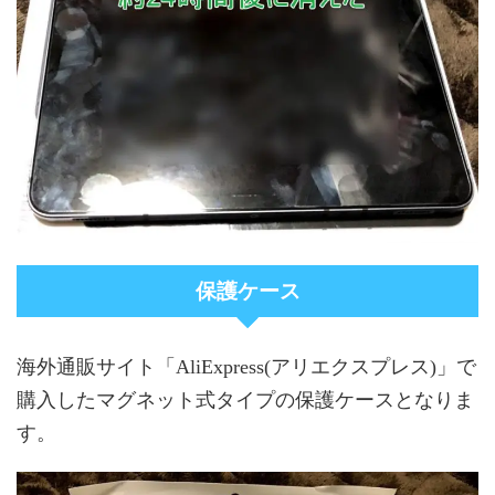
保護ケース
海外通販サイト「AliExpress(アリエクスプレス)」で
購入したマグネット式タイプの保護ケースとなりま
す。