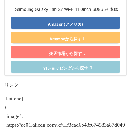
Samsung Galaxy Tab S7 Wi-Fi 11.0inch SD865+ 本体
Amazon(アメリカ)
Amazonから探す
楽天市場から探す
Y!ショッピングから探す
リンク
[kattene]
{
"image":
"https://ae01.alicdn.com/kf/Hf3cad6b43f674983a87d049