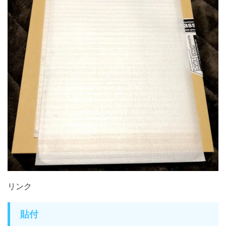
リンク
貼付