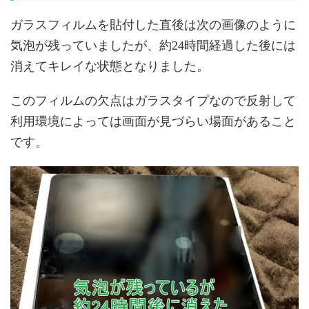
ガラスフィルムを貼付した直後は次の画像のように
気泡が残っていましたが、約24時間経過した後には
消えてキレイな状態となりました。
このフィルムの欠点はガラスタイプなので反射して
利用環境によっては画面が見づらい場面があること
です。