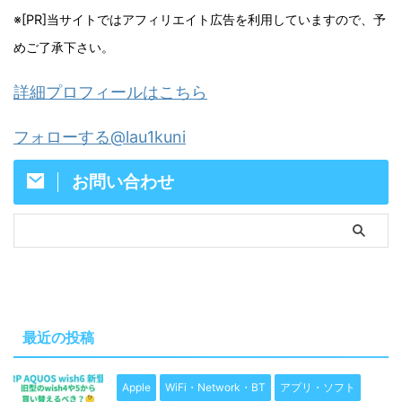
※[PR]当サイトではアフィリエイト広告を利用していますので、予
めご了承下さい。
詳細プロフィールはこちら
フォローする@lau1kuni
お問い合わせ
最近の投稿
Apple
WiFi・Network・BT
アプリ・ソフト