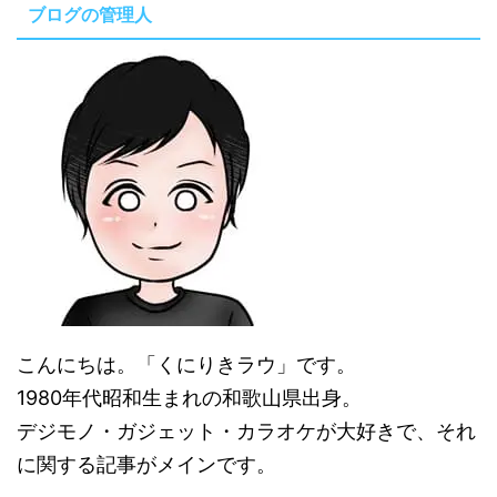
ブログの管理人
こんにちは。「くにりきラウ」です。
1980年代昭和生まれの和歌山県出身。
デジモノ・ガジェット・カラオケが大好きで、それ
に関する記事がメインです。