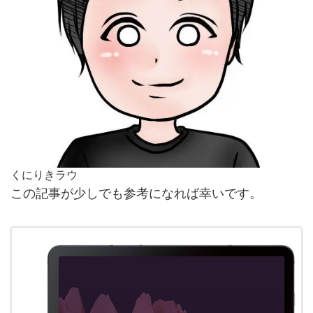
くにりきラウ
この記事が少しでも参考になれば幸いです。