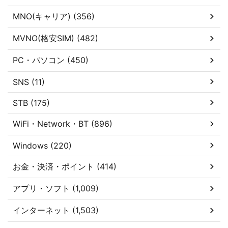
MNO(キャリア) (356)
MVNO(格安SIM) (482)
PC・パソコン (450)
SNS (11)
STB (175)
WiFi・Network・BT (896)
Windows (220)
お金・決済・ポイント (414)
アプリ・ソフト (1,009)
インターネット (1,503)