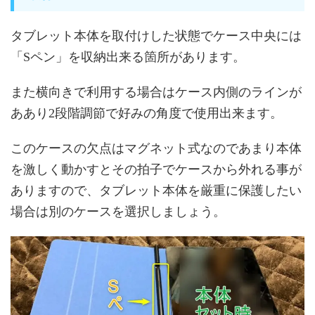
タブレット本体を取付けした状態でケース中央には
「Sペン」を収納出来る箇所があります。
また横向きで利用する場合はケース内側のラインが
ああり2段階調節で好みの角度で使用出来ます。
このケースの欠点はマグネット式なのであまり本体
を激しく動かすとその拍子でケースから外れる事が
ありますので、タブレット本体を厳重に保護したい
場合は別のケースを選択しましょう。