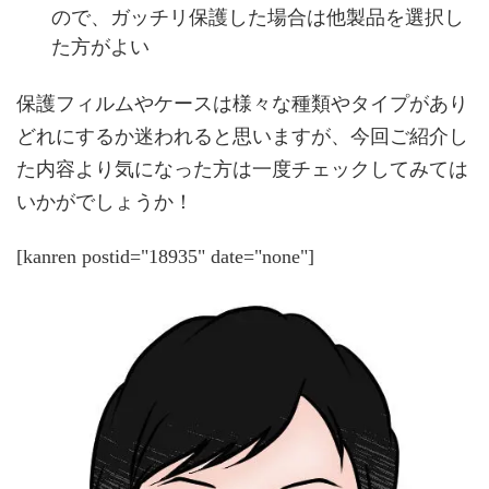
ので、ガッチリ保護した場合は他製品を選択し
た方がよい
保護フィルムやケースは様々な種類やタイプがあり
どれにするか迷われると思いますが、今回ご紹介し
た内容より気になった方は一度チェックしてみては
いかがでしょうか！
[kanren postid="18935" date="none"]