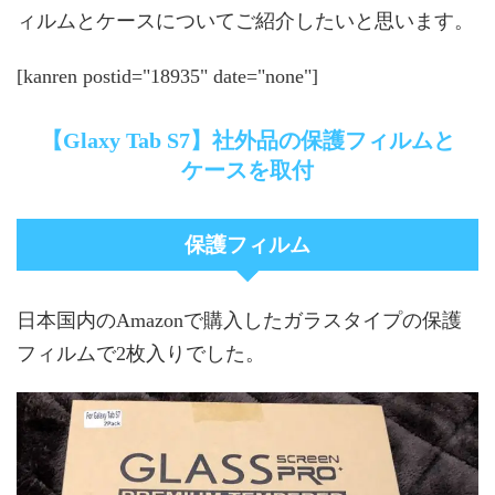
ィルムとケースについてご紹介したいと思います。
[kanren postid="18935" date="none"]
【Glaxy Tab S7】社外品の保護フィルムと
ケースを取付
保護フィルム
日本国内のAmazonで購入したガラスタイプの保護
フィルムで2枚入りでした。