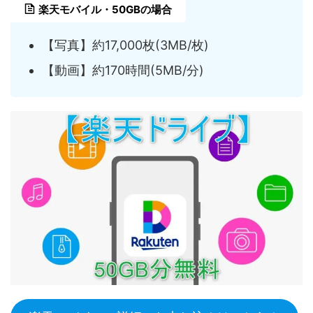
楽天モバイル・50GBの場合
【写真】約17,000枚(3MB/枚)
【動画】約170時間(5MB/分)