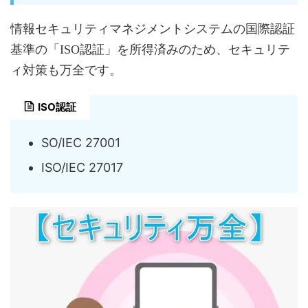
情報セキュリティマネジメントシステムの国際認証
基準の「ISO認証」を所得済みのため、セキュリテ
ィ対策も万全です。
ISO認証
SO/IEC 27001
ISO/IEC 27017