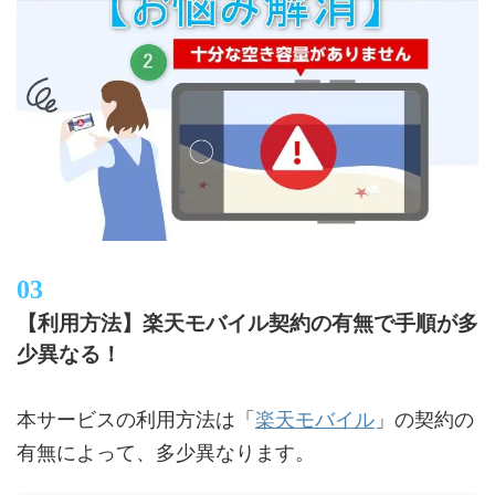
【利用方法】楽天モバイル契約の有無で手順が多
少異なる！
楽天モバイル
本サービスの利用方法は「
」の契約の
有無によって、多少異なります。