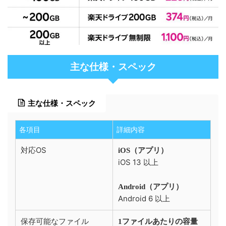
主な仕様・スペック
主な仕様・スペック
各項目
詳細内容
対応OS
iOS（アプリ）
iOS 13 以上
Android（アプリ）
Android 6 以上
保存可能なファイル
1ファイルあたりの容量