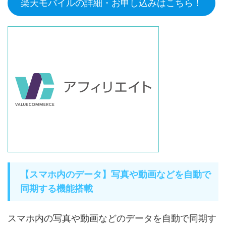
楽天モバイルの詳細・お申し込みはこちら！
【スマホ内のデータ】写真や動画などを自動で
同期する機能搭載
スマホ内の写真や動画などのデータを自動で同期す