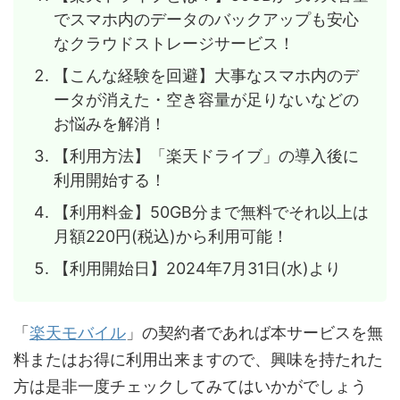
でスマホ内のデータのバックアップも安心
なクラウドストレージサービス！
【こんな経験を回避】大事なスマホ内のデ
ータが消えた・空き容量が足りないなどの
お悩みを解消！
【利用方法】「楽天ドライブ」の導入後に
利用開始する！
【利用料金】50GB分まで無料でそれ以上は
月額220円(税込)から利用可能！
【利用開始日】2024年7月31日(水)より
楽天モバイル
「
」の契約者であれば本サービスを無
料またはお得に利用出来ますので、興味を持たれた
方は是非一度チェックしてみてはいかがでしょう