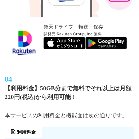
楽天ドライブ - 転送・保存
開発元:
Rakuten Group, Inc.
無料
【利用料金】50GB分まで無料でそれ以上は月額
220円(税込)から利用可能！
本サービスの利用料金と機能面は次の通りです。
利用料金