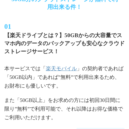
用出来る件！
【楽天ドライブとは？】50GBからの大容量でス
マホ内のデータのバックアップも安心なクラウド
ストレージサービス！
楽天モバイル
本サービスでは「
」の契約者であれば
「50GB以内」であれば”無料”で利用出来るため、
お財布にも優しいです。
また「50GB以上」をお求めの方には初回30日間に
限り”無料”で利用可能で、それ以降はお得な価格で
ご利用いただけます。