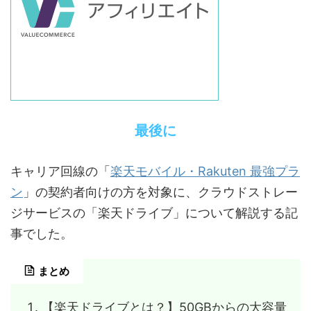
最後に
楽天モバイル・Rakuten 最強プラ
キャリア回線の「
ン
」の契約者向けの方を対象に、クラウドストレー
ジサービスの「楽天ドライブ」について解説する記
事でした。
まとめ
【楽天ドライブとは？】50GBからの大容量