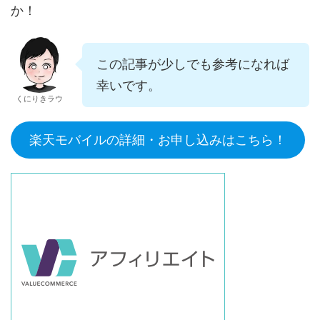
か！
この記事が少しでも参考になれば
幸いです。
くにりきラウ
楽天モバイルの詳細・お申し込みはこちら！