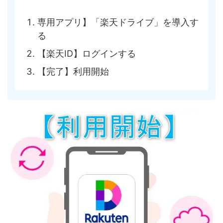
専用アプリ】「楽天ドライブ」を導入す
る
【楽天ID】ログインする
【完了】利用開始