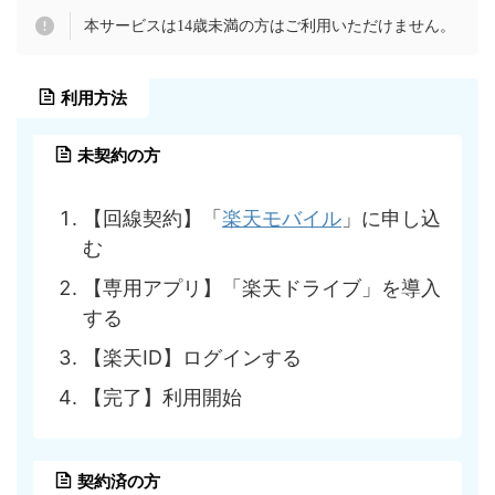
本サービスは14歳未満の方はご利用いただけません。
利用方法
未契約の方
【回線契約】「
楽天モバイル
」に申し込
む
【専用アプリ】「楽天ドライブ」を導入
する
【楽天ID】ログインする
【完了】利用開始
契約済の方