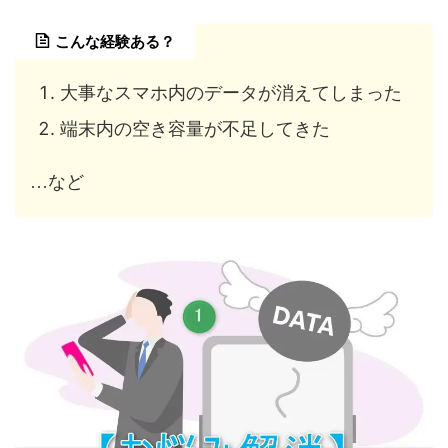
こんな経験ある？
大事なスマホ内のデータが消えてしまった
端末内の空き容量が不足してきた
…など