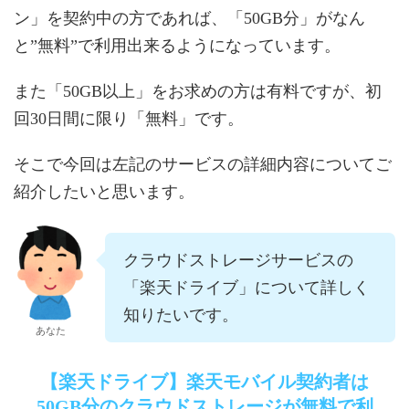
ン」を契約中の方であれば、「50GB分」がなん
と”無料”で利用出来るようになっています。
また「50GB以上」をお求めの方は有料ですが、初
回30日間に限り「無料」です。
そこで今回は左記のサービスの詳細内容についてご
紹介したいと思います。
クラウドストレージサービスの
「楽天ドライブ」について詳しく
知りたいです。
あなた
【楽天ドライブ】楽天モバイル契約者は
50GB分のクラウドストレージが無料で利