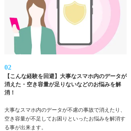
【こんな経験を回避】大事なスマホ内のデータが
消えた・空き容量が足りないなどのお悩みを解
消！
大事なスマホ内のデータが不慮の事故で消えたり、
空き容量が不足してお困りといったお悩みを解消す
る事が出来ます。