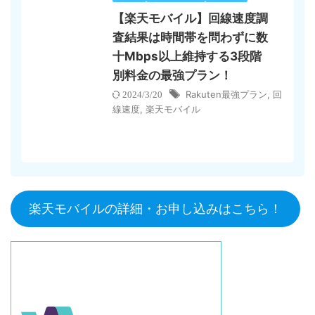
【楽天モバイル】回線速度調
査結果は時間帯を問わずに数
十Mbps以上維持する3段階
別料金の最強プラン！
Rakuten最強プラン
,
回
2024/3/20
線速度
,
楽天モバイル
楽天モバイルの詳細・お申し込みはこちら！