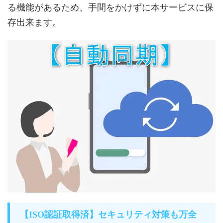
る機能があるため、手間をかけずに本サービスに保
存出来ます。
【ISO認証取得済】セキュリティ対策も万全