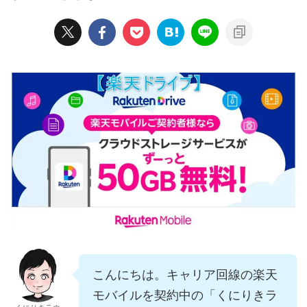
こんにちは。キャリア回線の楽天
モバイルを契約中の「くにりきラ