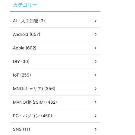
カテゴリー
AI・人工知能 (3)
Android (657)
Apple (602)
DIY (30)
IoT (259)
MNO(キャリア) (356)
MVNO(格安SIM) (482)
PC・パソコン (450)
SNS (11)