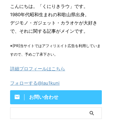
こんにちは。「くにりきラウ」です。
1980年代昭和生まれの和歌山県出身。
デジモノ・ガジェット・カラオケが大好き
で、それに関する記事がメインです。
※[PR]当サイトではアフィリエイト広告を利用していま
すので、予めご了承下さい。
詳細プロフィールはこちら
フォローする@lau1kuni
お問い合わせ