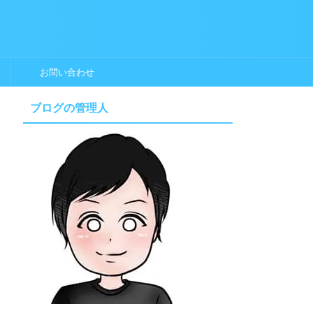
お問い合わせ
ブログの管理人