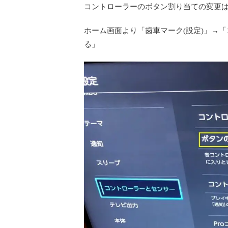
コントローラーのボタン割り当ての変更
ホーム画面より「歯車マーク(設定)」→
る」