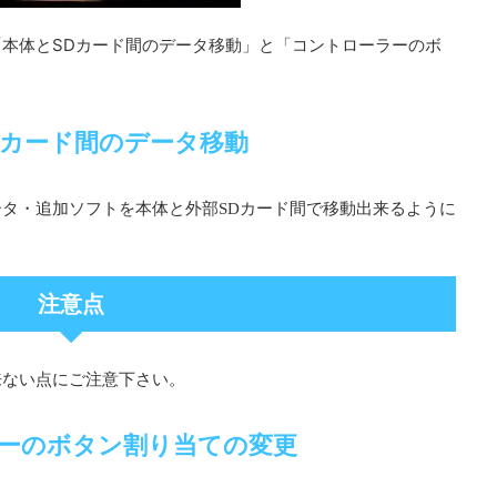
本体とSDカード間のデータ移動
コントローラーのボ
「
」と「
Dカード間のデータ移動
タ・追加ソフトを本体と外部SDカード間で移動出来るように
注意点
来ない点にご注意下さい。
ーのボタン割り当ての変更