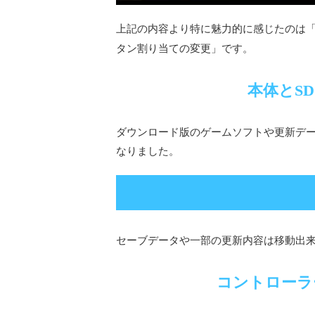
上記の内容より特に魅力的に感じたのは
タン割り当ての変更
」です。
本体とS
ダウンロード版のゲームソフトや更新デー
なりました。
セーブデータや一部の更新内容は移動出
コントローラ