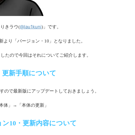
@lau1kuni
くにりきラウ(
)」です。
h本体の更新より「バージョン・10」となりました。
ましたので今回はそれについてご紹介します。
・更新手順について
りますので最新版にアップデートしておきましょう。
「本体」→「本体の更新」
ョン10・更新内容について