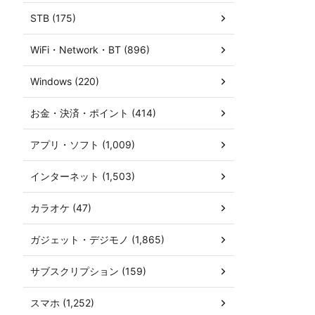
STB (175)
WiFi・Network・BT (896)
Windows (220)
お金・決済・ポイント (414)
アプリ・ソフト (1,009)
インターネット (1,503)
カラオケ (47)
ガジェット・デジモノ (1,865)
サブスクリプション (159)
スマホ (1,252)