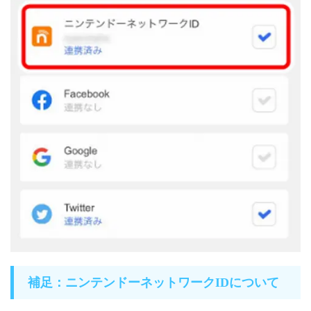
補足：ニンテンドーネットワークIDについて