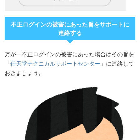
不正ログインの被害にあった旨をサポートに
連絡する
万が一不正ログインの被害にあった場合はその旨を
任天堂テクニカルサポートセンター
「
」に連絡して
おきましょう。