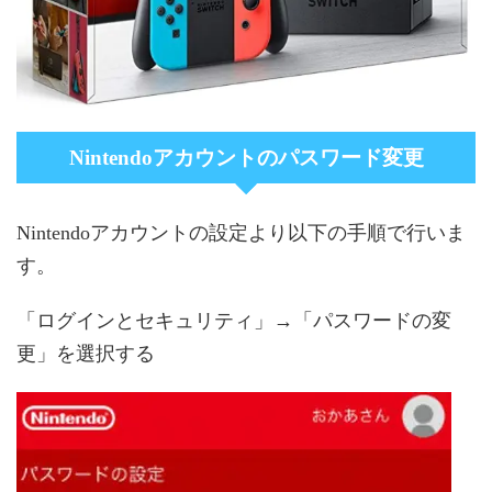
Nintendoアカウントのパスワード変更
Nintendoアカウントの設定より以下の手順で行いま
す。
「ログインとセキュリティ」→「パスワードの変
更」を選択する