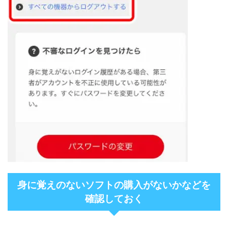
身に覚えのないソフトの購入がないかなどを
確認しておく