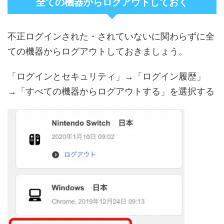
全ての機器からログアウトしておく
不正ログインされた・されていないに関わらずに全
ての機器からログアウトしておきましょう。
「ログインとセキュリティ」→「ログイン履歴」
→「すべての機器からログアウトする」を選択する