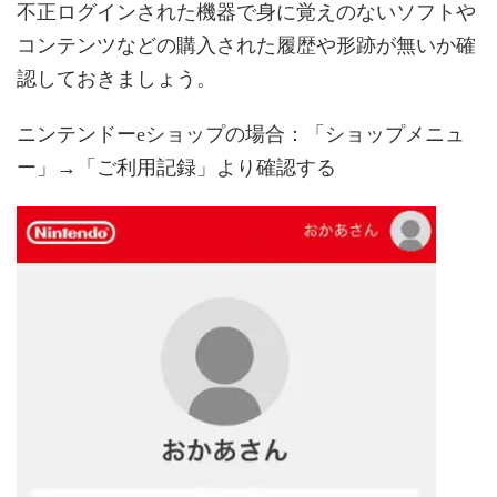
不正ログインされた機器で身に覚えのないソフトや
コンテンツなどの購入された履歴や形跡が無いか確
認しておきましょう。
ニンテンドーeショップの場合：「ショップメニュ
ー」→「ご利用記録」より確認する