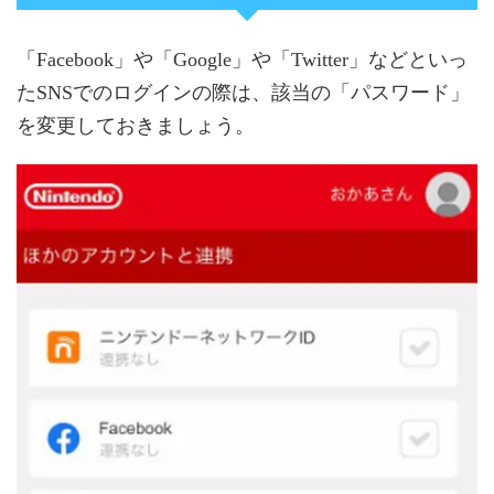
「Facebook」や「Google」や「Twitter」などといっ
たSNSでのログインの際は、該当の「パスワード」
を変更しておきましょう。