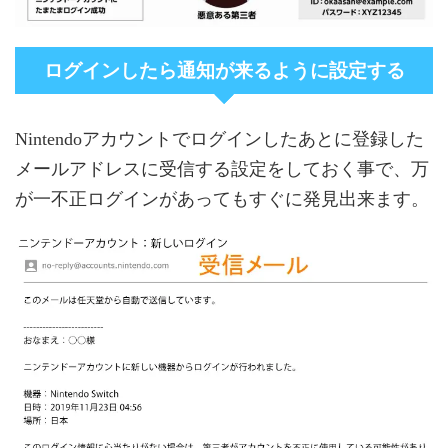
ログインしたら通知が来るように設定する
Nintendoアカウントでログインしたあとに登録した
メールアドレスに受信する設定をしておく事で、万
が一不正ログインがあってもすぐに発見出来ます。