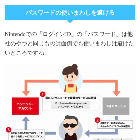
パスワードの使いまわしを避ける
Nintendoでの「ログインID」の「パスワード」は他
社のやつと同じものは面倒でも使いまわしは避けた
いところですね。