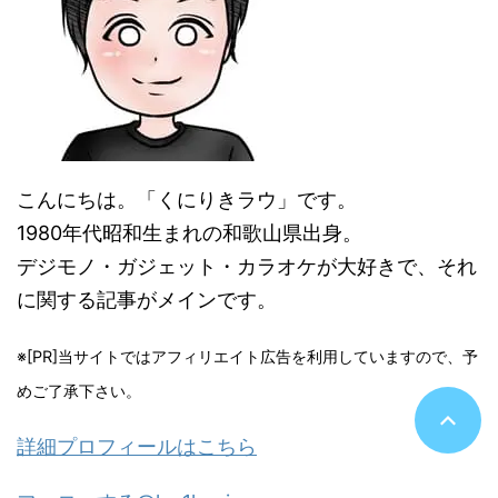
こんにちは。「くにりきラウ」です。
1980年代昭和生まれの和歌山県出身。
デジモノ・ガジェット・カラオケが大好きで、それ
に関する記事がメインです。
※[PR]当サイトではアフィリエイト広告を利用していますので、予
めご了承下さい。
詳細プロフィールはこちら