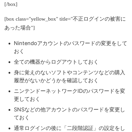
[/box]
[box class="yellow_box" title="不正ログインの被害に
あった場合"]
Nintendoアカウントのパスワードの変更をして
おく
全ての機器からログアウトしておく
身に覚えのないソフトやコンテンツなどの購入
履歴がないかどうかを確認しておく
ニンテンドーネットワークIDのパスワードを変
更しておく
SNSなどの他アカウントのパスワードを変更し
ておく
通常ログインの後に「二段階認証」の設定をし