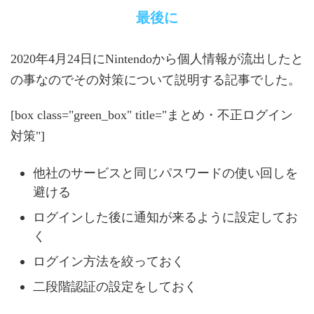
最後に
2020年4月24日にNintendoから個人情報が流出したと
の事なのでその対策について説明する記事でした。
[box class="green_box" title="まとめ・不正ログイン
対策"]
他社のサービスと同じパスワードの使い回しを
避ける
ログインした後に通知が来るように設定してお
く
ログイン方法を絞っておく
二段階認証の設定をしておく