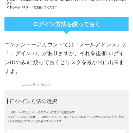
ログイン方法を絞っておく
ニンテンドーアカウントでは「メールアドレス」と
「ログインID」がありますが、それを後者(ログイ
ンIDのみ)に絞っておくとリスクを最小限に出来ま
すよ。