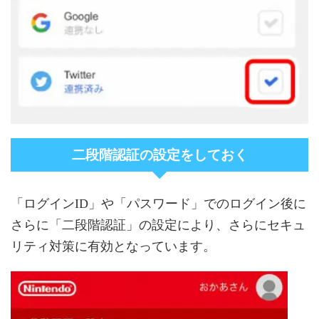
二段階認証の設定をしておく
「ログインID」や「パスワード」でのログイン後に
さらに「二段階認証」の設定により、さらにセキュ
リティ対策に有効となっています。