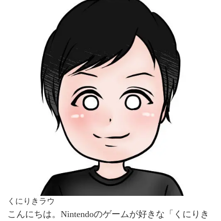
くにりきラウ
こんにちは。Nintendoのゲームが好きな「くにりき