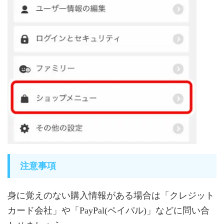
注意事項
身に覚えのない購入情報がある場合は「クレジット
カード会社」や「PayPal(ペイパル)」などに問い合