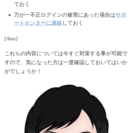
ておく
万が一不正ログインの被害にあった場合は
サポ
ートセンターに連絡
しておく
[/box]
これらの内容については今すぐ対策する事が可能で
すので、気になった方は一度確認しておいてはいか
がでしょうか！