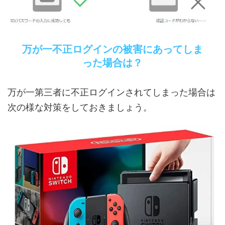
万が一不正ログインの被害にあってしま
った場合は？
万が一第三者に不正ログインされてしまった場合は
次の様な対策をしておきましょう。