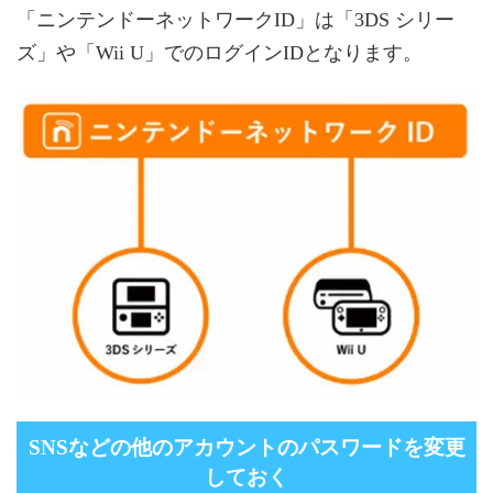
「ニンテンドーネットワークID」は「3DS シリー
ズ」や「Wii U」でのログインIDとなります。
SNSなどの他のアカウントのパスワードを変更
しておく