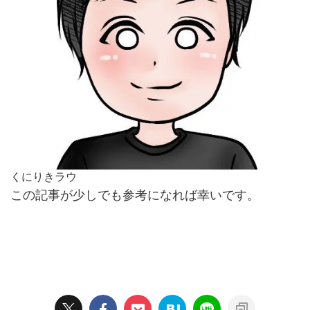
くにりきラウ
この記事が少しでも参考になれば幸いです。