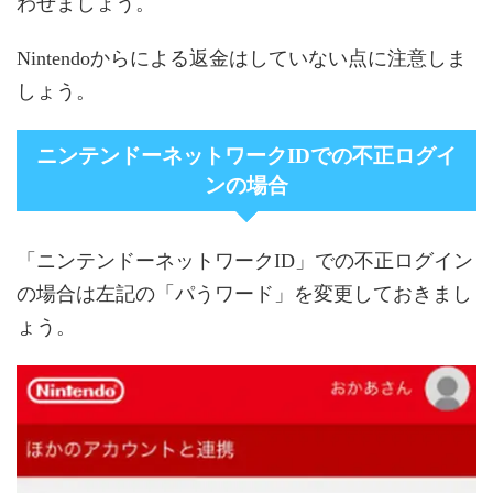
わせましょう。
Nintendoからによる返金はしていない点に注意しま
しょう。
ニンテンドーネットワークIDでの不正ログイ
ンの場合
「ニンテンドーネットワークID」での不正ログイン
の場合は左記の「パうワード」を変更しておきまし
ょう。