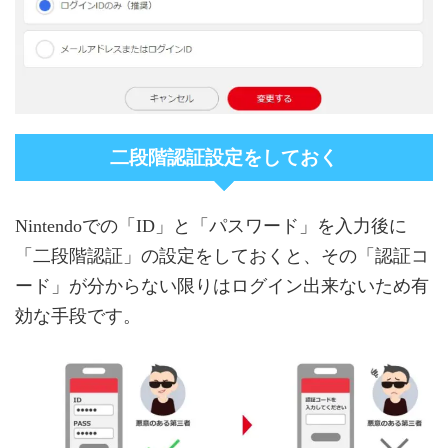
二段階認証設定をしておく
Nintendoでの「ID」と「パスワード」を入力後に
「二段階認証」の設定をしておくと、その「認証コ
ード」が分からない限りはログイン出来ないため有
効な手段です。