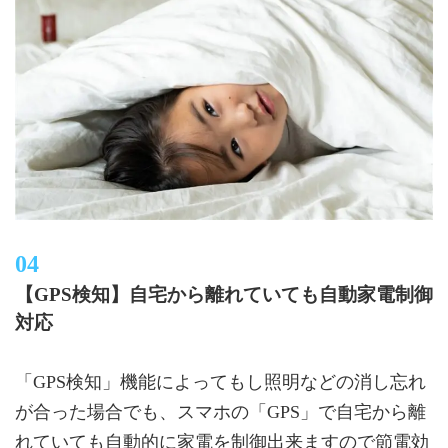
【GPS検知】自宅から離れていても自動家電制御
対応
「GPS検知」機能によってもし照明などの消し忘れ
が合った場合でも、スマホの「GPS」で自宅から離
れていても自動的に家電を制御出来ますので節電効