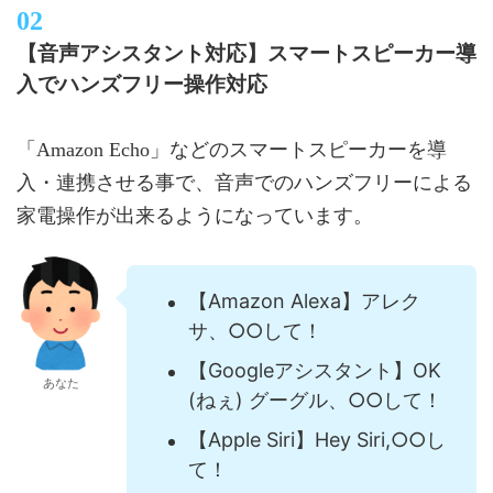
【音声アシスタント対応】スマートスピーカー導
入でハンズフリー操作対応
「Amazon Echo」などのスマートスピーカーを導
入・連携させる事で、音声でのハンズフリーによる
家電操作が出来るようになっています。
【Amazon Alexa】アレク
サ、○○して！
【Googleアシスタント】OK
あなた
(ねぇ) グーグル、○○して！
【Apple Siri】Hey Siri,○○し
て！