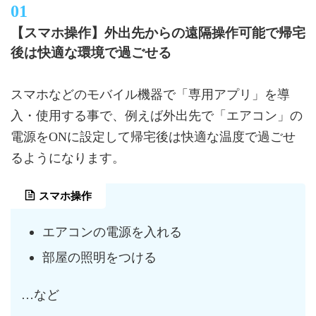
【スマホ操作】外出先からの遠隔操作可能で帰宅
後は快適な環境で過ごせる
スマホなどのモバイル機器で「専用アプリ」を導
入・使用する事で、例えば外出先で「エアコン」の
電源をONに設定して帰宅後は快適な温度で過ごせ
るようになります。
スマホ操作
エアコンの電源を入れる
部屋の照明をつける
…など