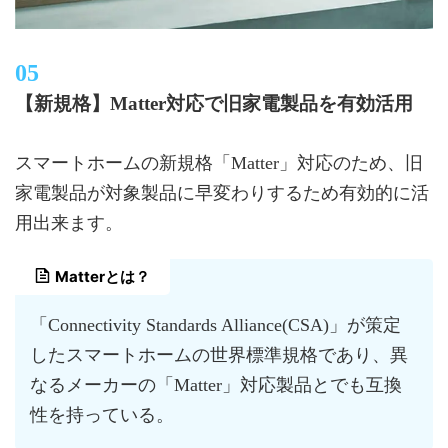
【新規格】Matter対応で旧家電製品を有効活用
スマートホームの新規格「Matter」対応のため、旧
家電製品が対象製品に早変わりするため有効的に活
用出来ます。
Matterとは？
「Connectivity Standards Alliance(CSA)」が策定
したスマートホームの世界標準規格であり、異
なるメーカーの「Matter」対応製品とでも互換
性を持っている。