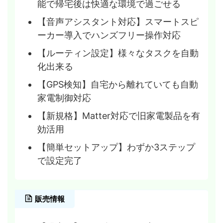
能で帰宅後は快適な環境で過ごせる
【音声アシスタント対応】スマートスピ
ーカー導入でハンズフリー操作対応
【ルーティン設定】様々なタスクを自動
化出来る
【GPS検知】自宅から離れていても自動
家電制御対応
【新規格】Matter対応で旧家電製品を有
効活用
【簡単セットアップ】わずか3ステップ
で設定完了
販売情報