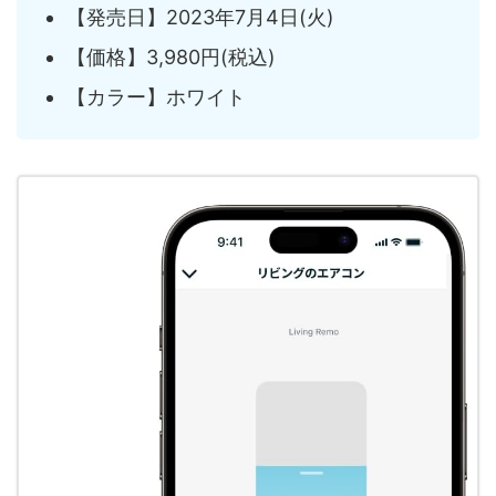
【発売日】2023年7月4日(火)
【価格】3,980円(税込)
【カラー】ホワイト