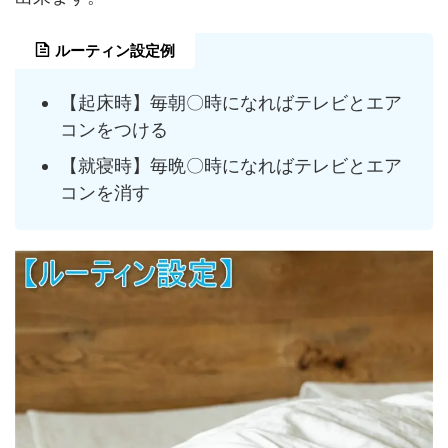
ルーティン設定例
【起床時】毎朝〇時になればテレビとエア
コンをつける
【就寝時】毎晩〇時になればテレビとエア
コンを消す