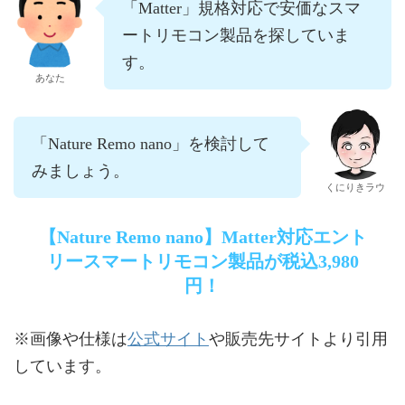
「Matter」規格対応で安価なスマ
ートリモコン製品を探していま
す。
あなた
「Nature Remo nano」を検討して
みましょう。
くにりきラウ
【Nature Remo nano】Matter対応エント
リースマートリモコン製品が税込3,980
円！
公式サイト
※画像や仕様は
や販売先サイトより引用
しています。