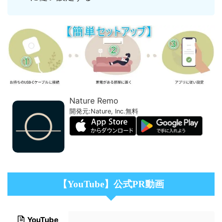
Nature Remo
開発元:
Nature, Inc.
無料
【YouTube】公式PR動画
YouTube