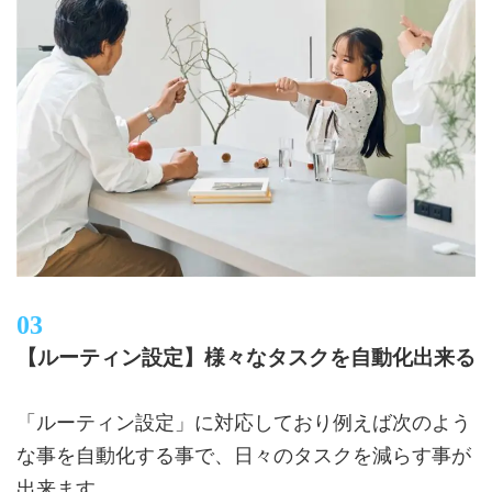
【ルーティン設定】様々なタスクを自動化出来る
「ルーティン設定」に対応しており例えば次のよう
な事を自動化する事で、日々のタスクを減らす事が
出来ます。