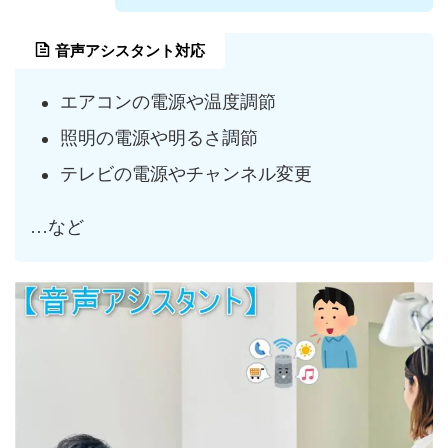
音声アシスタント対応
エアコンの電源や温度調節
照明の電源や明るさ調節
テレビの電源やチャンネル変更
…など