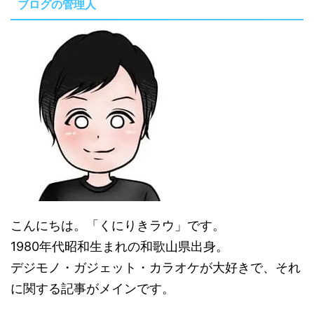
ブログの管理人
こんにちは。「くにりきラウ」です。
1980年代昭和生まれの和歌山県出身。
デジモノ・ガジェット・カラオケが大好きで、それ
に関する記事がメインです。