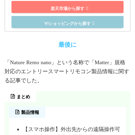
楽天市場から探す
Y!ショッピングから探す
最後に
「Nature Remo nano」という名称で「Matter」規格
対応のエントリースマートリモコン製品情報に関す
る記事でした。
まとめ
製品情報
【スマホ操作】外出先からの遠隔操作可