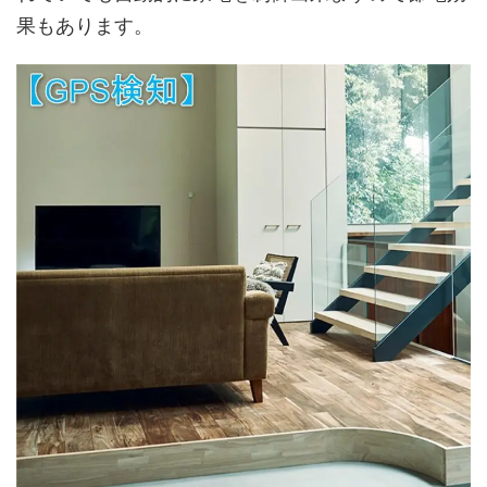
果もあります。