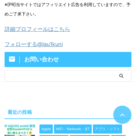
※[PR]当サイトではアフィリエイト広告を利用していますので、予
めご了承下さい。
詳細プロフィールはこちら
フォローする@lau1kuni
お問い合わせ
最近の投稿
Apple
WiFi・Network・BT
アプリ・ソフト