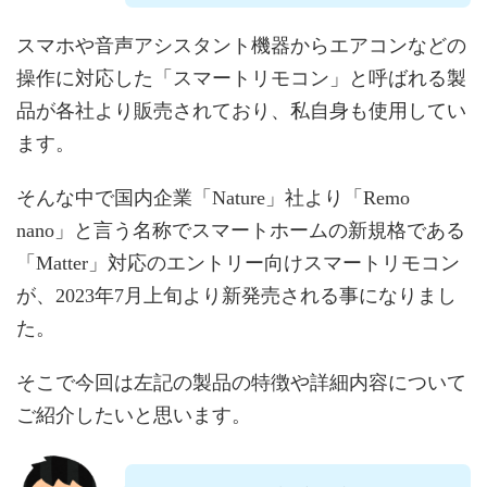
スマホや音声アシスタント機器からエアコンなどの
操作に対応した「スマートリモコン」と呼ばれる製
品が各社より販売されており、私自身も使用してい
ます。
そんな中で国内企業「Nature」社より「Remo
nano」と言う名称でスマートホームの新規格である
「Matter」対応のエントリー向けスマートリモコン
が、2023年7月上旬より新発売される事になりまし
た。
そこで今回は左記の製品の特徴や詳細内容について
ご紹介したいと思います。