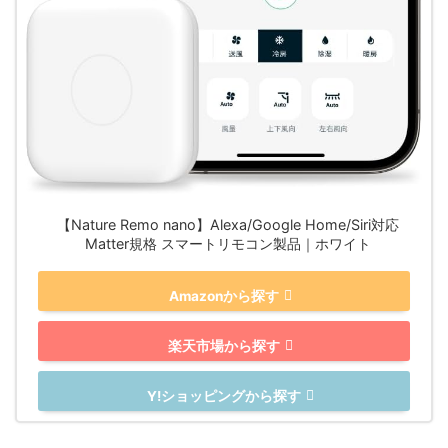
【Nature Remo nano】Alexa/Google Home/Siri対応
Matter規格 スマートリモコン製品｜ホワイト
Amazonから探す
楽天市場から探す
Y!ショッピングから探す