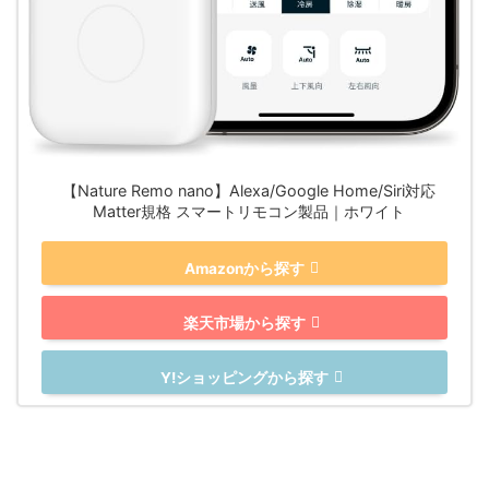
【Nature Remo nano】Alexa/Google Home/Siri対応
Matter規格 スマートリモコン製品｜ホワイト
Amazonから探す
楽天市場から探す
Y!ショッピングから探す