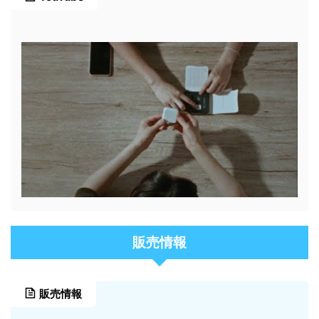
販売情報
販売情報