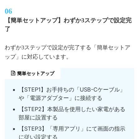
【簡単セットアップ】わずか3ステップで設定完
了
わずか3ステップで設定が完了する「簡単セットア
ップ」に対応しています。
簡単セットアップ
【STEP1】お手持ちの「USB-Cケーブル」
や「電源アダプター」に接続する
【STEP2】本製品を使用したい家電がある
部屋に設置する
【STEP3】「専用アプリ」にて画面の指示
に従い設定する