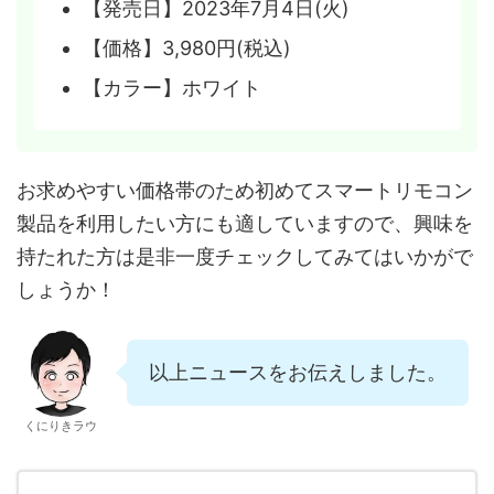
【発売日】2023年7月4日(火)
【価格】3,980円(税込)
【カラー】ホワイト
お求めやすい価格帯のため初めてスマートリモコン
製品を利用したい方にも適していますので、興味を
持たれた方は是非一度チェックしてみてはいかがで
しょうか！
以上ニュースをお伝えしました。
くにりきラウ