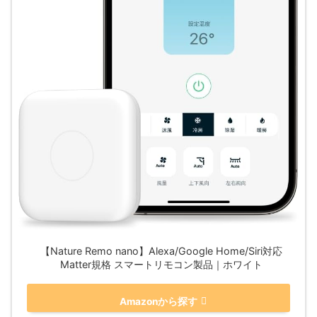
【Nature Remo nano】Alexa/Google Home/Siri対応
Matter規格 スマートリモコン製品｜ホワイト
Amazonから探す