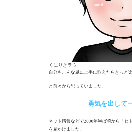
くにりきラウ
自分もこんな風に上手に歌えたらきっと
と前々から思っていました。
勇気を出して
ネット情報などで2000年半ば頃から「
を見かけました。