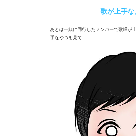
歌が上手な
あとは一緒に同行したメンバーで歌唱が上手
手なやつを見て