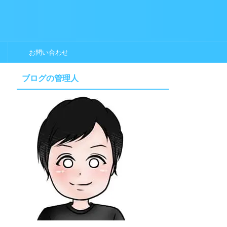
お問い合わせ
ブログの管理人