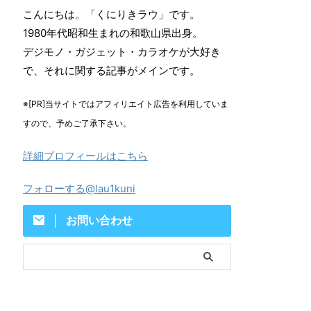
こんにちは。「くにりきラウ」です。
1980年代昭和生まれの和歌山県出身。
デジモノ・ガジェット・カラオケが大好き
で、それに関する記事がメインです。
※[PR]当サイトではアフィリエイト広告を利用していま
すので、予めご了承下さい。
詳細プロフィールはこちら
フォローする@lau1kuni
お問い合わせ