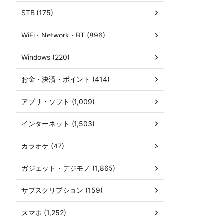
STB (175)
WiFi・Network・BT (896)
Windows (220)
お金・決済・ポイント (414)
アプリ・ソフト (1,009)
インターネット (1,503)
カラオケ (47)
ガジェット・デジモノ (1,865)
サブスクリプション (159)
スマホ (1,252)