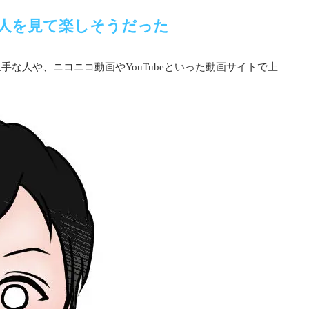
人を見て楽しそうだった
な人や、ニコニコ動画やYouTubeといった動画サイトで上