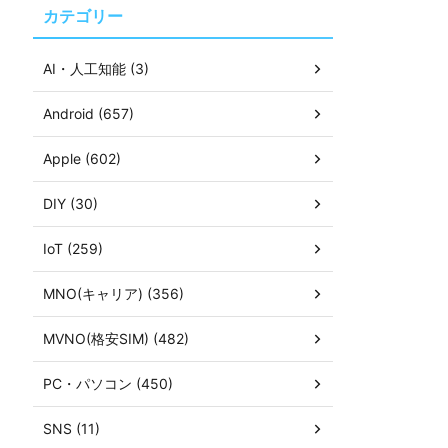
カテゴリー
AI・人工知能 (3)
Android (657)
Apple (602)
DIY (30)
IoT (259)
MNO(キャリア) (356)
MVNO(格安SIM) (482)
PC・パソコン (450)
SNS (11)