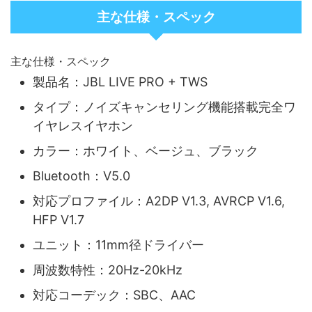
主な仕様・スペック
主な仕様・スペック
製品名：JBL LIVE PRO + TWS
タイプ：ノイズキャンセリング機能搭載完全ワ
イヤレスイヤホン
カラー：ホワイト、ベージュ、ブラック
Bluetooth：V5.0
対応プロファイル：A2DP V1.3, AVRCP V1.6,
HFP V1.7
ユニット：11mm径ドライバー
周波数特性：20Hz-20kHz
対応コーデック：SBC、AAC