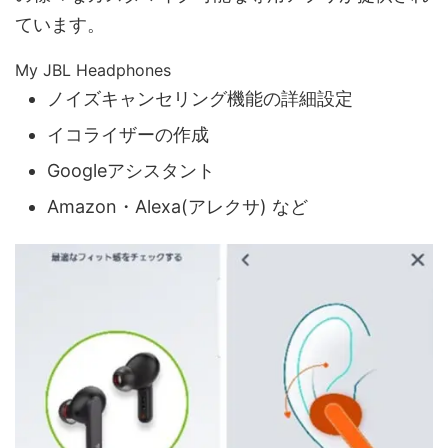
ています。
My JBL Headphones
ノイズキャンセリング機能の詳細設定
イコライザーの作成
Googleアシスタント
Amazon・Alexa(アレクサ) など