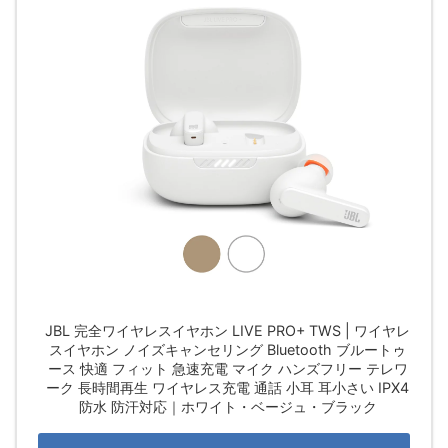
JBL 完全ワイヤレスイヤホン LIVE PRO+ TWS | ワイヤレ
スイヤホン ノイズキャンセリング Bluetooth ブルートゥ
ース 快適 フィット 急速充電 マイク ハンズフリー テレワ
ーク 長時間再生 ワイヤレス充電 通話 小耳 耳小さい IPX4
防水 防汗対応｜ホワイト・ベージュ・ブラック