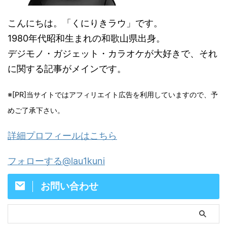
こんにちは。「くにりきラウ」です。
1980年代昭和生まれの和歌山県出身。
デジモノ・ガジェット・カラオケが大好きで、それ
に関する記事がメインです。
※[PR]当サイトではアフィリエイト広告を利用していますので、予
めご了承下さい。
詳細プロフィールはこちら
フォローする@lau1kuni
お問い合わせ