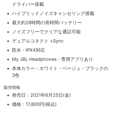
ドライバー搭載
ハイブリッドノイズキャンセリング搭載
最大約28時間の長時間バッテリー
ノイズフリーでクリアな通話可能
デュアルコネクト +Sync
防水・IPX4対応
My JBL Headphones・専用アプリあり
本体カラー：ホワイト・ベージュ・ブラックの
3色
販売情報
発売日：2021年6月25日(金)
価格：17,800円(税込)