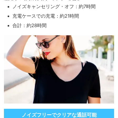
ノイズキャンセリング・オフ：約7時間
充電ケースでの充電：約21時間
合計：約28時間
ノイズフリーでクリアな通話可能