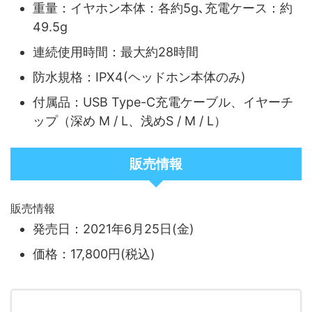
重量：イヤホン本体：各約5g､充電ケース：約
49.5g
連続使用時間：最大約28時間
防水規格：IPX4(ヘッドホン本体のみ)
付属品：USB Type-C充電ケーブル、イヤーチ
ップ（深め M / L、浅めS / M / L）
販売情報
販売情報
発売日：2021年6月25日(金)
価格：17,800円(税込)