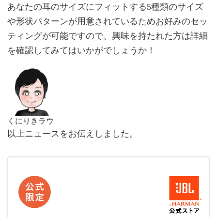
あなたの耳のサイズにフィットする5種類のサイズ
や形状パターンが用意されているためお好みのセッ
ティングが可能ですので、興味を持たれた方は詳細
を確認してみてはいかがでしょうか！
くにりきラウ
以上ニュースをお伝えしました。