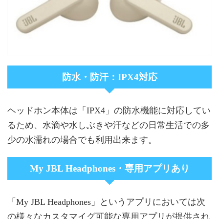
防水・防汗：IPX4対応
ヘッドホン本体は「IPX4」の防水機能に対応してい
るため、水滴や水しぶきや汗などの日常生活での多
少の水濡れの場合でも利用出来ます。
My JBL Headphones・専用アプリあり
「My JBL Headphones」というアプリにおいては次
の様々なカスタマイグ可能な専用アプリが提供され