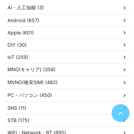
AI・人工知能 (3)
Android (657)
Apple (601)
DIY (30)
IoT (259)
MNO(キャリア) (356)
MVNO(格安SIM) (482)
PC・パソコン (450)
SNS (11)
STB (175)
WiFi・Network・BT (895)