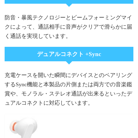
防音・暴風テクノロジーとビームフォーミングマイ
クによって、通話相手に音声がクリアで滑らかに届
く通話を実現しています。
デュアルコネクト +Sync
充電ケースを開いた瞬間にデバイスとのペアリング
するSync機能と本製品の片側または両方での音楽鑑
賞や、モノラル・ステレオ通話が出来るといったデ
ュアルコネクトに対応しています。