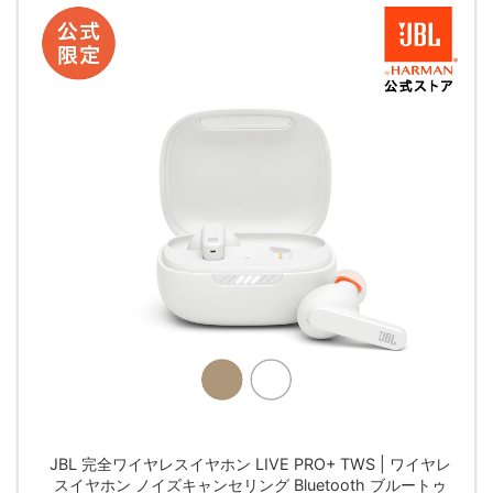
JBL 完全ワイヤレスイヤホン LIVE PRO+ TWS | ワイヤレ
スイヤホン ノイズキャンセリング Bluetooth ブルートゥ