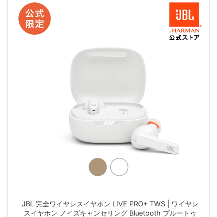
JBL 完全ワイヤレスイヤホン LIVE PRO+ TWS | ワイヤレ
スイヤホン ノイズキャンセリング Bluetooth ブルートゥ