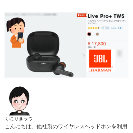
くにりきラウ
こんにちは。他社製のワイヤレスヘッドホンを利用