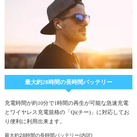
最大約28時間の長時間バッテリー
充電時間が約10分で1時間の再生が可能な急速充電
とワイヤレス充電規格の「Qi(チー)」に対応してお
り便利に利用出来ます。
最大約28時間の長時間バッテリー(内訳)