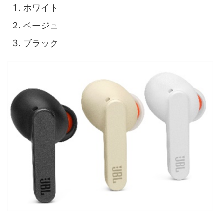
ホワイト
ベージュ
ブラック