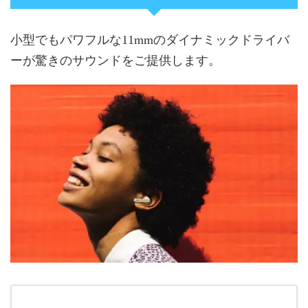
小型でもパワフルな11mmのダイナミックドライバ
ーが驚きのサウンドをご提供します。