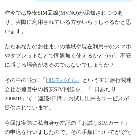
昨今では格安SIM回線(MVNO)が認知されつつあ
り、実際に利用されている方がいらっしゃるかと思
います。
ただあなたのお住まいの地域や現在利用中のスマホ
やタブレットなどで問題無く使えるかどうが、不安
に感じる場合があるのではないでしょうか？
HISモバイル
その中の1社に「
」という主に旅行関連
会社が運営中の格安SIM回線を、「1日あたり
200MB」で「連続4日間」お試し出来るサービスが
提供されています。
今回は実際に私自身が左記の「お試しSIMカード」
の申込を行いましたので、その手順についてがぞ付