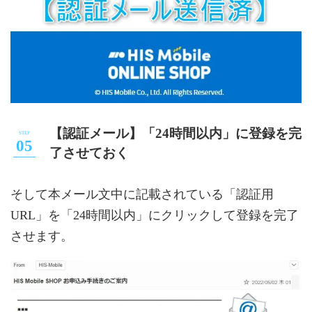
【認証メール】「24時間以内」に登録を完
了させておく
そして本メール文中に記載されている「認証用
URL」を「24時間以内」にクリックして登録を完了
させます。