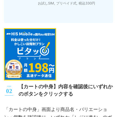
お試しSIM
,
プリペイド式
,
税込330円
【カートの中身】内容を確認後にいずれか
のボタンをクリックする
「カートの中身」画面より商品名・バリエーショ