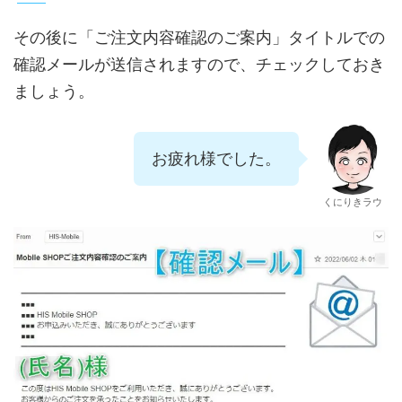
その後に「ご注文内容確認のご案内」タイトルでの
確認メールが送信されますので、チェックしておき
ましょう。
お疲れ様でした。
くにりきラウ