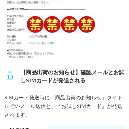
【商品出荷のお知らせ】確認メールとお試
しSIMカードが発送される
SIMカード発送時に「商品出荷のお知らせ」タイト
ルでのメール送信と、「お試しSIMカード」が発送
されます。