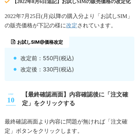
【2022年8月6日追記】お試しSIMの販売価格の改定化
2022年7月25日(月)以降の購入分より「お試しSIM」
改定
の販売価格が下記の様に
されています。
お試しSIM@価格改定
改定前：550円(税込)
改定後：330円(税込)
【最終確認画面】内容確認後に「注文確
定」をクリックする
最終確認画面より内容に問題が無ければ「注文確
定」ボタンをクリックします。