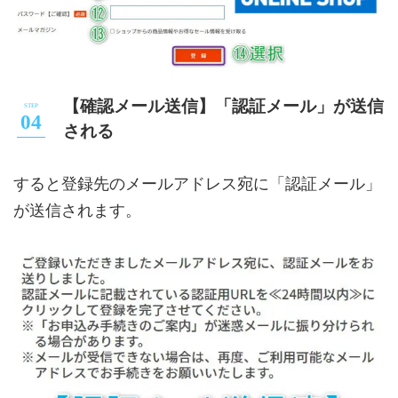
【確認メール送信】「認証メール」が送信
される
すると登録先のメールアドレス宛に「認証メール」
が送信されます。