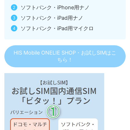
ソフトバンク・iPhone用ナノ
ソフトバンク・iPad用ナノ
ソフトバンク・iPad用マイクロ
HIS Mobile ONELIE SHOP・お試しSIMはこ
ちら！