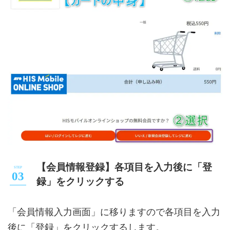
【会員情報登録】各項目を入力後に「登
録」をクリックする
「会員情報入力画面」に移りますので各項目を入力
後に「登録」をクリックするします。