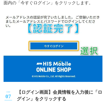
面内の「今すぐログイン」をクリックします。
【ログイン画面】会員情報を入力後に「ロ
グイン」をクリックする