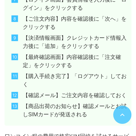
グイン」をクリックする
【ご注文内容】内容を確認後に「次へ」を
クリックする
【決済情報画面】クレジットカード情報入
力後に「追加」をクリックする
【最終確認画面】内容確認後に「注文確
定」をクリックする
【購入手続き完了】「ログアウト」してお
く
【確認メール】ご注文内容を確認しておく
【商品出荷のお知らせ】確認メールとお試
しSIMカードが発送される