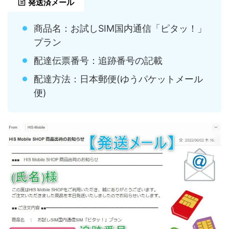
発送済メール
商品名：お試しSIM国内通信「ピタッ！」
プラン
配達伝票番号：追跡番号の記載
配達方法：日本郵便(ゆうパケットメール
便)