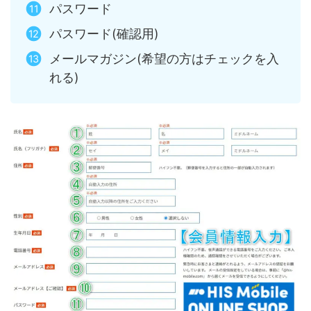
パスワード
パスワード(確認用)
メールマガジン(希望の方はチェックを入
れる)