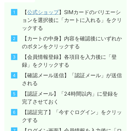
【
公式ショップ
】SIMカードのバリエーシ
ョンを選択後に「カートに入れる」をクリ
ックする
【カートの中身】内容を確認後にいずれか
のボタンをクリックする
【会員情報登録】各項目を入力後に「登
録」をクリックする
【確認メール送信】「認証メール」が送信
される
【認証メール】「24時間以内」に登録を
完了させておく
【認証完了】「今すぐログイン」をクリッ
クする
【ログイン画面】会員情報を入力後に「ロ