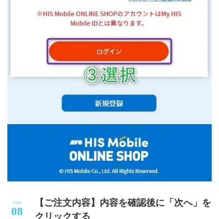
【ご注文内容】内容を確認後に「次へ」を
クリックする