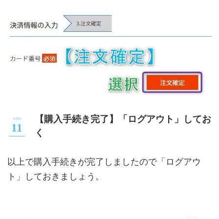
【購入手続き完了】「ログアウト」してお
く
以上で購入手続きが完了しましたので「ログアウ
ト」しておきましょう。