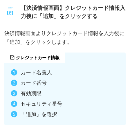
【決済情報画面】クレジットカード情報入
力後に「追加」をクリックする
決済情報画面よりクレジットカード情報を入力後に
「追加」をクリックします。
クレジットカード情報
カード名義人
カード番号
有効期限
セキュリティ番号
「追加」を選択