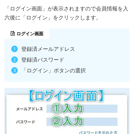
「ログイン画面」が表示されますので会員情報を入
六後に「ログイン」をクリックします。
ログイン画面
登録済メールアドレス
登録済パスワード
「ログイン」ボタンの選択