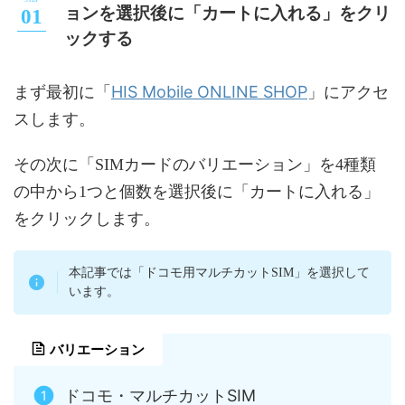
ョンを選択後に「カートに入れる」をクリ
ックする
HIS Mobile ONLINE SHOP
まず最初に「
」にアクセ
スします。
その次に「SIMカードのバリエーション」を4種類
の中から1つと個数を選択後に「カートに入れる」
をクリックします。
本記事では「ドコモ用マルチカットSIM」を選択して
います。
バリエーション
ドコモ・マルチカットSIM