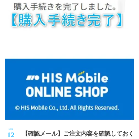
【確認メール】ご注文内容を確認しておく