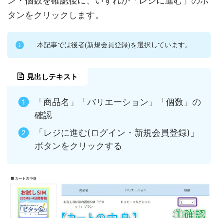
ン・個数を確認後に、いずれか「レジに進む」のボ
タンをクリックします。
本記事では後者(新規会員登録)を選択しています。
見出しテキスト
「商品名」「バリエーション」「個数」の
確認
「レジに進む(ログイン・新規会員登録)」
ボタンをクリックする