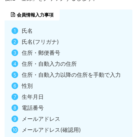
会員情報入力事項
氏名
氏名(フリガナ)
住所・郵便番号
住所・自動入力の住所
住所・自動入力以降の住所を手動で入力
性別
生年月日
電話番号
メールアドレス
メールアドレス(確認用)