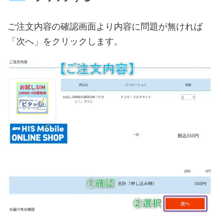
ご注文内容の確認画面より内容に問題が無ければ
「次へ」をクリックします。