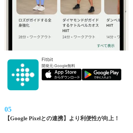
Fitbit
開発元:
Google
無料
【Google Pixelとの連携】より利便性が向上！