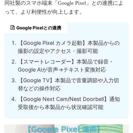
同社製のスマホ端末「Google Pixel」との連携によ
って、より利便性が向上します。
Google Pixelとの連携
【Google Pixel カメラ起動】本製品からの
撮影の設定やアクセス・撮影可能
【スマートレコーダー】本製品で録音・
Google AIが音声→テキスト変換対応
【Google TV】本製品で音量調節や入力切
替などの操作対応
【Google Next Cam/Nest Doorbell】通知
受取後から本製品から状況確認可能