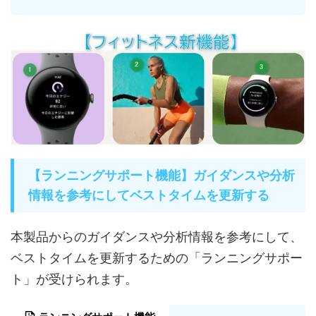
【ランニングサポート機能】ガイダンスや分析
情報を参考にしてベストタイムを更新する
本製品からのガイダンスや分析情報を参考にして、
ベストタイムを更新するための「ランニングサポー
ト」が受けられます。