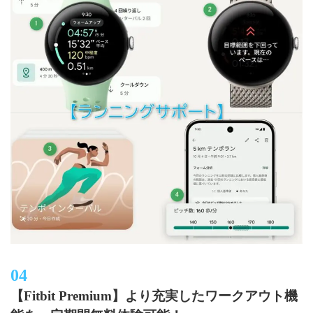
【Fitbit Premium】より充実したワークアウト機