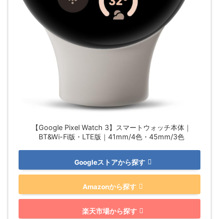
【Google Pixel Watch 3】スマートウォッチ本体｜
BT&Wi-Fi版・LTE版｜41mm/4色・45mm/3色
Googleストアから探す
Amazonから探す
楽天市場から探す