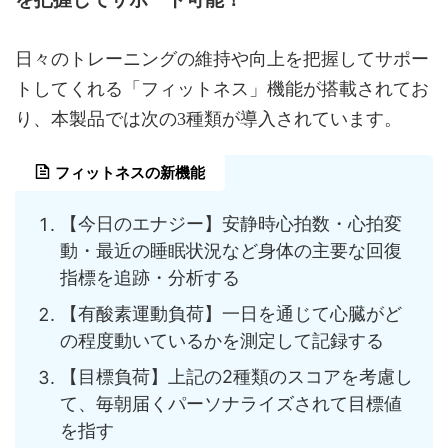
日々のトレーニングの維持や向上を把握してサポー
トしてくれる「フィットネス」機能が搭載されてお
り、本製品では次の3種類が導入されています。
フィットネスの新機能
【今日のエナジー】安静時心拍数・心拍変
動・最近の睡眠状況など身体の主要な回復
指標を追跡・分析する
【有酸素運動負荷】一日を通じて心臓がど
の程度動いているかを測定して記録する
【目標負荷】上記の2種類のスコアを考慮し
て、毎朝届くパーソナライズされて目標値
を指す