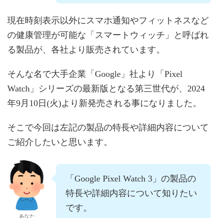
現在時刻表示以外にスマホ通知やフィットネスなど
の健康管理が可能な「スマートウィッチ」と呼ばれ
る製品が、各社より販売されています。
そんな名で大手企業「Google」社より「Pixel
Watch」シリーズの最新版となる第三世代が、2024
年9月10日(火)より新発売される事になりました。
そこで今回は左記の製品の特長や詳細内容について
ご紹介したいと思います。
「Google Pixel Watch 3」の製品の
特長や詳細内容について知りたい
です。
あなた