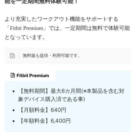
能を一定期間無料体験可能！
より充実したワークアウト機能をサポートする
「Fitbit Premium」では、一定期間は無料で体験可能
となっています。
無料版も提供・利用可能です。
Fitbit Premium
【無料期間】最大6カ月間(※本製品を含む対
象デバイス購入済である事)
【月額料金】640円
【年額料金】6,400円