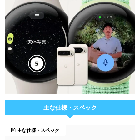
主な仕様・スペック
主な仕様・スペック