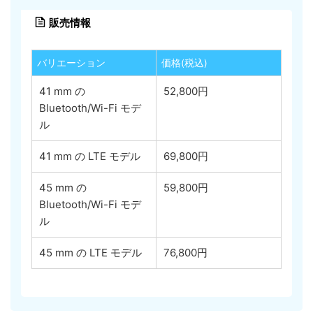
販売情報
バリエーション
価格(税込)
41 mm の
52,800円
Bluetooth/Wi-Fi モデ
ル
41 mm の LTE モデル
69,800円
45 mm の
59,800円
Bluetooth/Wi-Fi モデ
ル
45 mm の LTE モデル
76,800円