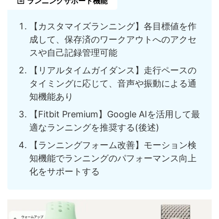
ランニングサポート機能
【カスタマイズランニング】各目標値を作
成して、保存済のワークアウトへのアクセ
スや自己記録管理可能
【リアルタイムガイダンス】走行ペースの
タイミングに応じて、音声や振動による通
知機能あり
【Fitbit Premium】Google AIを活用して最
適なランニングを推奨する(後述)
【ランニングフォーム改善】モーション検
知機能でランニングのパフォーマンス向上
化をサポートする