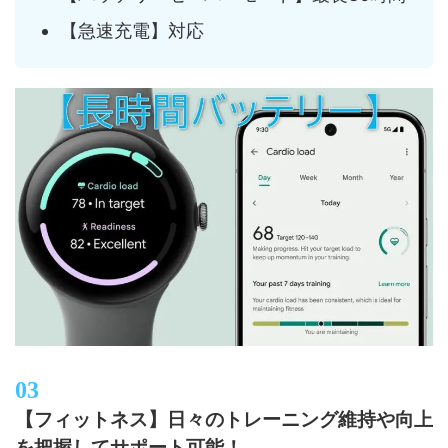
【急速充電】対応
【フィットネス】日々のトレーニング維持や向上
を把握してサポート可能！