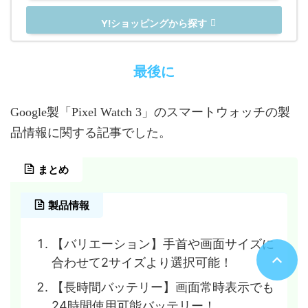
Y!ショッピングから探す
最後に
Google製「Pixel Watch 3」のスマートウォッチの製
品情報に関する記事でした。
まとめ
製品情報
【バリエーション】手首や画面サイズに
合わせて2サイズより選択可能！
【長時間バッテリー】画面常時表示でも
24時間使用可能バッテリー！