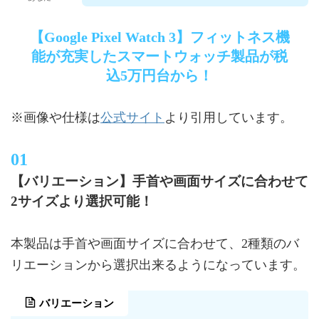
【Google Pixel Watch 3】フィットネス機
能が充実したスマートウォッチ製品が税
込5万円台から！
公式サイト
※画像や仕様は
より引用しています。
【バリエーション】手首や画面サイズに合わせて
2サイズより選択可能！
本製品は手首や画面サイズに合わせて、2種類のバ
リエーションから選択出来るようになっています。
バリエーション