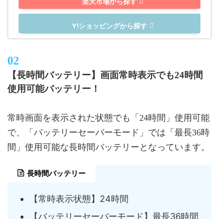
楽天市場から探す
Y!ショッピングから探す
【長時間バッテリー】画面常時表示でも24時間
使用可能バッテリー！
常時画面を表示された状態でも「24時間」使用可能
で、「バッテリーセーバーモード」では「最長36時
間」使用可能な長時間バッテリーとなっています。
長時間バッテリー
【常時表示状態】24時間
【バッテリーセーバーモード】最長36時間