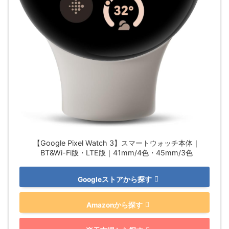
【Google Pixel Watch 3】スマートウォッチ本体｜
BT&Wi-Fi版・LTE版｜41mm/4色・45mm/3色
Googleストアから探す
Amazonから探す