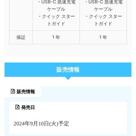
・USB-C 急速充電
・USB-C 急速充電
ケーブル
ケーブル
・クイック スター
・クイック スター
トガイド
トガイド
保証
1 年
1 年
販売情報
販売情報
発売日
2024年9月10日(火)予定