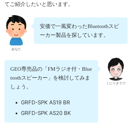
てご紹介したいと思います。
安価で一風変わったBluetoothスピ
ーカー製品を探しています。
あなた
GEO専売品の「FMラジオ付・Blue
toothスピーカー」を検討してみま
くにりきラウ
しょう。
GRFD-SPK AS19 BR
GRFD-SPK AS20 BK