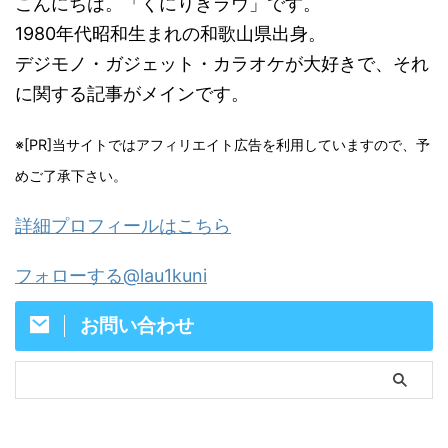
こんにちは。「くにりきラウ」です。
1980年代昭和生まれの和歌山県出身。
デジモノ・ガジェット・カラオケが大好きで、それ
に関する記事がメインです。
※[PR]当サイトではアフィリエイト広告を利用していますので、予
めご了承下さい。
詳細プロフィールはこちら
フォローする@lau1kuni
お問い合わせ