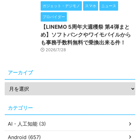
ガジェット・デジモノ
スマホ
ニュース
プロバイダー
【LINEMO 5周年大週穫祭 第4弾まと
め】ソフトバンクやワイモバイルから
も事務手数料無料で乗換出来る件！
2026/7/28
アーカイブ
カテゴリー
AI・人工知能 (3)
Android (657)