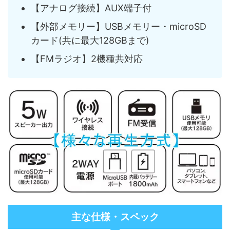
【アナログ接続】AUX端子付
【外部メモリー】USBメモリー・microSD
カード(共に最大128GBまで)
【FMラジオ】2機種共対応
主な仕様・スペック