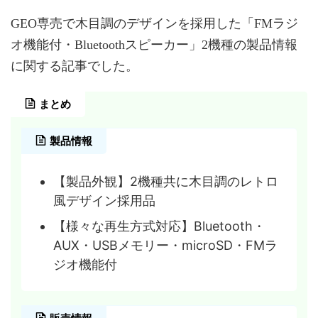
GEO専売で木目調のデザインを採用した「FMラジ
オ機能付・Bluetoothスピーカー」2機種の製品情報
に関する記事でした。
まとめ
製品情報
【製品外観】2機種共に木目調のレトロ
風デザイン採用品
【様々な再生方式対応】Bluetooth・
AUX・USBメモリー・microSD・FMラ
ジオ機能付