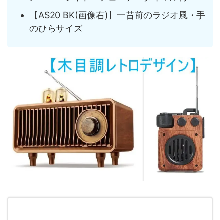
【AS20 BK(画像右)】一昔前のラジオ風・手
のひらサイズ