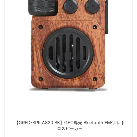
【GRFD-SPK AS20 BK】GEO専売 Bluetooth FM付 レト
ロスピーカー