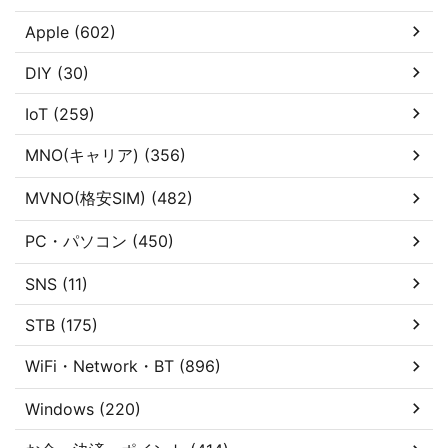
Apple (602)
DIY (30)
IoT (259)
MNO(キャリア) (356)
MVNO(格安SIM) (482)
PC・パソコン (450)
SNS (11)
STB (175)
WiFi・Network・BT (896)
Windows (220)