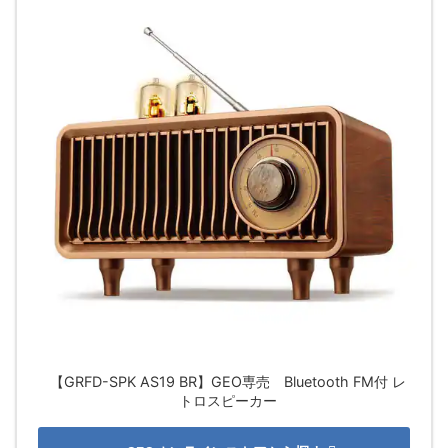
【GRFD-SPK AS19 BR】GEO専売 Bluetooth FM付 レ
トロスピーカー