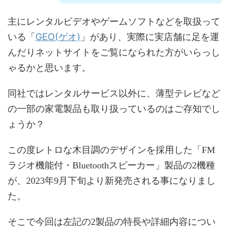
主にレンタルビデオやゲームソフトなどを取扱って
GEO(ゲオ)
いる「
」があり、実際に実店舗に足を運
んだりネットサイトをご覧になられた方がいらっし
ゃるかと思います。
同社ではレンタルサービス以外に、薄型テレビなど
の一部の家電製品も取り扱っているのはご存知でし
ょうか？
この度レトロな木目調のデザインを採用した「FM
ラジオ機能付・Bluetoothスピーカー」製品の2機種
が、2023年9月下旬より新発売される事になりまし
た。
そこで今回は左記の2製品の特長や詳細内容につい