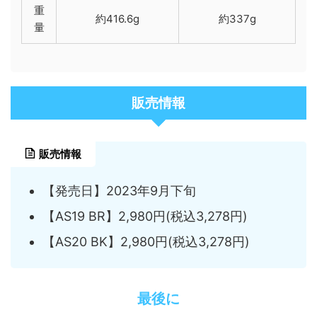
重
約416.6g
約337g
量
販売情報
販売情報
【発売日】2023年9月下旬
【AS19 BR】2,980円(税込3,278円)
【AS20 BK】2,980円(税込3,278円)
最後に