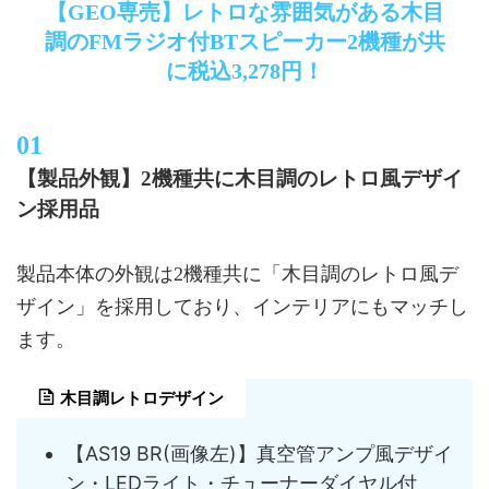
【GEO専売】レトロな雰囲気がある木目
調のFMラジオ付BTスピーカー2機種が共
に税込3,278円！
【製品外観】2機種共に木目調のレトロ風デザイ
ン採用品
製品本体の外観は2機種共に「木目調のレトロ風デ
ザイン」を採用しており、インテリアにもマッチし
ます。
木目調レトロデザイン
【AS19 BR(画像左)】真空管アンプ風デザイ
ン・LEDライト・チューナーダイヤル付