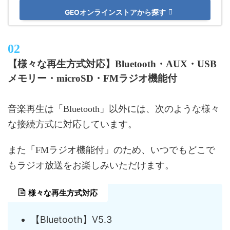
GEOオンラインストアから探す
【様々な再生方式対応】Bluetooth・AUX・USB
メモリー・microSD・FMラジオ機能付
音楽再生は「Bluetooth」以外には、次のような様々
な接続方式に対応しています。
また「FMラジオ機能付」のため、いつでもどこで
もラジオ放送をお楽しみいただけます。
様々な再生方式対応
【Bluetooth】V5.3