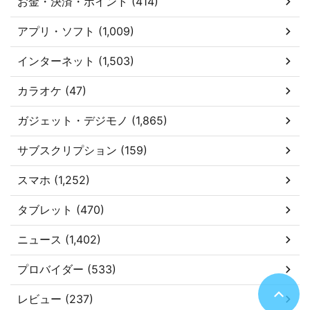
お金・決済・ポイント (414)
アプリ・ソフト (1,009)
インターネット (1,503)
カラオケ (47)
ガジェット・デジモノ (1,865)
サブスクリプション (159)
スマホ (1,252)
タブレット (470)
ニュース (1,402)
プロバイダー (533)
レビュー (237)