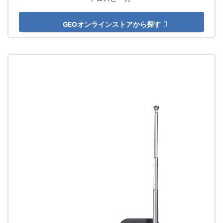
GEOオンラインストアから探す