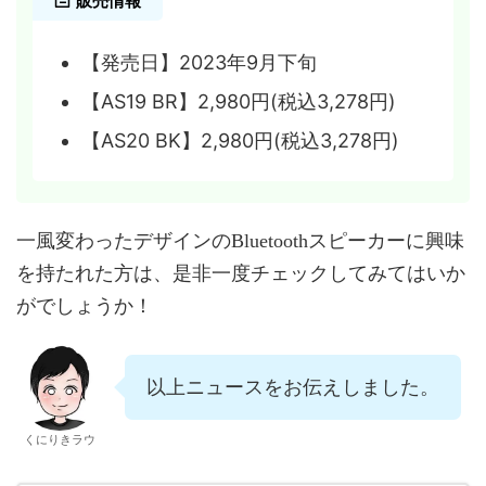
販売情報
【発売日】2023年9月下旬
【AS19 BR】2,980円(税込3,278円)
【AS20 BK】2,980円(税込3,278円)
一風変わったデザインのBluetoothスピーカーに興味
を持たれた方は、是非一度チェックしてみてはいか
がでしょうか！
以上ニュースをお伝えしました。
くにりきラウ