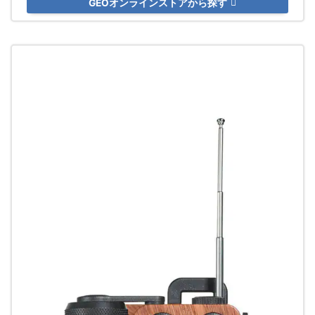
GEOオンラインストアから探す