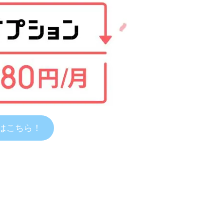
込はこちら！