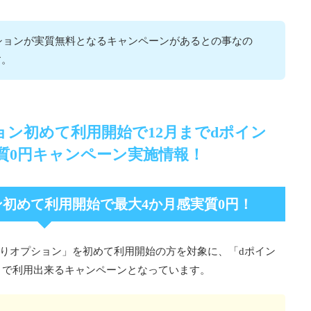
ションが実質無料となるキャンペーンがあるとの事なの
す。
ション初めて利用開始で12月までdポイン
質0円キャンペーン実施情報！
初めて利用開始で最大4か月感実質0円！
大盛りオプション」を初めて利用開始の方を対象に、「dポイン
」で利用出来るキャンペーンとなっています。