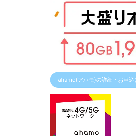
ahamo(アハモ)の詳細・お申