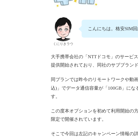
こんにちは。格安SIM
くにりきラウ
大手携帯会社の「NTTドコモ」のサービス
提供開始されており、同社のサブブラン
同プランでは昨今のリモートワークや動画配
込)」でデータ通信容量が「100GB」にな
す。
この度本オプションを初めて利用開始の方
限定で開催されています。
そこで今回は左記のキャンペーン情報の