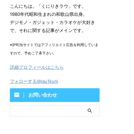
こんにちは。「くにりきラウ」です。
1980年代昭和生まれの和歌山県出身。
デジモノ・ガジェット・カラオケが大好き
で、それに関する記事がメインです。
※[PR]当サイトではアフィリエイト広告を利用していま
すので、予めご了承下さい。
詳細プロフィールはこちら
フォローする@lau1kuni
お問い合わせ