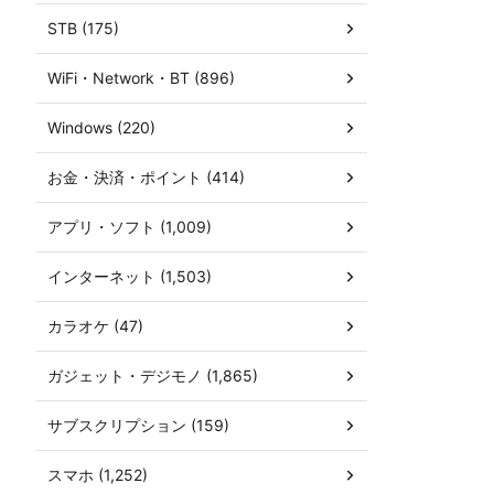
STB (175)
WiFi・Network・BT (896)
Windows (220)
お金・決済・ポイント (414)
アプリ・ソフト (1,009)
インターネット (1,503)
カラオケ (47)
ガジェット・デジモノ (1,865)
サブスクリプション (159)
スマホ (1,252)