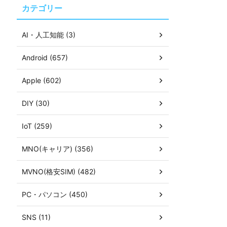
カテゴリー
AI・人工知能 (3)
Android (657)
Apple (602)
DIY (30)
IoT (259)
MNO(キャリア) (356)
MVNO(格安SIM) (482)
PC・パソコン (450)
SNS (11)