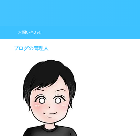
お問い合わせ
ブログの管理人