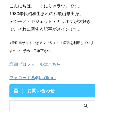
こんにちは。「くにりきラウ」です。
1980年代昭和生まれの和歌山県出身。
デジモノ・ガジェット・カラオケが大好き
で、それに関する記事がメインです。
※[PR]当サイトではアフィリエイト広告を利用していま
すので、予めご了承下さい。
詳細プロフィールはこちら
フォローする@lau1kuni
お問い合わせ