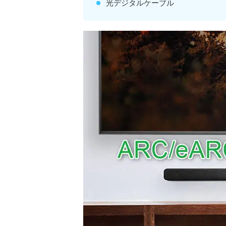
光デジタルケーブル