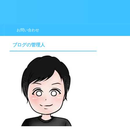
お問い合わせ
ブログの管理人