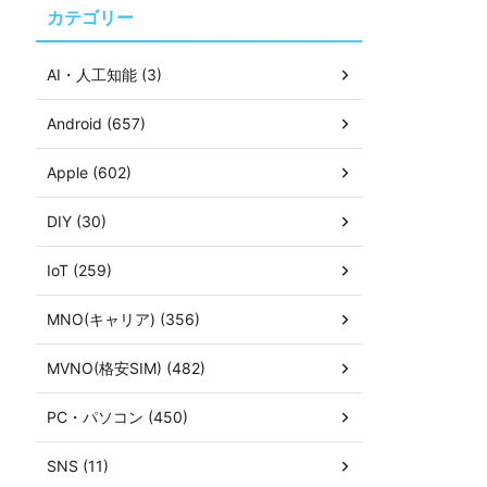
カテゴリー
AI・人工知能 (3)
Android (657)
Apple (602)
DIY (30)
IoT (259)
MNO(キャリア) (356)
MVNO(格安SIM) (482)
PC・パソコン (450)
SNS (11)