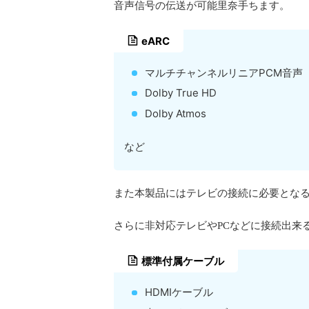
音声信号の伝送が可能里奈手ちます。
eARC
マルチチャンネルリニアPCM音声
Dolby True HD
Dolby Atmos
など
また本製品にはテレビの接続に必要となる
さらに非対応テレビやPCなどに接続出来
標準付属ケーブル
HDMIケーブル