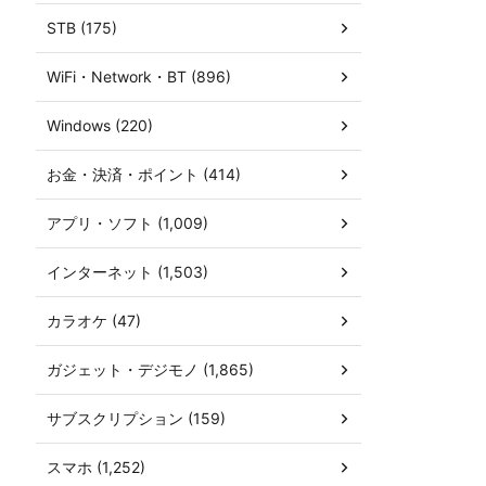
STB (175)
WiFi・Network・BT (896)
Windows (220)
お金・決済・ポイント (414)
アプリ・ソフト (1,009)
インターネット (1,503)
カラオケ (47)
ガジェット・デジモノ (1,865)
サブスクリプション (159)
スマホ (1,252)