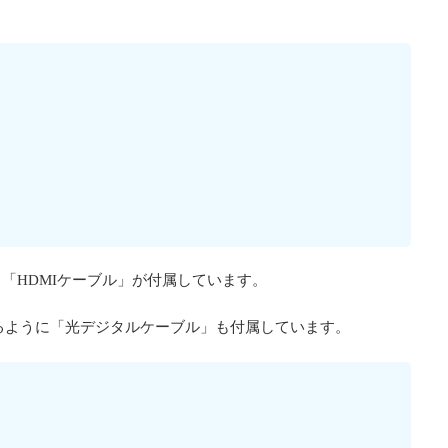
「HDMIケーブル」が付属しています。
るように「光デジタルケーブル」も付属しています。