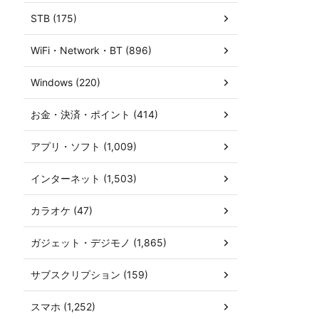
STB (175)
WiFi・Network・BT (896)
Windows (220)
お金・決済・ポイント (414)
アプリ・ソフト (1,009)
インターネット (1,503)
カラオケ (47)
ガジェット・デジモノ (1,865)
サブスクリプション (159)
スマホ (1,252)