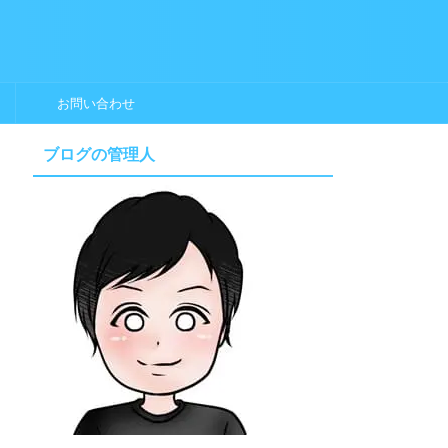
お問い合わせ
ブログの管理人