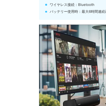
ワイヤレス接続：Bluetooth
バッテリー使用時：最大6時間連続