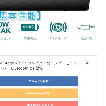
ive Stage Air V2 コンパクトなアンダーモニター USB
バー Bluetoothにも対応
公式店から探す
Amazonから探す
楽天市場から探す