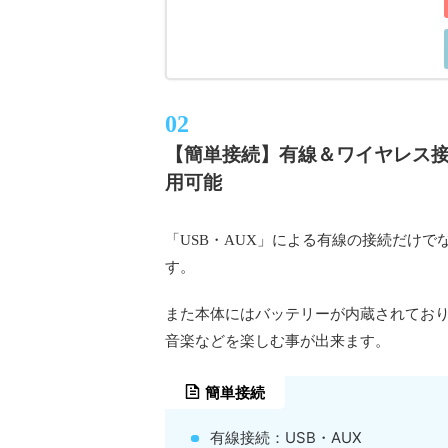
【簡単接続】有線＆ワイヤレス
用可能
「USB・AUX」による有線の接続だけでな
す。
また本体にはバッテリーが内蔵されており
音楽などを楽しむ事が出来ます。
簡単接続
有線接続：USB・AUX