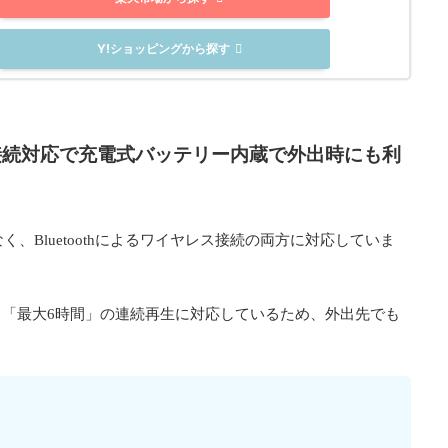
Y!ショッピングから探す
接続対応で充電式バッテリー内蔵で外出時にも利
く、Bluetoothによるワイヤレス接続の両方に対応していま
「最大6時間」の連続再生に対応しているため、外出先でも