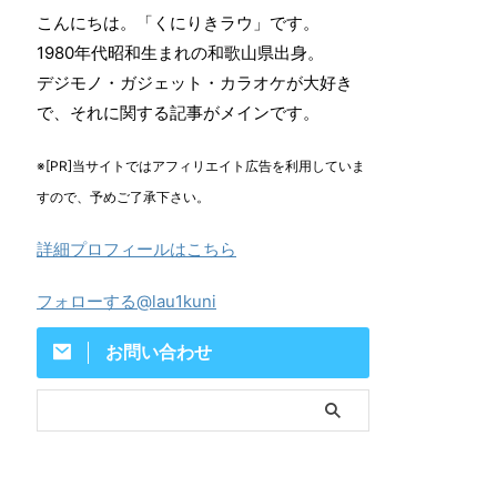
こんにちは。「くにりきラウ」です。
1980年代昭和生まれの和歌山県出身。
デジモノ・ガジェット・カラオケが大好き
で、それに関する記事がメインです。
※[PR]当サイトではアフィリエイト広告を利用していま
すので、予めご了承下さい。
詳細プロフィールはこちら
フォローする@lau1kuni
お問い合わせ