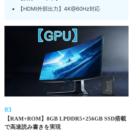
【HDMI外部出力】4K@60Hz対応
【RAM+ROM】8GB LPDDR5+256GB SSD搭載
で高速読み書きを実現