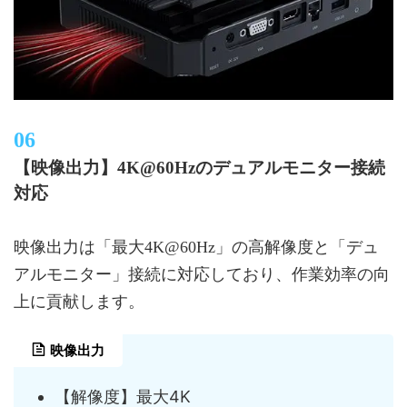
【映像出力】4K@60Hzのデュアルモニター接続
対応
映像出力は「最大4K@60Hz」の高解像度と「デュ
アルモニター」接続に対応しており、作業効率の向
上に貢献します。
映像出力
【解像度】最大4K