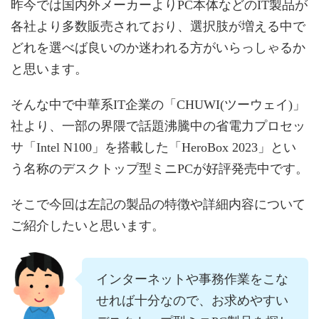
昨今では国内外メーカーよりPC本体などのIT製品が
各社より多数販売されており、選択肢が増える中で
どれを選べば良いのか迷われる方がいらっしゃるか
と思います。
そんな中で中華系IT企業の「CHUWI(ツーウェイ)」
社より、一部の界隈で話題沸騰中の省電力プロセッ
サ「Intel N100」を搭載した「HeroBox 2023」とい
う名称のデスクトップ型ミニPCが好評発売中です。
そこで今回は左記の製品の特徴や詳細内容について
ご紹介したいと思います。
インターネットや事務作業をこな
せれば十分なので、お求めやすい