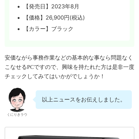
【発売日】2023年8月
【価格】26,900円(税込)
【カラー】ブラック
安価ながら事務作業などの基本的な事なら問題なく
こなせるPCですので、興味を持たれた方は是非一度
チェックしてみてはいかがでしょうか！
以上ニュースをお伝えしました。
くにりきラウ