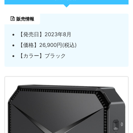
販売情報
【発売日】2023年8月
【価格】26,900円(税込)
【カラー】ブラック