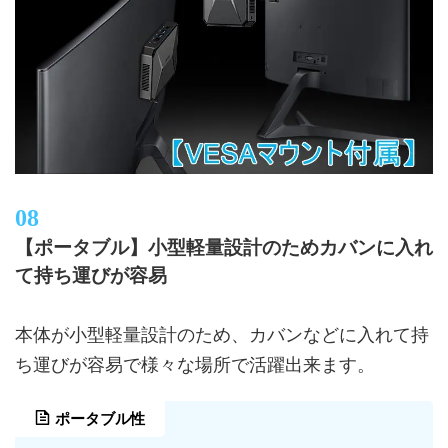
【ポータブル】小型軽量設計のためカバンに入れ
て持ち運びが容易
本体が小型軽量設計のため、カバンなどに入れて持
ち運びが容易で様々な場所で活躍出来ます。
ポータブル性