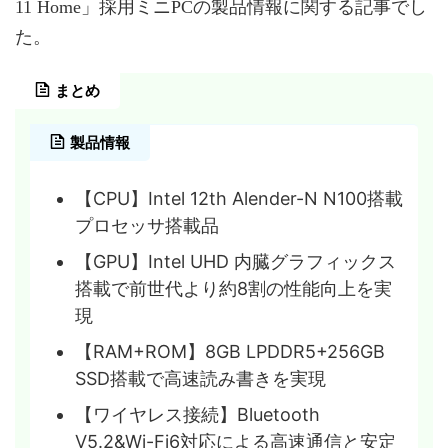
11 Home」採用ミニPCの製品情報に関する記事でし
た。
まとめ
製品情報
【CPU】Intel 12th Alender-N N100搭載
プロセッサ搭載品
【GPU】Intel UHD 内臓グラフィックス
搭載で前世代より約8割の性能向上を実
現
【RAM+ROM】8GB LPDDR5+256GB
SSD搭載で高速読み書きを実現
【ワイヤレス接続】Bluetooth
V5.2&Wi-Fi6対応による高速通信と安定