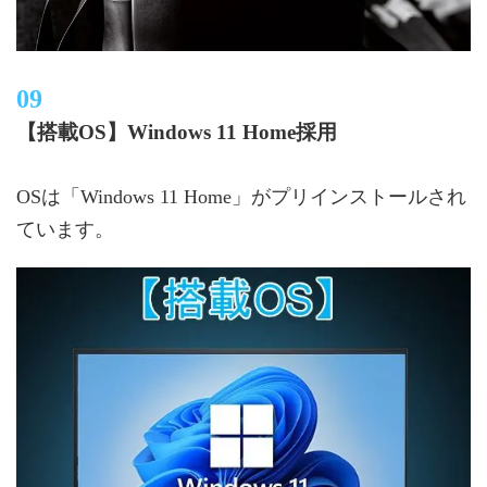
【搭載OS】Windows 11 Home採用
OSは「Windows 11 Home」がプリインストールされ
ています。