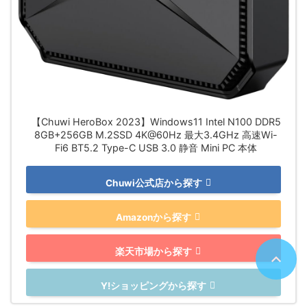
【Chuwi HeroBox 2023】Windows11 Intel N100 DDR5
8GB+256GB M.2SSD 4K@60Hz 最大3.4GHz 高速Wi-
Fi6 BT5.2 Type-C USB 3.0 静音 Mini PC 本体
Chuwi公式店から探す
Amazonから探す
楽天市場から探す
Y!ショッピングから探す