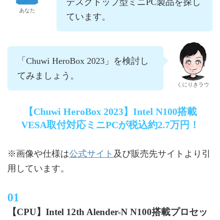
デスクトップ型ミニPC製品を探し
あなた
ています。
「Chuwi HeroBox 2023」を検討し
てみましょう。
くにりきラウ
【Chuwi HeroBox 2023】Intel N100搭載
VESA取付対応ミニPCが税込約2.7万円！
公式サイト
※画像や仕様は
及び販売先サイトより引
用しています。
【CPU】Intel 12th Alender-N N100搭載プロセッ