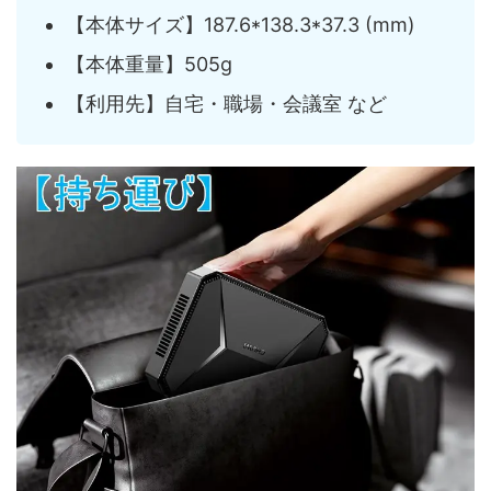
【本体サイズ】187.6*138.3*37.3 (mm)
【本体重量】505g
【利用先】自宅・職場・会議室 など