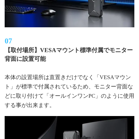
【取付場所】VESAマウント標準付属でモニター
背面に設置可能
本体の設置場所は直置きだけでなく「VESAマウン
ト」が標準で付属されているため、モニター背面な
どに取り付けて「オールインワンPC」のように使用
する事が出来ます。