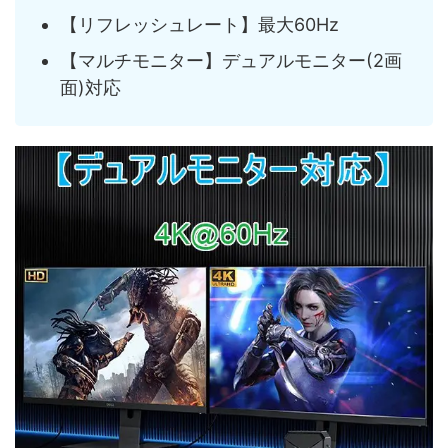
【リフレッシュレート】最大60Hz
【マルチモニター】デュアルモニター(2画
面)対応