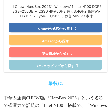
【Chuwi HeroBox 2023】Windows11 Intel N100 DDR5
8GB+256GB M.2SSD 4K@60Hz 最大3.4GHz 高速Wi-
Fi6 BT5.2 Type-C USB 3.0 静音 Mini PC 本体
Chuwi公式店から探す
Amazonから探す
楽天市場から探す
Y!ショッピングから探す
最後に
中華系企業CHUWI製「HeroBox 2023」という名称
で省電力で話題の「Intel N100」搭載で、「Windows