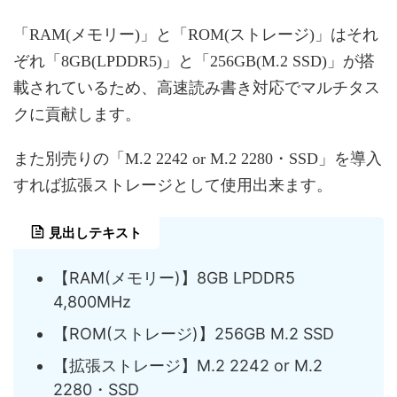
「RAM(メモリー)」と「ROM(ストレージ)」はそれ
ぞれ「8GB(LPDDR5)」と「256GB(M.2 SSD)」が搭
載されているため、高速読み書き対応でマルチタス
クに貢献します。
また別売りの「M.2 2242 or M.2 2280・SSD」を導入
すれば拡張ストレージとして使用出来ます。
見出しテキスト
【RAM(メモリー)】8GB LPDDR5
4,800MHz
【ROM(ストレージ)】256GB M.2 SSD
【拡張ストレージ】M.2 2242 or M.2
2280・SSD