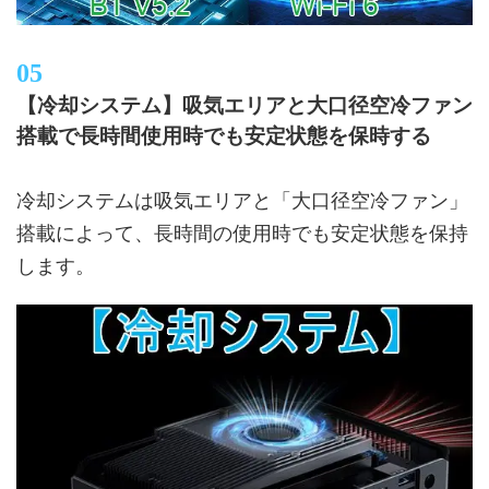
【冷却システム】吸気エリアと大口径空冷ファン
搭載で長時間使用時でも安定状態を保時する
冷却システムは吸気エリアと「大口径空冷ファン」
搭載によって、長時間の使用時でも安定状態を保持
します。