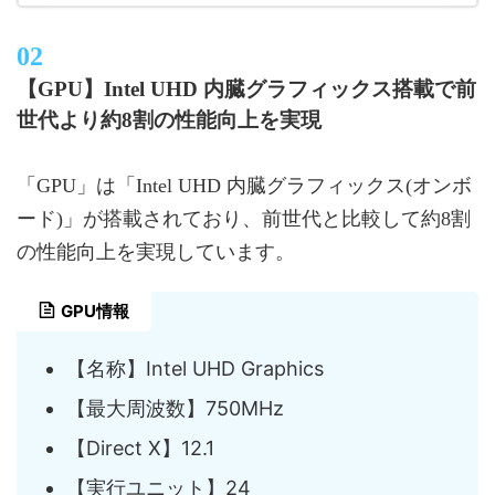
【GPU】Intel UHD 内臓グラフィックス搭載で前
世代より約8割の性能向上を実現
「GPU」は「Intel UHD 内臓グラフィックス(オンボ
ード)」が搭載されており、前世代と比較して約8割
の性能向上を実現しています。
GPU情報
【名称】Intel UHD Graphics
【最大周波数】750MHz
【Direct X】12.1
【実行ユニット】24