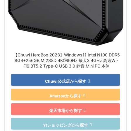
【Chuwi HeroBox 2023】Windows11 Intel N100 DDR5
8GB+256GB M.2SSD 4K@60Hz 最大3.4GHz 高速Wi-
Fi6 BT5.2 Type-C USB 3.0 静音 Mini PC 本体
Chuwi公式店から探す
Amazonから探す
楽天市場から探す
Y!ショッピングから探す