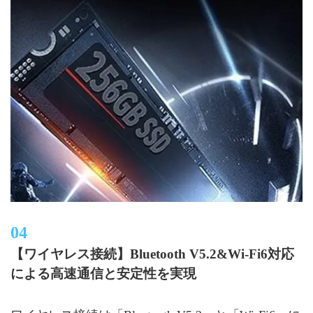
【ワイヤレス接続】Bluetooth V5.2&Wi-Fi6対応
による高速通信と安定性を実現