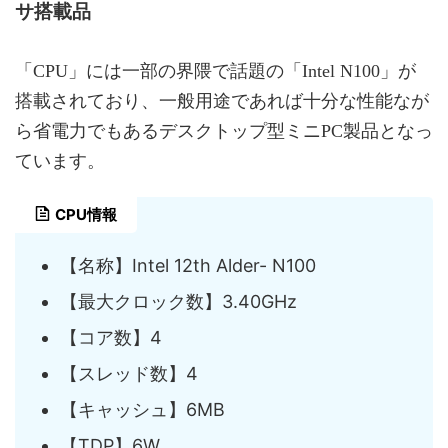
サ搭載品
「CPU」には一部の界隈で話題の「Intel N100」が
搭載されており、一般用途であれば十分な性能なが
ら省電力でもあるデスクトップ型ミニPC製品となっ
ています。
CPU情報
【名称】Intel 12th Alder- N100
【最大クロック数】3.40GHz
【コア数】4
【スレッド数】4
【キャッシュ】6MB
【TDP】6W