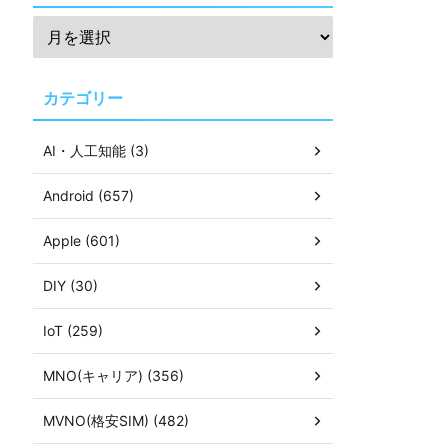
カテゴリー
AI・人工知能 (3)
Android (657)
Apple (601)
DIY (30)
IoT (259)
MNO(キャリア) (356)
MVNO(格安SIM) (482)