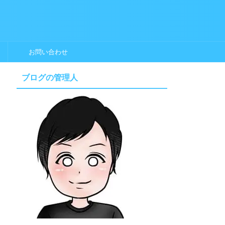
お問い合わせ
ブログの管理人