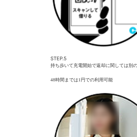
STEP.5
持ち歩いて充電開始で返却に関しては別の
48時間までは1円での利用可能