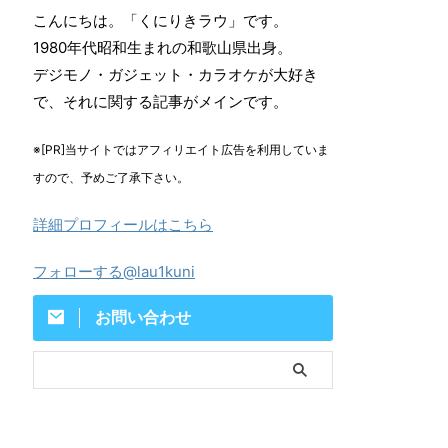
こんにちは。「くにりきラウ」です。
1980年代昭和生まれの和歌山県出身。
デジモノ・ガジェット・カラオケが大好き
で、それに関する記事がメインです。
※[PR]当サイトではアフィリエイト広告を利用していま
すので、予めご了承下さい。
詳細プロフィールはこちら
フォローする@lau1kuni
お問い合わせ