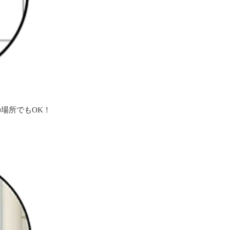
場所でもOK！