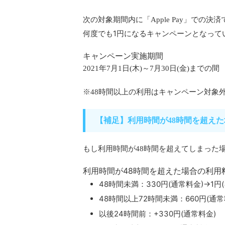
次の対象期間内に「Apple Pay」での決済
何度でも1円になるキャンペーン
となって
キャンペーン実施期間
2021年7月1日(木)～7月30日(金)までの間
※48時間以上の利用はキャンペーン対象
【補足】利用時間が48時間を超え
もし利用時間が48時間を超えてしまった
利用時間が48時間を超えた場合の利用料
48時間未満：330円(通常料金)→1円
48時間以上72時間未満：660円(通常
以後24時間前：+330円(通常料金)