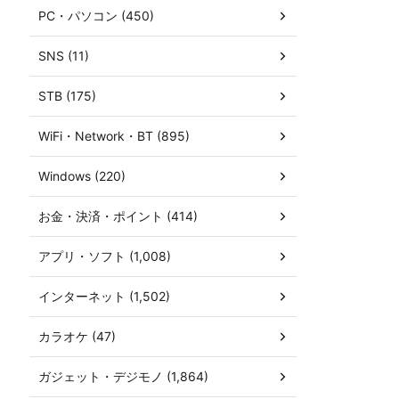
PC・パソコン (450)
SNS (11)
STB (175)
WiFi・Network・BT (895)
Windows (220)
お金・決済・ポイント (414)
アプリ・ソフト (1,008)
インターネット (1,502)
カラオケ (47)
ガジェット・デジモノ (1,864)