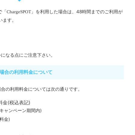
48時間までのご利用が
で「ChargeSPOT」を利用した場合は、
います。
外になる点にご注意下さい。
た場合の利用料金について
場合の利用料金については次の通りです。
金(税込表記)
(キャンペーン期間内)
料金)