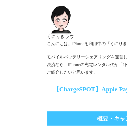
くにりきラウ
こんにちは。iPhoneを利用中の「くにりき
モバイルバッテリーシェアリングを運営している
決済なら、iPhoneの充電レンタル代が
ご紹介したいと思います。
【ChargeSPOT】Appl
概要・キャ