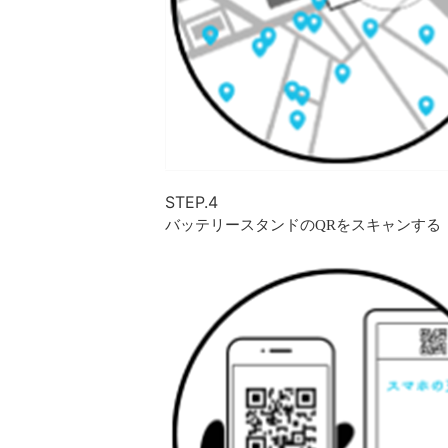
STEP.4
バッテリースタンドのQRをスキャンする