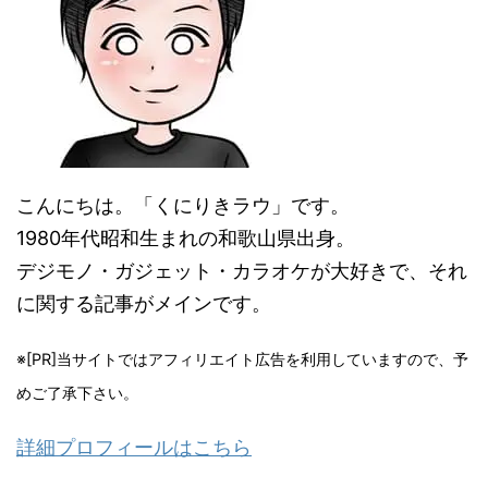
こんにちは。「くにりきラウ」です。
1980年代昭和生まれの和歌山県出身。
デジモノ・ガジェット・カラオケが大好きで、それ
に関する記事がメインです。
※[PR]当サイトではアフィリエイト広告を利用していますので、予
めご了承下さい。
詳細プロフィールはこちら