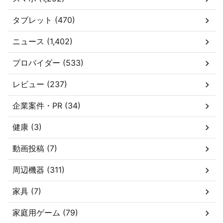
タブレット (470)
ニュース (1,402)
プロバイダー (533)
レビュー (237)
企業案件・PR (34)
健康 (3)
動画投稿 (7)
周辺機器 (311)
家具 (7)
家庭用ゲーム (79)