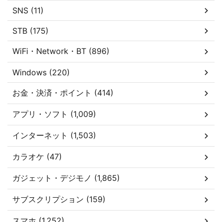
SNS (11)
STB (175)
WiFi・Network・BT (896)
Windows (220)
お金・決済・ポイント (414)
アプリ・ソフト (1,009)
インターネット (1,503)
カラオケ (47)
ガジェット・デジモノ (1,865)
サブスクリプション (159)
スマホ (1,252)