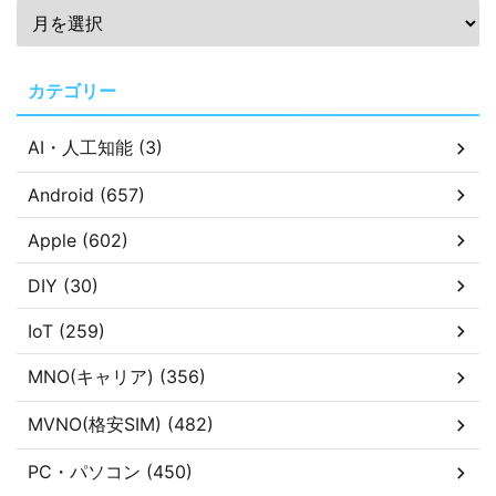
カテゴリー
AI・人工知能 (3)
Android (657)
Apple (602)
DIY (30)
IoT (259)
MNO(キャリア) (356)
MVNO(格安SIM) (482)
PC・パソコン (450)