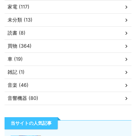
家電 (117)
未分類 (13)
読書 (8)
買物 (364)
車 (19)
雑記 (1)
音楽 (46)
音響機器 (80)
当サイトの人気記事