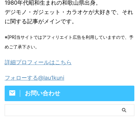
1980年代昭和生まれの和歌山県出身。
デジモノ・ガジェット・カラオケが大好きで、それ
に関する記事がメインです。
※[PR]当サイトではアフィリエイト広告を利用していますので、予
めご了承下さい。
詳細プロフィールはこちら
フォローする@lau1kuni
お問い合わせ