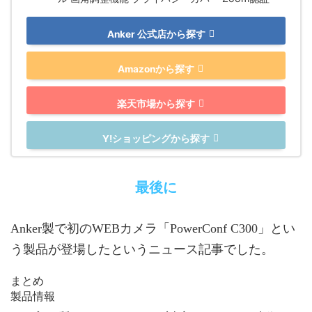
Anker 公式店から探す
Amazonから探す
楽天市場から探す
Y!ショッピングから探す
最後に
Anker製で初のWEBカメラ「PowerConf C300」とい
う製品が登場したというニュース記事でした。
まとめ
製品情報