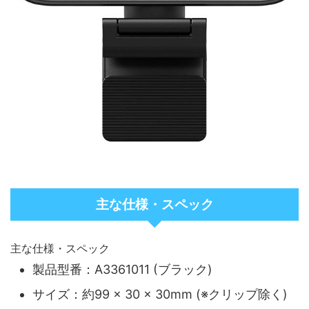
主な仕様・スペック
主な仕様・スペック
製品型番：A3361011 (ブラック)
サイズ：約99 × 30 × 30mm (※クリップ除く)