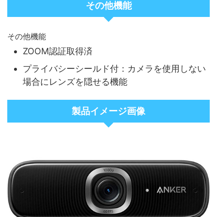
その他機能
その他機能
ZOOM認証取得済
プライバシーシールド付：カメラを使用しない
場合にレンズを隠せる機能
製品イメージ画像