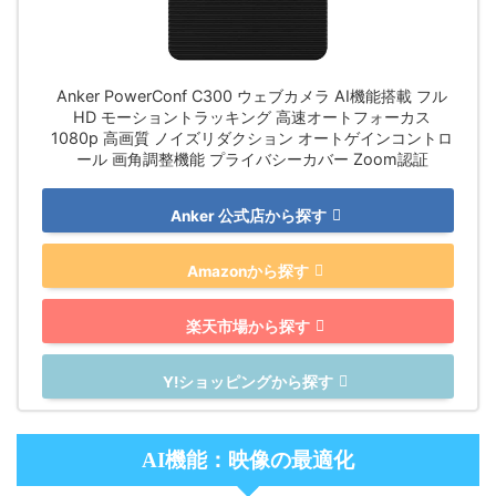
Anker PowerConf C300 ウェブカメラ AI機能搭載 フル
HD モーショントラッキング 高速オートフォーカス
1080p 高画質 ノイズリダクション オートゲインコントロ
ール 画角調整機能 プライバシーカバー Zoom認証
Anker 公式店から探す
Amazonから探す
楽天市場から探す
Y!ショッピングから探す
AI機能：映像の最適化