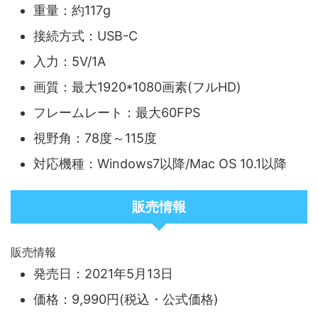
重量：約117g
接続方式：USB-C
入力：5V/1A
画質：最大1920*1080画素(フルHD)
フレームレート：最大60FPS
視野角：78度～115度
対応機種：Windows7以降/Mac OS 10.1以降
販売情報
販売情報
発売日：2021年5月13日
価格：9,990円(税込・公式価格)