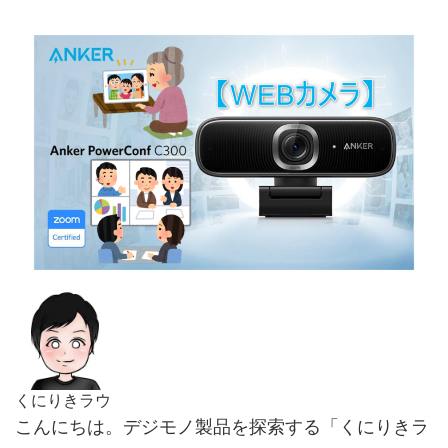
くにりきラウ
こんにちは。デジモノ製品を探索する「くにりきラ