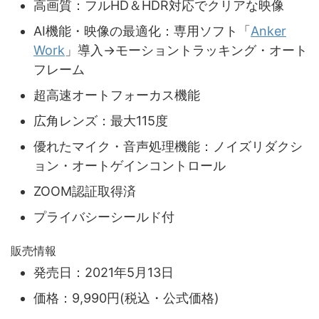
高画質：フルHD＆HDR対応でクリアな映像
AI機能・映像の最適化：専用ソフト「
Anker
Work
」導入→モーショントラッキング・オート
フレーム
超高速オートフォーカス機能
広角レンズ：最大115度
優れたマイク・音声処理機能：ノイズリダクシ
ョン・オートゲインコントロール
ZOOM認証取得済
プライバシーシールド付
販売情報
発売日：2021年5月13日
価格：9,990円(税込・公式価格)