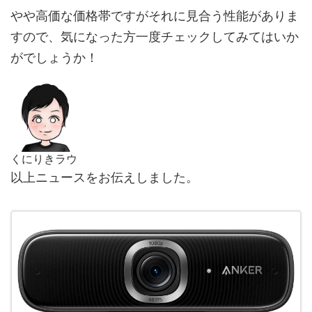
やや高価な価格帯ですがそれに見合う性能がありま
すので、気になった方一度チェックしてみてはいか
がでしょうか！
くにりきラウ
以上ニュースをお伝えしました。