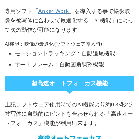
Anker Work
専用ソフト「
」を導入する事で撮影映
像を被写体に合わせて最適化する「AI機能」によっ
て次の動作が可能になります。
AI機能：映像の最適化(ソフトウェア導入時)
モーショントラッキング：自動追尾機能
オートフレーム：自動画角調整機能
超高速オートフォーカス機能
上記ソフトウェア使用時でのAI機能より約0.35秒で
被写体に自動的にピントを合わせられる「高速オー
トフォーカス」機能が利用出来ます。