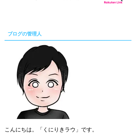
ブログの管理人
こんにちは。「くにりきラウ」です。