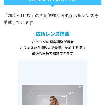
「78度～115度」の画角調整が可能な広角レンズを
搭載しています。