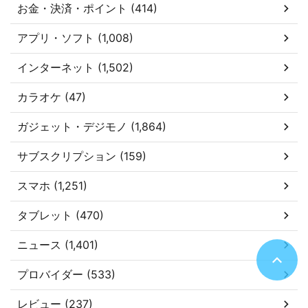
お金・決済・ポイント (414)
アプリ・ソフト (1,008)
インターネット (1,502)
カラオケ (47)
ガジェット・デジモノ (1,864)
サブスクリプション (159)
スマホ (1,251)
タブレット (470)
ニュース (1,401)
プロバイダー (533)
レビュー (237)