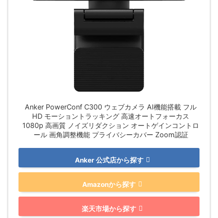
Anker PowerConf C300 ウェブカメラ AI機能搭載 フル
HD モーショントラッキング 高速オートフォーカス
1080p 高画質 ノイズリダクション オートゲインコントロ
ール 画角調整機能 プライバシーカバー Zoom認証
Anker 公式店から探す
Amazonから探す
楽天市場から探す