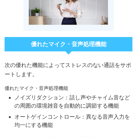
優れたマイク・音声処理機能
次の優れた機能によってストレスのない通話をサポ
ートします。
優れたマイク・音声処理機能
ノイズリダクション：話し声やチャイム音など
の周囲の環境雑音を自動的に調節する機能
オートゲインコントロール：異なる音声入力を
均一にする機能