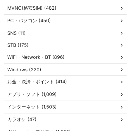
MVNO(格安SIM) (482)
PC・パソコン (450)
SNS (11)
STB (175)
WiFi・Network・BT (896)
Windows (220)
お金・決済・ポイント (414)
アプリ・ソフト (1,009)
インターネット (1,503)
カラオケ (47)