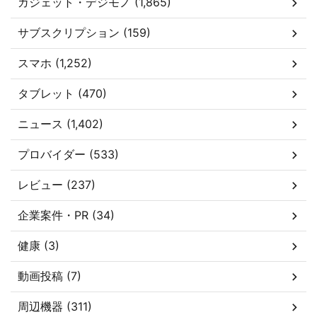
ガジェット・デジモノ (1,865)
サブスクリプション (159)
スマホ (1,252)
タブレット (470)
ニュース (1,402)
プロバイダー (533)
レビュー (237)
企業案件・PR (34)
健康 (3)
動画投稿 (7)
周辺機器 (311)