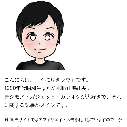
こんにちは。「くにりきラウ」です。
1980年代昭和生まれの和歌山県出身。
デジモノ・ガジェット・カラオケが大好きで、それ
に関する記事がメインです。
※[PR]当サイトではアフィリエイト広告を利用していますので、予