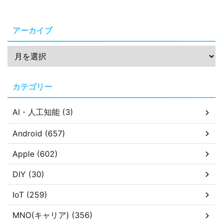
アーカイブ
カテゴリー
AI・人工知能 (3)
Android (657)
Apple (602)
DIY (30)
IoT (259)
MNO(キャリア) (356)