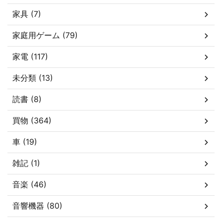
家具 (7)
家庭用ゲーム (79)
家電 (117)
未分類 (13)
読書 (8)
買物 (364)
車 (19)
雑記 (1)
音楽 (46)
音響機器 (80)