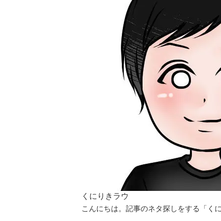
くにりきラウ
こんにちは。記事のネタ探しをする「くに