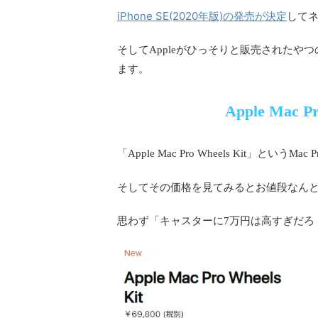
iPhone SE(2020年版)の発売が決定
して
そしてAppleがひっそりと販売された
ます。
Apple Mac 
「Apple Mac Pro Wheels Kit」と
そしてその価格を見てみるとお値段なん
思わず「キャスターに7万円は高すぎだろ