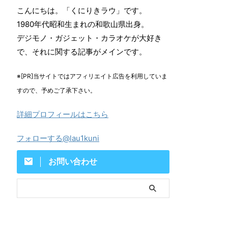
こんにちは。「くにりきラウ」です。
1980年代昭和生まれの和歌山県出身。
デジモノ・ガジェット・カラオケが大好き
で、それに関する記事がメインです。
※[PR]当サイトではアフィリエイト広告を利用していま
すので、予めご了承下さい。
詳細プロフィールはこちら
フォローする@lau1kuni
お問い合わせ