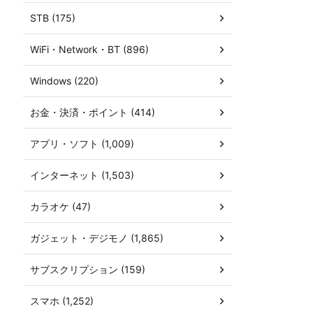
STB (175)
WiFi・Network・BT (896)
Windows (220)
お金・決済・ポイント (414)
アプリ・ソフト (1,009)
インターネット (1,503)
カラオケ (47)
ガジェット・デジモノ (1,865)
サブスクリプション (159)
スマホ (1,252)