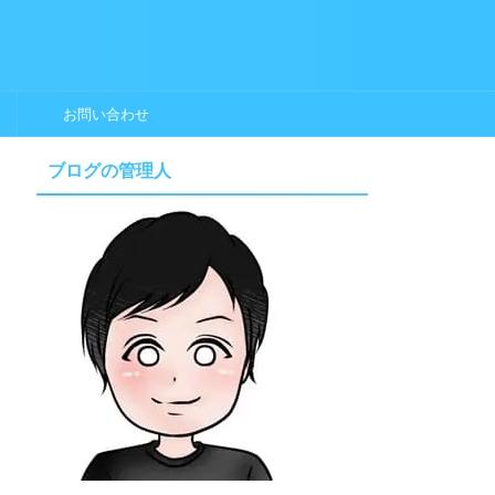
お問い合わせ
ブログの管理人