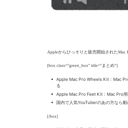
Appleからひっそりと販売開始されたMa
[box class="green_box" title="まとめ"]
Apple Mac Pro Wheels Ki
る
Apple Mac Pro Feet Kit：
国内で人気YouTuberのあの方な
[/box]