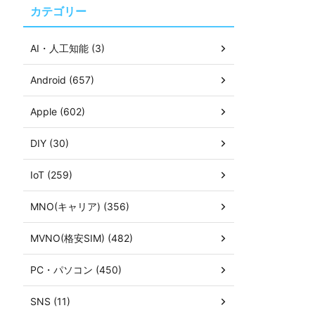
カテゴリー
AI・人工知能 (3)
Android (657)
Apple (602)
DIY (30)
IoT (259)
MNO(キャリア) (356)
MVNO(格安SIM) (482)
PC・パソコン (450)
SNS (11)