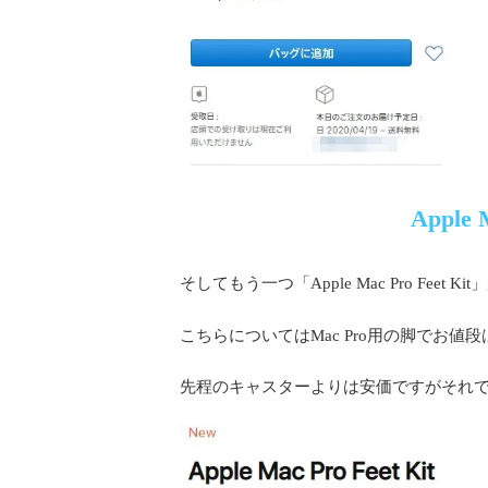
Apple 
そしてもう一つ「Apple Mac Pro Feet 
こちらについてはMac Pro用の脚でお値段
先程のキャスターよりは安価ですがそれ