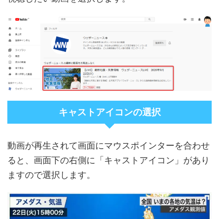
キャストアイコンの選択
動画が再生されて画面にマウスポインターを合わせ
ると、画面下の右側に「キャストアイコン」があり
ますので選択します。