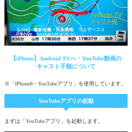
【iPhone】Android TVへ・YouTube動画の
キャスト手順について
※「IPhone8・YouTubeアプリ」を使用しています。
YouTubeアプリの起動
まずは「YouTubeアプリ」を起動します。