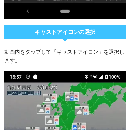
キャストアイコンの選択
動画内をタップして「キャストアイコン」を選択し
ます。