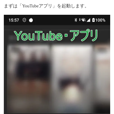
まずは「YouTubeアプリ」を起動します。