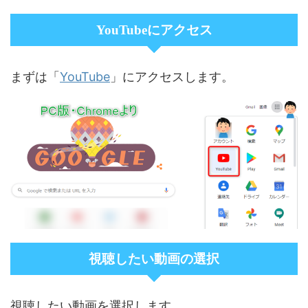
YouTubeにアクセス
YouTube
まずは「
」にアクセスします。
視聴したい動画の選択
視聴したい動画を選択します。