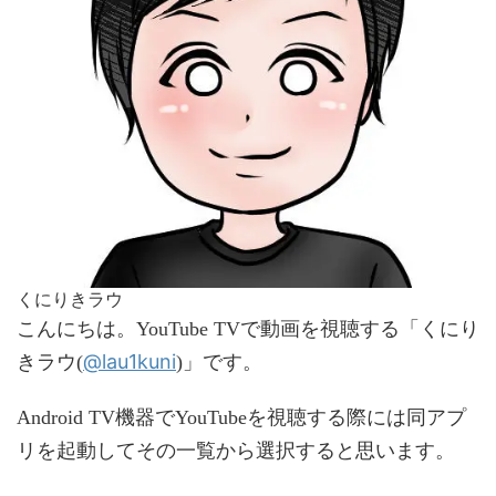
くにりきラウ
こんにちは。YouTube TVで動画を視聴する「くにり
@lau1kuni
きラウ(
)」です。
Android TV機器でYouTubeを視聴する際には同アプ
リを起動してその一覧から選択すると思います。