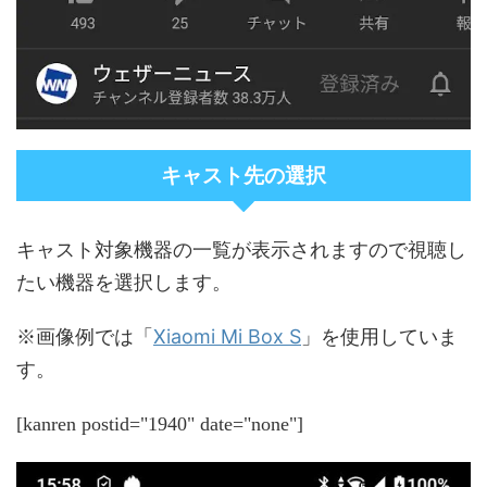
キャスト先の選択
キャスト対象機器の一覧が表示されますので視聴し
たい機器を選択します。
Xiaomi Mi Box S
※画像例では「
」を使用していま
す。
[kanren postid="1940" date="none"]