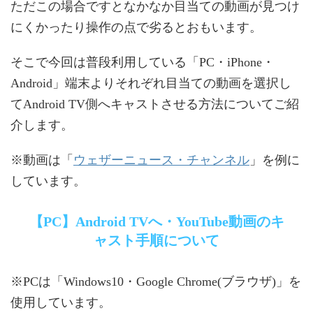
ただこの場合ですとなかなか目当ての動画が見つけ
にくかったり操作の点で劣るとおもいます。
そこで今回は普段利用している「PC・iPhone・
Android」端末よりそれぞれ目当ての動画を選択し
てAndroid TV側へキャストさせる方法についてご紹
介します。
ウェザーニュース・チャンネル
※動画は「
」を例に
しています。
【PC】Android TVへ・YouTube動画のキ
ャスト手順について
※PCは「Windows10・Google Chrome(ブラウザ)」を
使用しています。