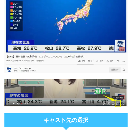
キャスト先の選択