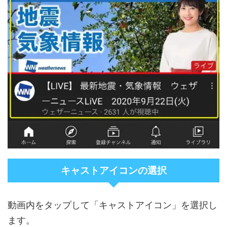
キャストアイコンの選択
動画内をタップして「キャストアイコン」を選択し
ます。