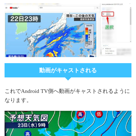
動画がキャストされる
これでAndroid TV側へ動画がキャストされるように
なります。