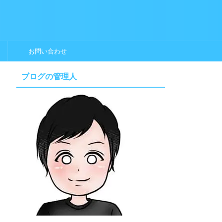
お問い合わせ
ブログの管理人