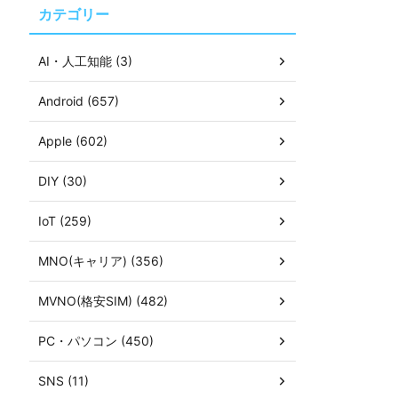
カテゴリー
AI・人工知能 (3)
Android (657)
Apple (602)
DIY (30)
IoT (259)
MNO(キャリア) (356)
MVNO(格安SIM) (482)
PC・パソコン (450)
SNS (11)