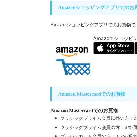
Amazonショッピングアプリでのお
Amazonショッピングアプリでのお買物
Amazon ショッ
Amazon Mastercardでのお買物
Amazon Mastercardでのお買物
クラシックプライム会員以外
の方：2.
クラシックプライム会員の方：3％(通
ゴールドカード会員の方：3.5％(通常