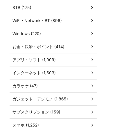
STB (175)
WiFi・Network・BT (896)
Windows (220)
お金・決済・ポイント (414)
アプリ・ソフト (1,009)
インターネット (1,503)
カラオケ (47)
ガジェット・デジモノ (1,865)
サブスクリプション (159)
スマホ (1,252)