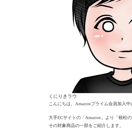
くにりきラウ
こんにちは。Amazonプライム会員加入中
大手ECサイトの「Amazon」より「根
その対象商品の一部をご紹介します。