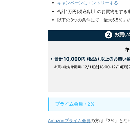
キャンペーンにエントリーする
合計1万円(税込)以上のお買物をする
以下の3つの条件にて「最大6.5％」
プライム会員・2％
Amazonプライム会員
の方は「2％」とな