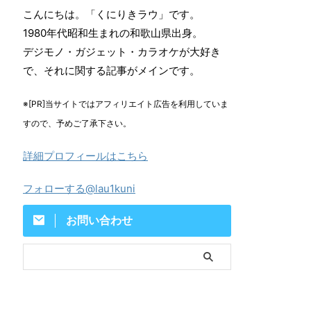
こんにちは。「くにりきラウ」です。
1980年代昭和生まれの和歌山県出身。
デジモノ・ガジェット・カラオケが大好き
で、それに関する記事がメインです。
※[PR]当サイトではアフィリエイト広告を利用していま
すので、予めご了承下さい。
詳細プロフィールはこちら
フォローする@lau1kuni
お問い合わせ