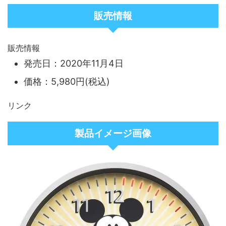
販売情報
販売情報
発売日：2020年11月4日
価格：5,980円(税込)
リンク
製品イメージ画像