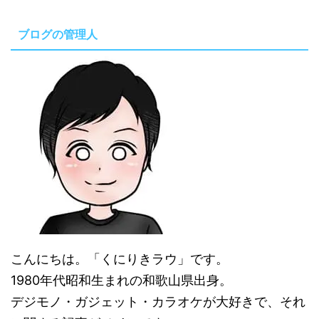
ブログの管理人
こんにちは。「くにりきラウ」です。
1980年代昭和生まれの和歌山県出身。
デジモノ・ガジェット・カラオケが大好きで、それ