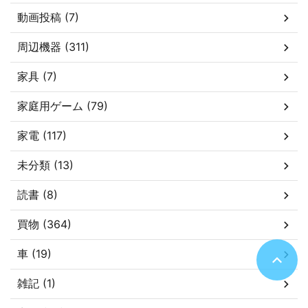
動画投稿 (7)
周辺機器 (311)
家具 (7)
家庭用ゲーム (79)
家電 (117)
未分類 (13)
読書 (8)
買物 (364)
車 (19)
雑記 (1)