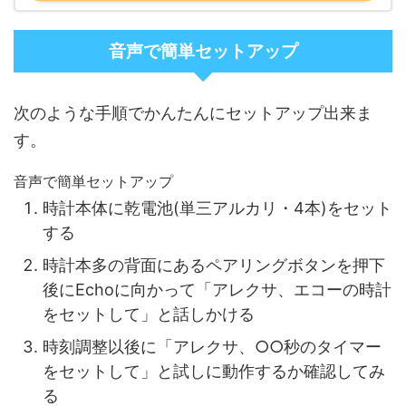
音声で簡単セットアップ
次のような手順でかんたんにセットアップ出来ま
す。
音声で簡単セットアップ
時計本体に乾電池(単三アルカリ・4本)をセット
する
時計本多の背面にあるペアリングボタンを押下
後にEchoに向かって「アレクサ、エコーの時計
をセットして」と話しかける
時刻調整以後に「アレクサ、○○秒のタイマー
をセットして」と試しに動作するか確認してみ
る