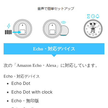
Echo・対応デバイス
次の「Amazon Echo・Alexa」に対応しています。
Echo・対応デバイス
Echo Dot
Echo Dot with clock
Echo・無印版