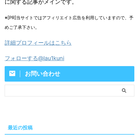
に関する記事がメインです。
※[PR]当サイトではアフィリエイト広告を利用していますので、予
めご了承下さい。
詳細プロフィールはこちら
フォローする@lau1kuni
お問い合わせ
最近の投稿