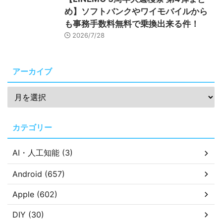
め】ソフトバンクやワイモバイルから
も事務手数料無料で乗換出来る件！
2026/7/28
アーカイブ
カテゴリー
AI・人工知能 (3)
Android (657)
Apple (602)
DIY (30)