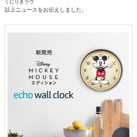
くにりきラウ
以上ニュースをお伝えしました。