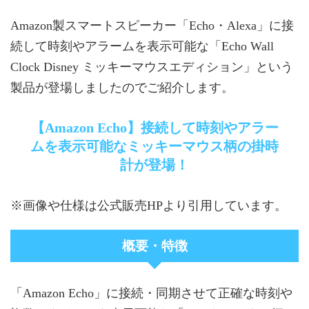
Amazon製スマートスピーカー「Echo・Alexa」に接
続して時刻やアラームを表示可能な「Echo Wall
Clock Disney ミッキーマウスエディション」という
製品が登場しましたのでご紹介します。
【Amazon Echo】接続して時刻やアラー
ムを表示可能なミッキーマウス柄の掛時
計が登場！
※画像や仕様は公式販売HPより引用しています。
概要・特徴
「Amazon Echo」に接続・同期させて正確な時刻や