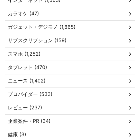
インターネット (1,503)
カラオケ (47)
ガジェット・デジモノ (1,865)
サブスクリプション (159)
スマホ (1,252)
タブレット (470)
ニュース (1,402)
プロバイダー (533)
レビュー (237)
企業案件・PR (34)
健康 (3)