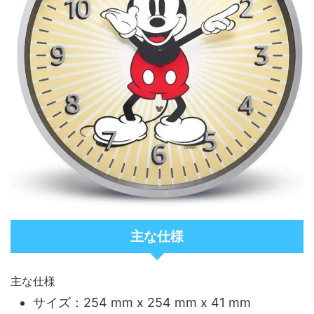
主な仕様
主な仕様
サイズ：254 mm x 254 mm x 41 mm