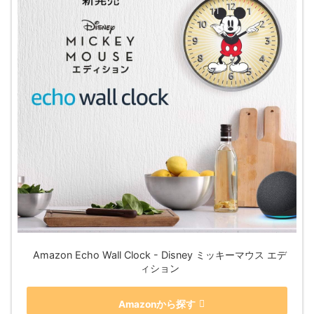
Amazon Echo Wall Clock - Disney ミッキーマウス エデ
ィション
Amazonから探す