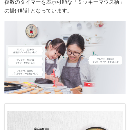
複数のタイマーを表示可能な「ミッキーマウス柄」
の掛け時計となっています。