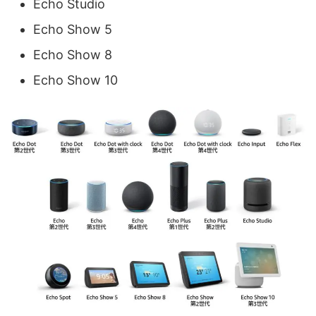
Echo Studio
Echo Show 5
Echo Show 8
Echo Show 10