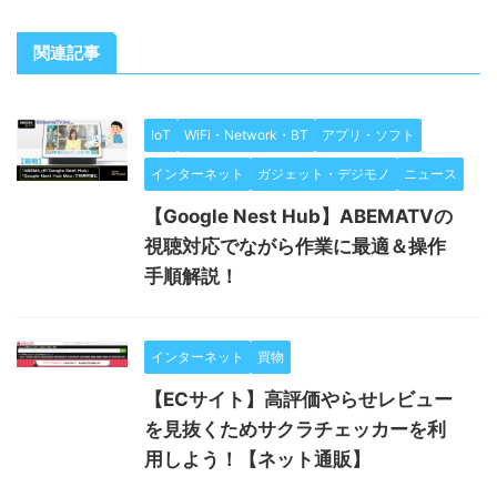
関連記事
IoT
WiFi・Network・BT
アプリ・ソフト
インターネット
ガジェット・デジモノ
ニュース
【Google Nest Hub】ABEMATVの
視聴対応でながら作業に最適＆操作
手順解説！
インターネット
買物
【ECサイト】高評価やらせレビュー
を見抜くためサクラチェッカーを利
用しよう！【ネット通販】