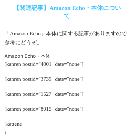
【関連記事】Amazon Echo・本体につい
て
「Amazon Echo」本体に関する記事がありますので
参考にどうぞ。
Amazon Echo・本体
[kanren postid="4001" date="none"]
[kanren postid="3739" date="none"]
[kanren postid="1527" date="none"]
[kanren postid="8015" date="none"]
[kattene]
{