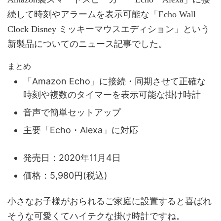
続して時刻やアラームを表示可能な「Echo Wall
Clock Disney ミッキーマウスエディション」という
新製品についてのニュース記事でした。
まとめ
「Amazon Echo」に接続・同期させて正確な
時刻や複数のタイマーを表示可能な掛け時計
音声で簡単セットアップ
主要「Echo・Alexa」に対応
発売日：2020年11月4日
価格：5,980円(税込)
小さなお子様がおられるご家庭に設置すると喜ばれ
そうな可愛くてハイテクな掛け時計ですね。