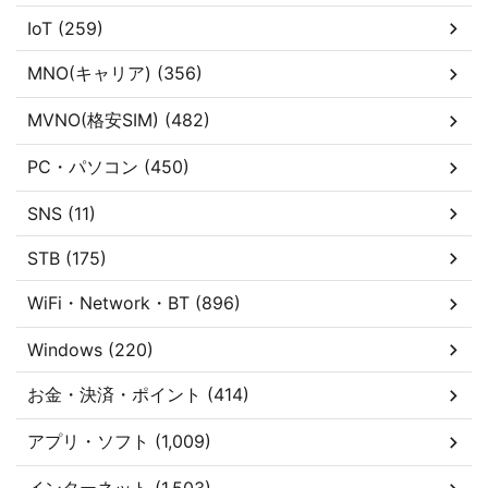
IoT (259)
MNO(キャリア) (356)
MVNO(格安SIM) (482)
PC・パソコン (450)
SNS (11)
STB (175)
WiFi・Network・BT (896)
Windows (220)
お金・決済・ポイント (414)
アプリ・ソフト (1,009)