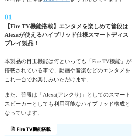
【Fire TV機能搭載】エンタメを楽しめて普段は
Alexaが使えるハイブリッド仕様スマートディス
プレイ製品！
本製品の目玉機能は何といっても「Fire TV機能」が
搭載されている事で、動画や音楽などのエンタメを
これ一台でお楽しみいただけます。
また、普段は「Alexa(アレクサ)」としてのスマート
スピーカーとしても利用可能なハイブリッド構成と
なっています。
Fire TV機能搭載