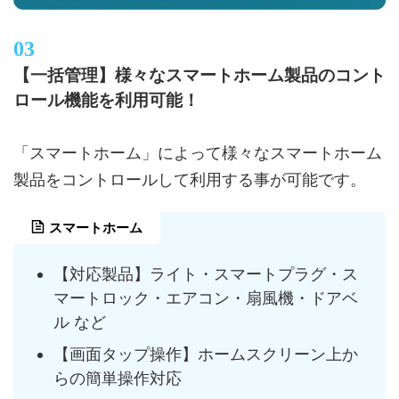
【一括管理】様々なスマートホーム製品のコント
ロール機能を利用可能！
「スマートホーム」によって様々なスマートホーム
製品をコントロールして利用する事が可能です。
スマートホーム
【対応製品】ライト・スマートプラグ・ス
マートロック・エアコン・扇風機・ドアベ
ル など
【画面タップ操作】ホームスクリーン上か
らの簡単操作対応