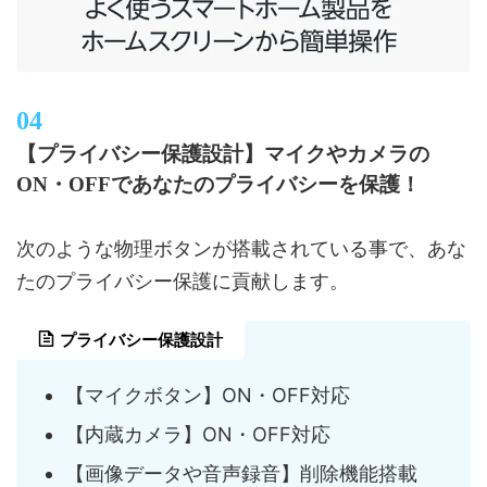
【プライバシー保護設計】マイクやカメラの
ON・OFFであなたのプライバシーを保護！
次のような物理ボタンが搭載されている事で、あな
たのプライバシー保護に貢献します。
プライバシー保護設計
【マイクボタン】ON・OFF対応
【内蔵カメラ】ON・OFF対応
【画像データや音声録音】削除機能搭載