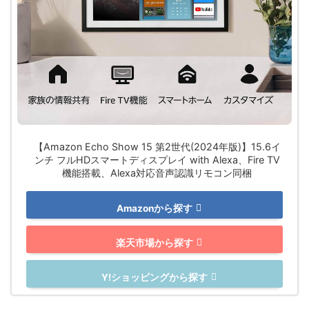
【Amazon Echo Show 15 第2世代(2024年版)】15.6イ
ンチ フルHDスマートディスプレイ with Alexa、Fire TV
機能搭載、Alexa対応音声認識リモコン同梱
Amazonから探す
楽天市場から探す
Y!ショッピングから探す