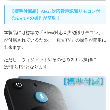
【標準付属品】Alexa対応音声認識リモコン付
でFire TVの操作が簡単！
本製品には標準で「Alexa対応音声認識リモコン」
が付属されているため、「Fire TV」の操作が簡単に
出来ます。
ただし、ウィジェットやその他のスキル操作に
は”非対応”となります。