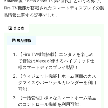
Amazon製「Echo Show 15 第2世代」という名称で、
Fire TV機能が搭載されたスマートディスプレイの製
品情報に関する記事でした。
まとめ
製品情報
【Fire TV機能搭載】エンタメを楽しめ
て普段はAlexaが使えるハイブリッド仕
様スマートディスプレイ製品！
【ウィジェット機能】ホーム画面のカス
タマイズやパーソナルカレンダーを利用
可能！
【一括管理】様々なスマートホーム製品
のコントロール機能を利用可能！