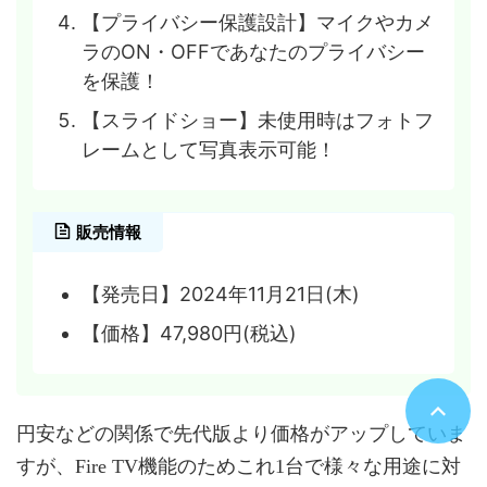
【プライバシー保護設計】マイクやカメ
ラのON・OFFであなたのプライバシー
を保護！
【スライドショー】未使用時はフォトフ
レームとして写真表示可能！
販売情報
【発売日】2024年11月21日(木)
【価格】47,980円(税込)
円安などの関係で先代版より価格がアップしていま
すが、Fire TV機能のためこれ1台で様々な用途に対