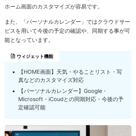
ホーム画面のカスタマイズが容易です。
また、「パーソナルカレンダー」ではクラウドサー
ビスを用いて今後の予定の確認や、同期する事が可
能となっています。
ウィジェット機能
【HOME画面】天気・やることリスト・写
真などのカスタマイズ対応
【パーソナルカレンダー】Google・
Microsoft・iCoudとの同期対応・今後の予
定確認可能