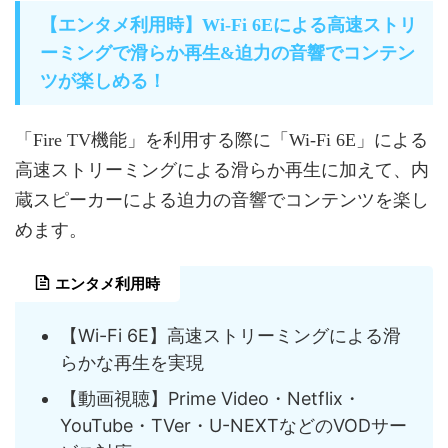
【エンタメ利用時】Wi-Fi 6Eによる高速ストリ
ーミングで滑らか再生&迫力の音響でコンテン
ツが楽しめる！
「Fire TV機能」を利用する際に「Wi-Fi 6E」による
高速ストリーミングによる滑らか再生に加えて、内
蔵スピーカーによる迫力の音響でコンテンツを楽し
めます。
エンタメ利用時
【Wi-Fi 6E】高速ストリーミングによる滑
らかな再生を実現
【動画視聴】Prime Video・Netflix・
YouTube・TVer・U-NEXTなどのVODサー