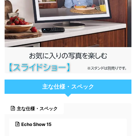
主な仕様・スペック
主な仕様・スペック
Echo Show 15