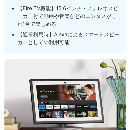
【Fire TV機能】15.6インチ・ステレオスピ
ーカー付で動画や音楽などのエンタメがこ
れ1台で楽しめる
【通常利用時】Alexaによるスマートスピー
カーとしての利用可能