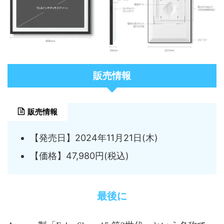
販売情報
販売情報
【発売日】2024年11月21日(木)
【価格】47,980円(税込)
最後に