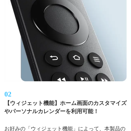
【ウィジェット機能】ホーム画面のカスタマイズ
やパーソナルカレンダーを利用可能！
お好みの「ウィジェット機能」によって、本製品の