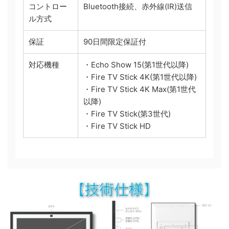
コントロー
Bluetooth接続、赤外線(IR)送信
ル方式
保証
90日間限定保証付
対応機種
・Echo Show 15(第1世代以降)
・Fire TV Stick 4K(第1世代以降)
・Fire TV Stick 4K Max(第1世代
以降)
・Fire TV Stick(第3世代)
・Fire TV Stick HD