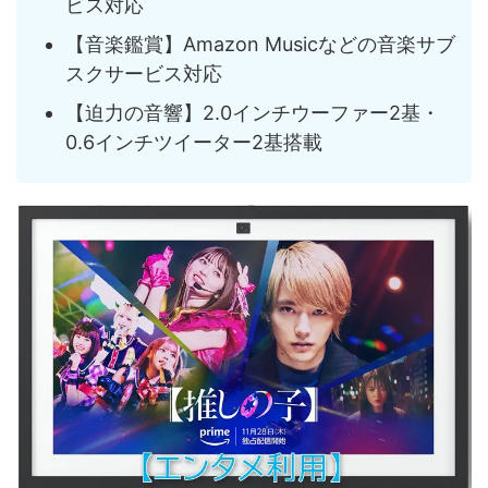
ビス対応
【音楽鑑賞】Amazon Musicなどの音楽サブ
スクサービス対応
【迫力の音響】2.0インチウーファー2基・
0.6インチツイーター2基搭載