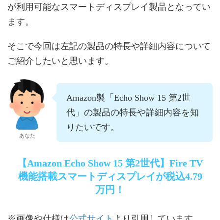
が利用可能なスマートディスプレイ製品となってい
ます。
そこで今回は左記の製品の特長や詳細内容について
ご紹介したいと思います。
Amazon製「Echo Show 15 第2世
代」の製品の特長や詳細内容を知
りたいです。
あなた
【Amazon Echo Show 15 第2世代】Fire TV
機能搭載スマートディスプレイが税込4.79
万円！
公式サイト
※画像や仕様は
より引用しています。