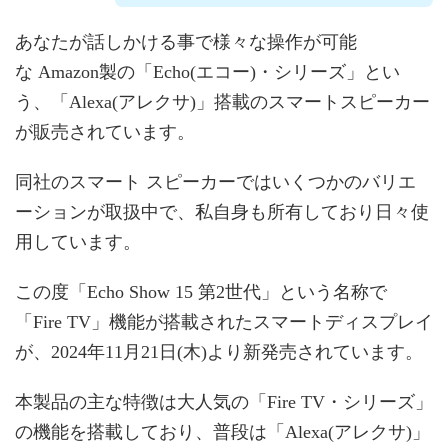
あなたが話しかける事で様々な操作が可能
な Amazon製の「Echo(エコー)・シリーズ」とい
う、「Alexa(アレクサ)」搭載のスマートスピーカー
が販売されています。
同社のスマート スピーカーではいくつかのバリエ
ーションが取扱中で、私自身も所有しており日々使
用しています。
この度「Echo Show 15 第2世代」という名称で
「Fire TV」機能が搭載されたスマートディスプレイ
が、2024年11月21日(木)より新発売されています。
本製品の主な特徴は大人気の「Fire TV・シリーズ」
の機能を搭載しており、普段は「Alexa(アレクサ)」