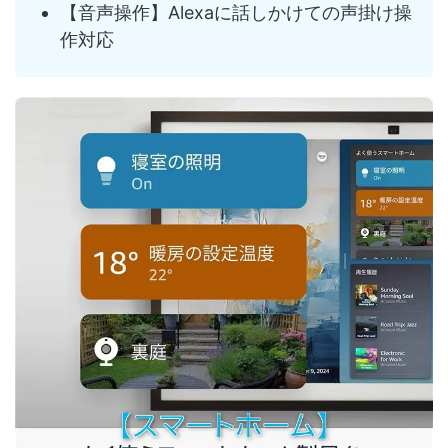
【音声操作】Alexaに話しかけての声掛け操
作対応