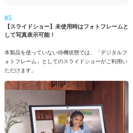
【スライドショー】未使用時はフォトフレームと
して写真表示可能！
本製品を使っていない待機状態では、「デジタルフ
ォトフレーム」としてのスライドショーがご利用い
ただけます。