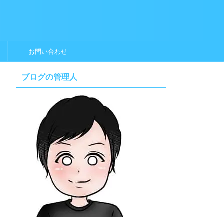
お問い合わせ
ブログの管理人