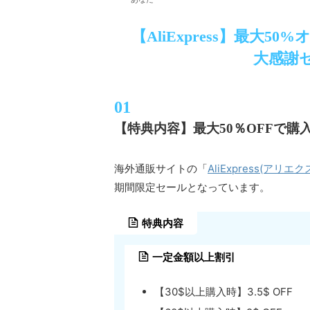
【AliExpress】最大
大感謝
【特典内容】最大50％OFFで
AliExpress(アリエ
海外通販サイトの「
期間限定セールとなっています。
特典内容
一定金額以上割引
【30$以上購入時】3.5$ OFF