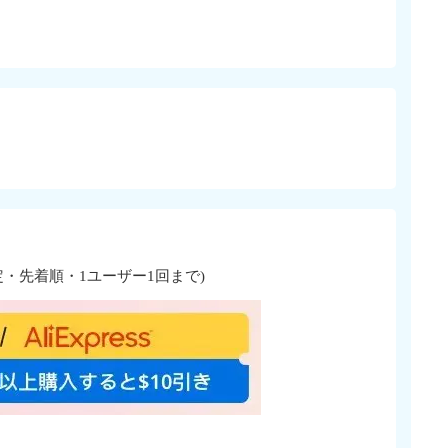
量限定・先着順・1ユーザー1回まで)