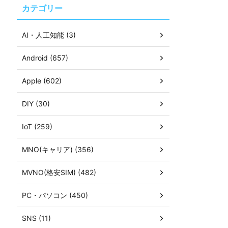
カテゴリー
AI・人工知能 (3)
Android (657)
Apple (602)
DIY (30)
IoT (259)
MNO(キャリア) (356)
MVNO(格安SIM) (482)
PC・パソコン (450)
SNS (11)