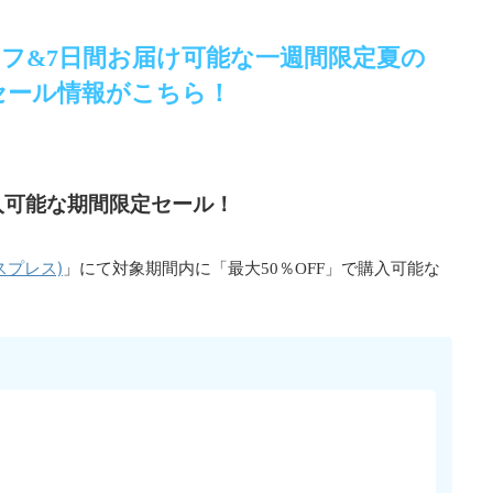
50%オフ&7日間お届け可能な一週間限定夏の
セール情報がこちら！
購入可能な期間限定セール！
クスプレス)
」にて対象期間内に「最大50％OFF」で購入可能な