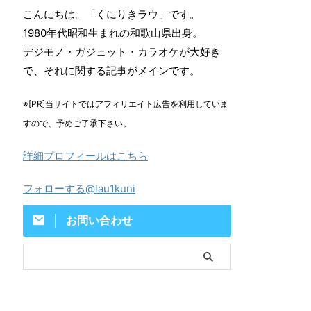
こんにちは。「くにりきラウ」です。
1980年代昭和生まれの和歌山県出身。
デジモノ・ガジェット・カラオケが大好き
で、それに関する記事がメインです。
※[PR]当サイトではアフィリエイト広告を利用していま
すので、予めご了承下さい。
詳細プロフィールはこちら
フォローする@lau1kuni
お問い合わせ