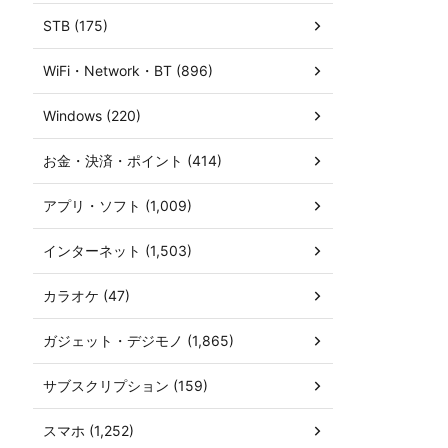
STB (175)
WiFi・Network・BT (896)
Windows (220)
お金・決済・ポイント (414)
アプリ・ソフト (1,009)
インターネット (1,503)
カラオケ (47)
ガジェット・デジモノ (1,865)
サブスクリプション (159)
スマホ (1,252)