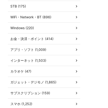
STB (175)
WiFi・Network・BT (896)
Windows (220)
お金・決済・ポイント (414)
アプリ・ソフト (1,009)
インターネット (1,503)
カラオケ (47)
ガジェット・デジモノ (1,865)
サブスクリプション (159)
スマホ (1,252)