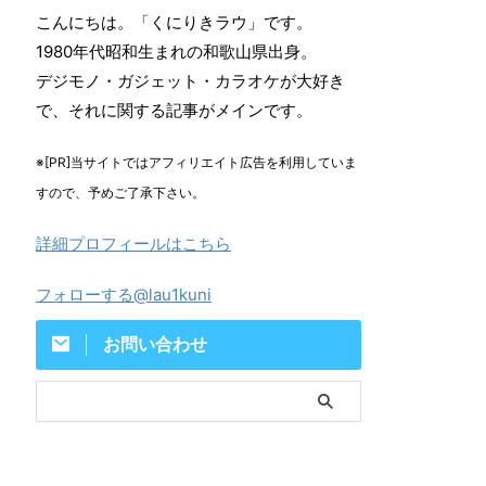
こんにちは。「くにりきラウ」です。
1980年代昭和生まれの和歌山県出身。
デジモノ・ガジェット・カラオケが大好き
で、それに関する記事がメインです。
※[PR]当サイトではアフィリエイト広告を利用していま
すので、予めご了承下さい。
詳細プロフィールはこちら
フォローする@lau1kuni
お問い合わせ