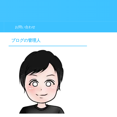
お問い合わせ
ブログの管理人