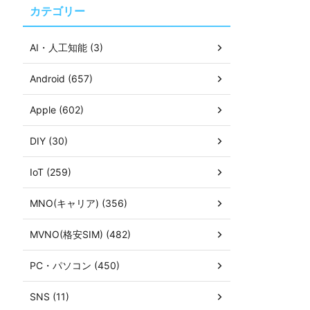
カテゴリー
AI・人工知能 (3)
Android (657)
Apple (602)
DIY (30)
IoT (259)
MNO(キャリア) (356)
MVNO(格安SIM) (482)
PC・パソコン (450)
SNS (11)