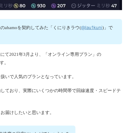
@lau1kuni
のahamoを契約してみた「くにりきラウ(
)」で
にて2021年3月より、「オンライン専用プラン」の
す。
ン扱いで人気のプランとなっています。
約しており、実際にいくつかの時間帯で回線速度・スピードテ
をお届けしたいと思います。