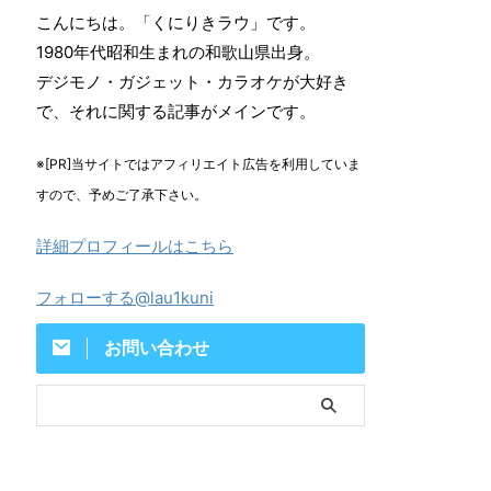
こんにちは。「くにりきラウ」です。
1980年代昭和生まれの和歌山県出身。
デジモノ・ガジェット・カラオケが大好き
で、それに関する記事がメインです。
※[PR]当サイトではアフィリエイト広告を利用していま
すので、予めご了承下さい。
詳細プロフィールはこちら
フォローする@lau1kuni
お問い合わせ