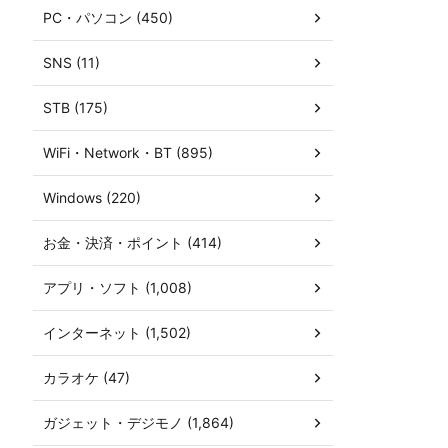
PC・パソコン (450)
SNS (11)
STB (175)
WiFi・Network・BT (895)
Windows (220)
お金・決済・ポイント (414)
アプリ・ソフト (1,008)
インターネット (1,502)
カラオケ (47)
ガジェット・デジモノ (1,864)