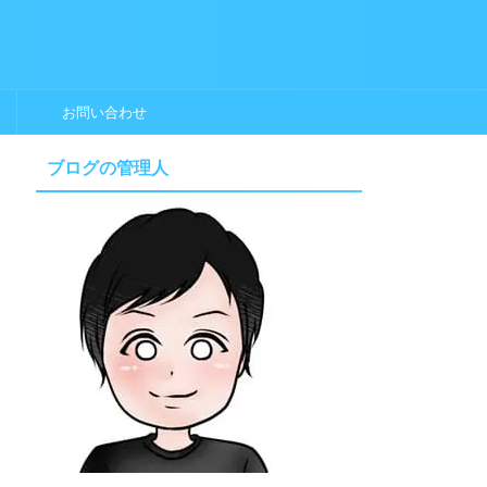
お問い合わせ
ブログの管理人