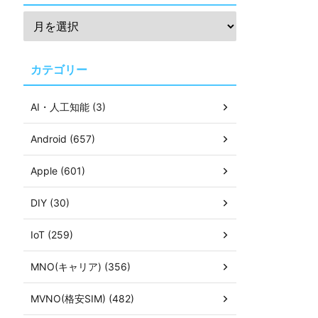
カテゴリー
AI・人工知能 (3)
Android (657)
Apple (601)
DIY (30)
IoT (259)
MNO(キャリア) (356)
MVNO(格安SIM) (482)