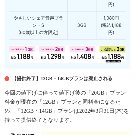
円)
やさしいシェア音声プラ
1,080円
ン・S
3GB
(税込1,188
(60歳以上の方限定)
円)
【提供終了】12GB・14GBプランは廃止される
今回の値下げに伴って値下げ後の「20GB」プラン
料金が現在の「12GB」プランと同料金になるた
め、「12GB・14GB」プランは2022年3月31日(木)を
持って提供終了となります。