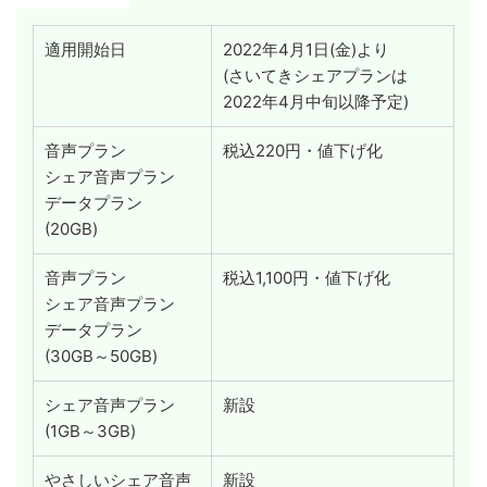
適用開始日
2022年4月1日(金)より
(さいてきシェアプランは
2022年4月中旬以降予定)
音声プラン
税込220円・値下げ化
シェア音声プラン
データプラン
(20GB)
音声プラン
税込1,100円・値下げ化
シェア音声プラン
データプラン
(30GB～50GB)
シェア音声プラン
新設
(1GB～3GB)
やさしいシェア音声
新設