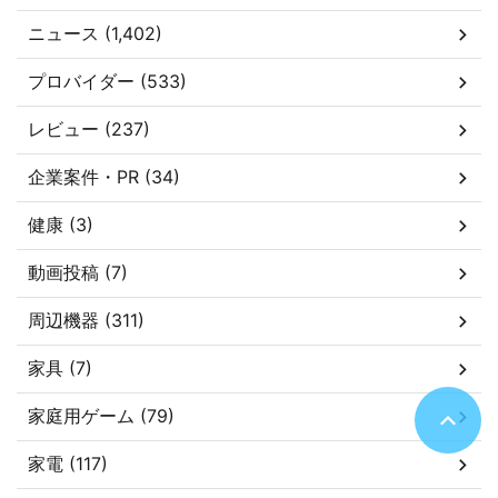
ニュース (1,402)
プロバイダー (533)
レビュー (237)
企業案件・PR (34)
健康 (3)
動画投稿 (7)
周辺機器 (311)
家具 (7)
家庭用ゲーム (79)
家電 (117)