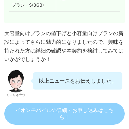
プラン・S(3GB)
大容量向けプランの値下げと小容量向けプランの新
設によってさらに魅力的になりましたので、興味を
持たれた方は詳細の確認や本契約を検討してみては
いかがでしょうか！
以上ニュースをお伝えしました。
くにりきラウ
イオンモバイルの詳細・お申し込みはこち
ら！