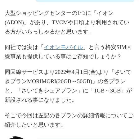
大型ショッピングセンターの1つに「イオン
(AEON)」があり、TVCMや日頃より利用されてい
る方がいらっしゃるかと思います。
イオンモバイル
同社では実は「
」と言う格安SIM回
線事業も提供している事はご存知でしょうか？
同回線サービスより2022年4月1日(金)より「さいて
きプランMORIMORI(20GB～50GB)」の各プラン
と、「さいてきシェアプラン」に「1GB～3GB」が
新設される事になりました。
そこで今回は左記の各プランの詳細情報についてご
紹介したいと思います。