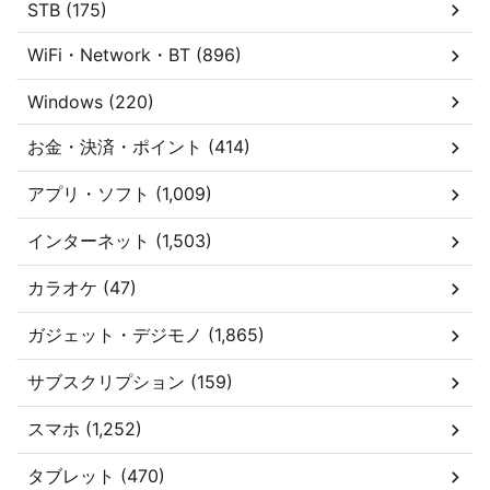
STB (175)
WiFi・Network・BT (896)
Windows (220)
お金・決済・ポイント (414)
アプリ・ソフト (1,009)
インターネット (1,503)
カラオケ (47)
ガジェット・デジモノ (1,865)
サブスクリプション (159)
スマホ (1,252)
タブレット (470)