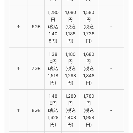
1,280
1,080
1,580
円
円
円
↑
6GB
(税込
(税込
(税込
-
1,40
1,188
1,738
8円)
円)
円)
1,38
1,180
1,680
0円
円
円
↑
7GB
(税込
(税込
(税込
-
1,518
1,298
1,848
円)
円)
円)
1,48
1,280
1,780
0円
円
円
↑
8GB
(税込
(税込
(税込
-
1,628
1,408
1,958
円)
円)
円)