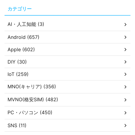
カテゴリー
AI・人工知能 (3)
Android (657)
Apple (602)
DIY (30)
IoT (259)
MNO(キャリア) (356)
MVNO(格安SIM) (482)
PC・パソコン (450)
SNS (11)