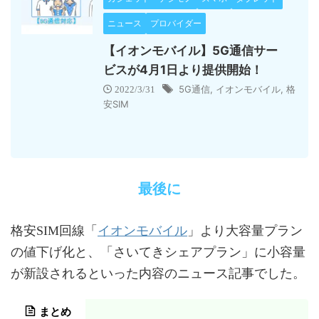
ニュース
プロバイダー
【イオンモバイル】5G通信サー
ビスが4月1日より提供開始！
5G通信
,
イオンモバイル
,
格
2022/3/31
安SIM
最後に
イオンモバイル
格安SIM回線「
」より大容量プラン
の値下げ化と、「さいてきシェアプラン」に小容量
が新設されるといった内容のニュース記事でした。
まとめ