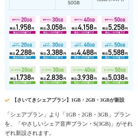
50GB
【さいてきシェアプラン】1GB・2GB・3GBが新設
「シェアプラン」より「1GB・2GB・3GB」プラン
を、「やさしいシェア音声プラン・S(3GB)」がそれ
ぞれ新設されます。