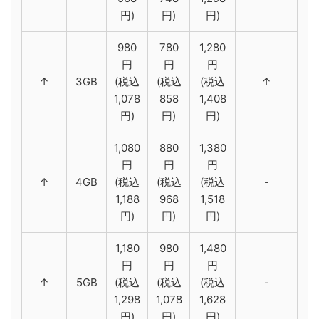
円)
円)
円)
980
780
1,280
円
円
円
↑
3GB
(税込
(税込
(税込
↑
1,078
858
1,408
円)
円)
円)
1,080
880
1,380
円
円
円
↑
4GB
(税込
(税込
(税込
-
1,188
968
1,518
円)
円)
円)
1,180
980
1,480
円
円
円
↑
5GB
(税込
(税込
(税込
-
1,298
1,078
1,628
円)
円)
円)