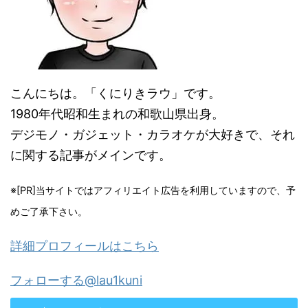
こんにちは。「くにりきラウ」です。
1980年代昭和生まれの和歌山県出身。
デジモノ・ガジェット・カラオケが大好きで、それ
に関する記事がメインです。
※[PR]当サイトではアフィリエイト広告を利用していますので、予
めご了承下さい。
詳細プロフィールはこちら
フォローする@lau1kuni