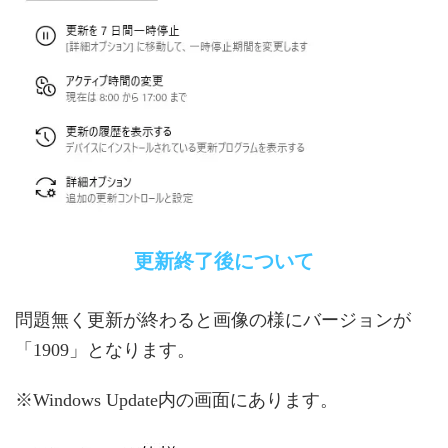
更新終了後について
問題無く更新が終わると画像の様にバージョンが
「1909」となります。
※Windows Update内の画面にあります。