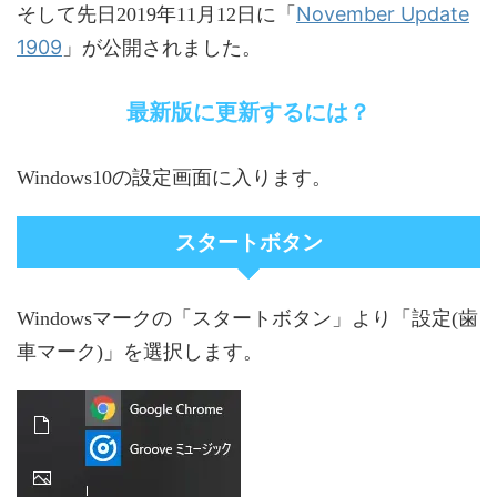
November Update
そして先日2019年11月12日に「
1909
」が公開されました。
最新版に更新するには？
Windows10の設定画面に入ります。
スタートボタン
Windowsマークの「スタートボタン」より「設定(歯
車マーク)」を選択します。