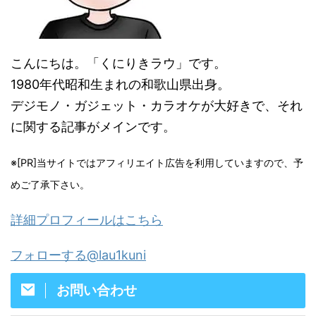
こんにちは。「くにりきラウ」です。
1980年代昭和生まれの和歌山県出身。
デジモノ・ガジェット・カラオケが大好きで、それ
に関する記事がメインです。
※[PR]当サイトではアフィリエイト広告を利用していますので、予
めご了承下さい。
詳細プロフィールはこちら
フォローする@lau1kuni
お問い合わせ