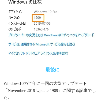
最後に
Windows10の半年に一回の大型アップデート
「November 2019 Update 1909」に関する記事でし
た。