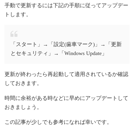
手動で更新するには下記の手順に従ってアップデー
トします。
「スタート」→「設定(歯車マーク)」→「更新
とセキュリティ」→「Windows Update」
更新が終わったら再起動して適用されているか確認
しておきます。
時間に余裕がある時などに早めにアップデートして
おきましょう。
この記事が少しでも参考になれば幸いです。