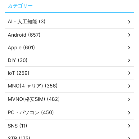
カテゴリー
AI・人工知能 (3)
Android (657)
Apple (601)
DIY (30)
IoT (259)
MNO(キャリア) (356)
MVNO(格安SIM) (482)
PC・パソコン (450)
SNS (11)
STB (175)