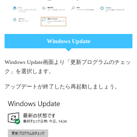
Windows Update
Windows Update画面より「更新プログラムのチェッ
ク」を選択します。
アップデートが終了したら再起動しましょう。