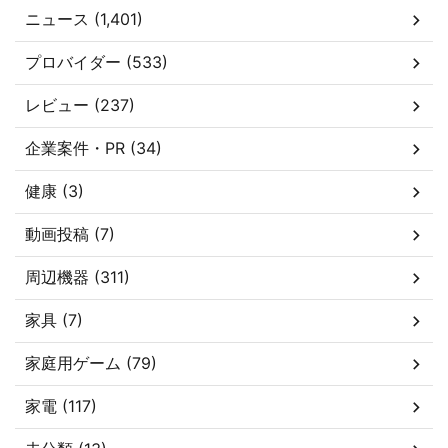
ニュース (1,401)
プロバイダー (533)
レビュー (237)
企業案件・PR (34)
健康 (3)
動画投稿 (7)
周辺機器 (311)
家具 (7)
家庭用ゲーム (79)
家電 (117)