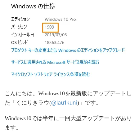
こんにちは。Windows10を最新版にアップデートし
@lau1kuni
た「くにりきラウ(
)」です。
Windows10では半年に一回大型アップデートがあり
ます。