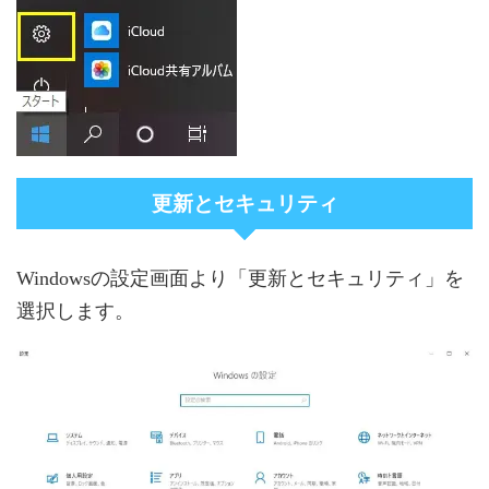
更新とセキュリティ
Windowsの設定画面より「更新とセキュリティ」を
選択します。