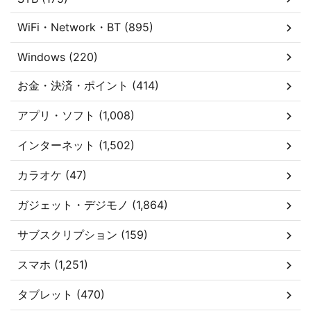
WiFi・Network・BT (895)
Windows (220)
お金・決済・ポイント (414)
アプリ・ソフト (1,008)
インターネット (1,502)
カラオケ (47)
ガジェット・デジモノ (1,864)
サブスクリプション (159)
スマホ (1,251)
タブレット (470)