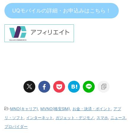
UQモバイルの詳細・お申込みはこちら！
-
MNO(キャリア)
,
MVNO(格安SIM)
,
お金・決済・ポイント
,
アプ
リ・ソフト
,
インターネット
,
ガジェット・デジモノ
,
スマホ
,
ニュース
,
プロバイダー