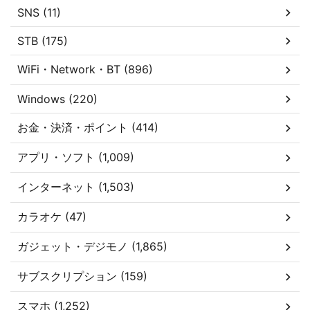
SNS (11)
STB (175)
WiFi・Network・BT (896)
Windows (220)
お金・決済・ポイント (414)
アプリ・ソフト (1,009)
インターネット (1,503)
カラオケ (47)
ガジェット・デジモノ (1,865)
サブスクリプション (159)
スマホ (1,252)