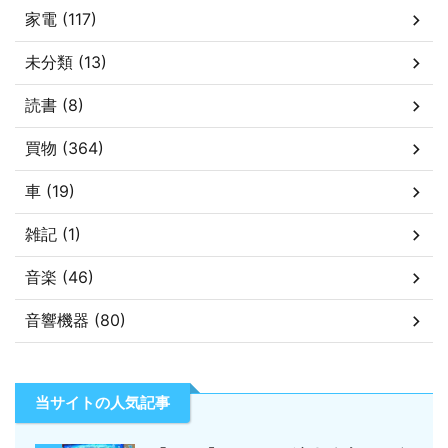
家電 (117)
未分類 (13)
読書 (8)
買物 (364)
車 (19)
雑記 (1)
音楽 (46)
音響機器 (80)
当サイトの人気記事