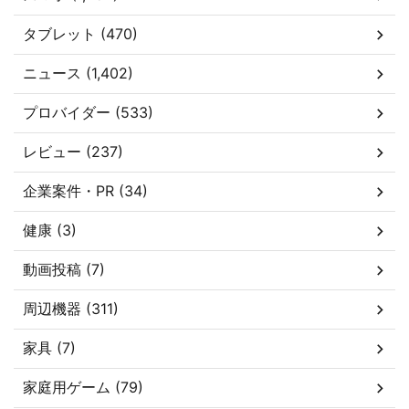
タブレット (470)
ニュース (1,402)
プロバイダー (533)
レビュー (237)
企業案件・PR (34)
健康 (3)
動画投稿 (7)
周辺機器 (311)
家具 (7)
家庭用ゲーム (79)