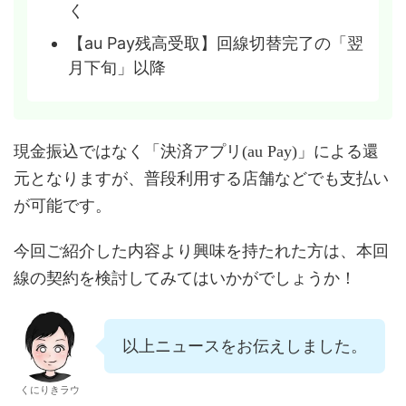
く
【au Pay残高受取】回線切替完了の「翌
月下旬」以降
現金振込ではなく「決済アプリ(au Pay)」による還
元となりますが、普段利用する店舗などでも支払い
が可能です。
今回ご紹介した内容より興味を持たれた方は、本回
線の契約を検討してみてはいかがでしょうか！
以上ニュースをお伝えしました。
くにりきラウ