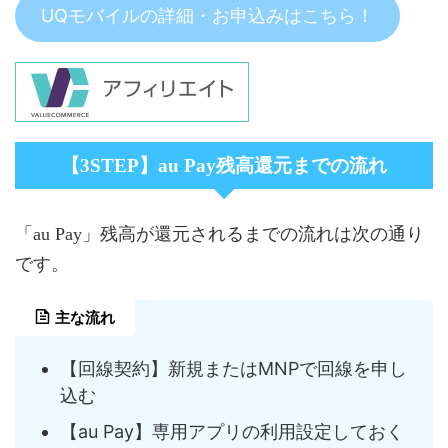
UQモバイルの詳細・お申込みはこちら！
【3STEP】au Pay残高還元までの流れ
「au Pay」残高が還元されるまでの流れは次の通り
です。
主な流れ
【回線契約】新規またはMNPで回線を申し
込む
【au Pay】専用アプリの利用設定しておく