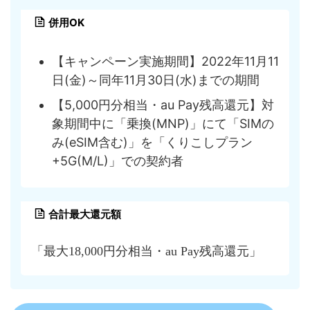
併用OK
【キャンペーン実施期間】2022年11月11
日(金)～同年11月30日(水)までの期間
【5,000円分相当・au Pay残高還元】対
象期間中に「乗換(MNP)」にて「SIMの
み(eSIM含む)」を「くりこしプラン
+5G(M/L)」での契約者
合計最大還元額
「最大18,000円分相当・au Pay残高還元」