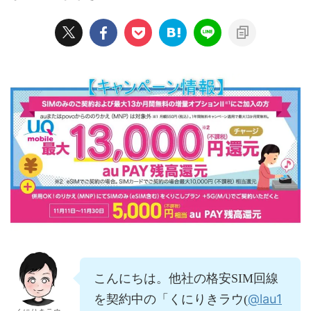
こんにちは。他社の格安SIM回線
@lau1
を契約中の「くにりきラウ(