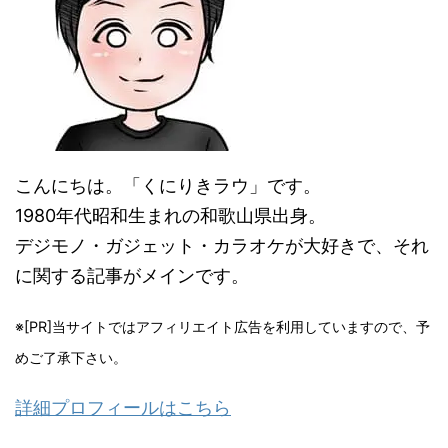
こんにちは。「くにりきラウ」です。
1980年代昭和生まれの和歌山県出身。
デジモノ・ガジェット・カラオケが大好きで、それ
に関する記事がメインです。
※[PR]当サイトではアフィリエイト広告を利用していますので、予
めご了承下さい。
詳細プロフィールはこちら