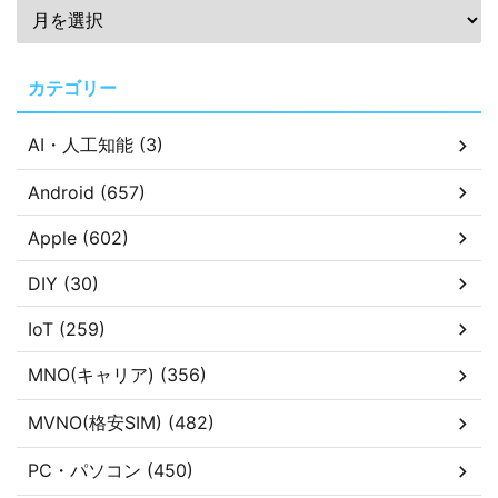
カテゴリー
AI・人工知能 (3)
Android (657)
Apple (602)
DIY (30)
IoT (259)
MNO(キャリア) (356)
MVNO(格安SIM) (482)
PC・パソコン (450)