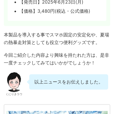
【発売日】2025年6月23日(月)
【価格】3,480円(税込・公式価格)
本製品を導入する事でスマホ固定の安定化や、夏場
の熱暴走対策としても役立つ便利グッズです。
今回ご紹介した内容より興味を持たれた方は、是非
一度チェックしてみてはいかがでしょうか！
以上ニュースをお伝えしました。
くにりきラウ