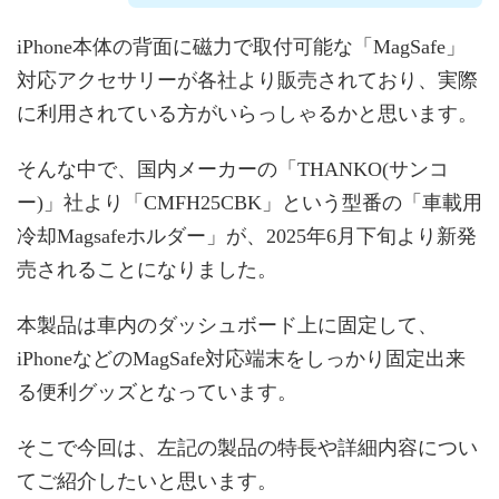
iPhone本体の背面に磁力で取付可能な「MagSafe」
対応アクセサリーが各社より販売されており、実際
に利用されている方がいらっしゃるかと思います。
そんな中で、国内メーカーの「THANKO(サンコ
ー)」社より「CMFH25CBK」という型番の「車載用
冷却Magsafeホルダー」が、2025年6月下旬より新発
売されることになりました。
本製品は車内のダッシュボード上に固定して、
iPhoneなどのMagSafe対応端末をしっかり固定出来
る便利グッズとなっています。
そこで今回は、左記の製品の特長や詳細内容につい
てご紹介したいと思います。