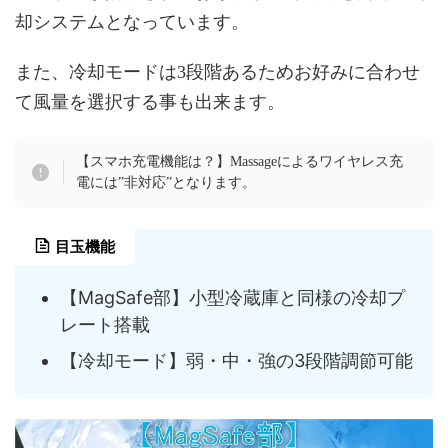
却システムとなっています。
また、冷却モードは3段階あるためお好みに合わせ
て風量を選択する事も出来ます。
【スマホ充電機能は？】Massageによるワイヤレス充
電には”非対応”となります。
目玉機能
【MagSafe部】小型冷蔵庫と同様の冷却プ
レート搭載
【冷却モード】弱・中・強の3段階調節可能