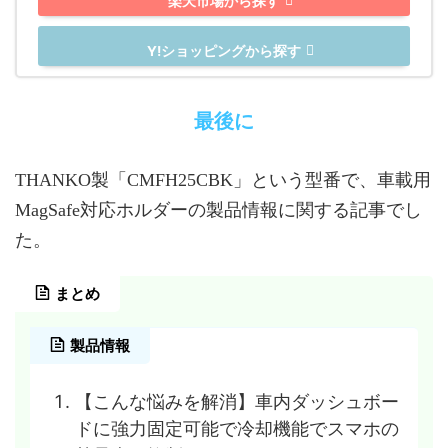
楽天市場から探す
Y!ショッピングから探す
最後に
THANKO製「CMFH25CBK」という型番で、車載用
MagSafe対応ホルダーの製品情報に関する記事でし
た。
まとめ
製品情報
【こんな悩みを解消】車内ダッシュボー
ドに強力固定可能で冷却機能でスマホの