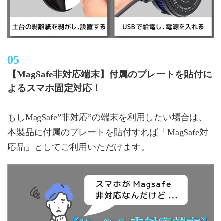
【MagSafe非対応端末】付属のプレートを貼付に
よるスマホ固定対応！
もしMagSafe”非対応”の端末を利用したい場合は、
本製品に付属のプレートを貼付すれば「MagSafe対
応品」としてご利用いただけます。