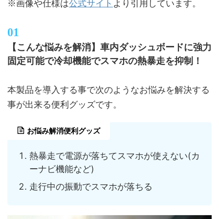
公式サイト
※画像や仕様は
より引用しています。
【こんな悩みを解消】車内ダッシュボードに強力
固定可能で冷却機能でスマホの熱暴走を抑制！
本製品を導入する事で次のようなお悩みを解決する
事が出来る便利グッズです。
お悩み解消便利グッズ
熱暴走で電源が落ちてスマホが使えない(カ
ーナビ機能など)
走行中の振動でスマホが落ちる