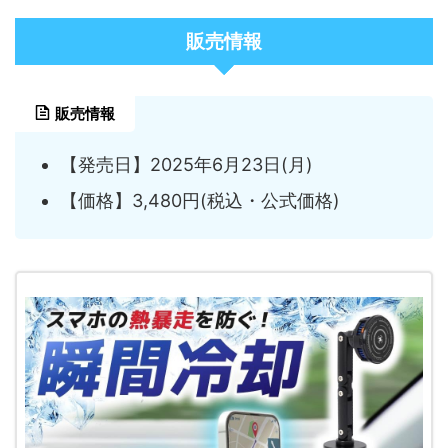
販売情報
販売情報
【発売日】2025年6月23日(月)
【価格】3,480円(税込・公式価格)