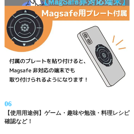
【使用用途例】ゲーム・趣味や勉強・料理レシピ
確認など！