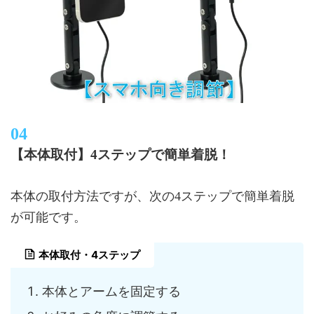
【本体取付】4ステップで簡単着脱！
本体の取付方法ですが、次の4ステップで簡単着脱
が可能です。
本体取付・4ステップ
本体とアームを固定する