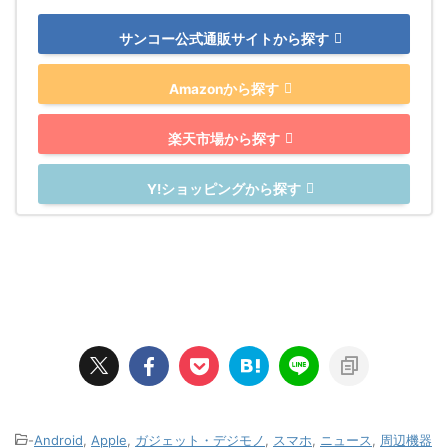
サンコー公式通販サイトから探す
Amazonから探す
楽天市場から探す
Y!ショッピングから探す
-
Android
,
Apple
,
ガジェット・デジモノ
,
スマホ
,
ニュース
,
周辺機器