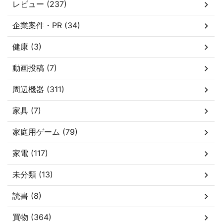
レビュー (237)
企業案件・PR (34)
健康 (3)
動画投稿 (7)
周辺機器 (311)
家具 (7)
家庭用ゲーム (79)
家電 (117)
未分類 (13)
読書 (8)
買物 (364)