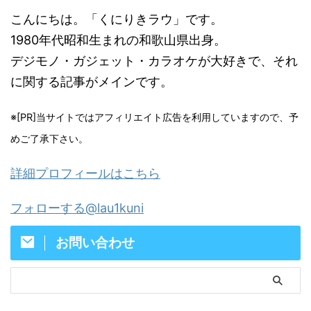
こんにちは。「くにりきラウ」です。
1980年代昭和生まれの和歌山県出身。
デジモノ・ガジェット・カラオケが大好きで、それ
に関する記事がメインです。
※[PR]当サイトではアフィリエイト広告を利用していますので、予
めご了承下さい。
詳細プロフィールはこちら
フォローする@lau1kuni
お問い合わせ