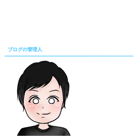
ブログの管理人