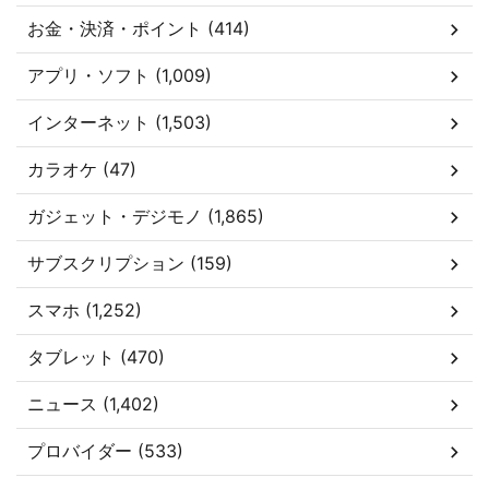
お金・決済・ポイント (414)
アプリ・ソフト (1,009)
インターネット (1,503)
カラオケ (47)
ガジェット・デジモノ (1,865)
サブスクリプション (159)
スマホ (1,252)
タブレット (470)
ニュース (1,402)
プロバイダー (533)