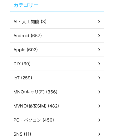
カテゴリー
AI・人工知能 (3)
Android (657)
Apple (602)
DIY (30)
IoT (259)
MNO(キャリア) (356)
MVNO(格安SIM) (482)
PC・パソコン (450)
SNS (11)