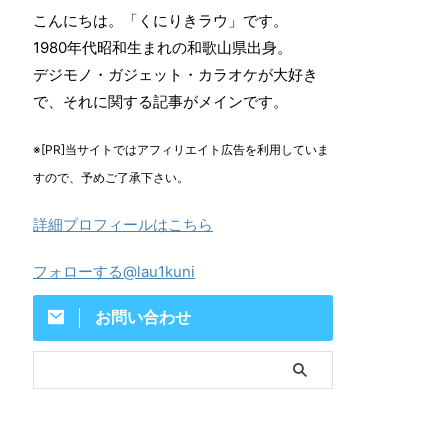
こんにちは。「くにりきラウ」です。
1980年代昭和生まれの和歌山県出身。
デジモノ・ガジェット・カラオケが大好き
で、それに関する記事がメインです。
※[PR]当サイトではアフィリエイト広告を利用していま
すので、予めご了承下さい。
詳細プロフィールはこちら
フォローする@lau1kuni
お問い合わせ