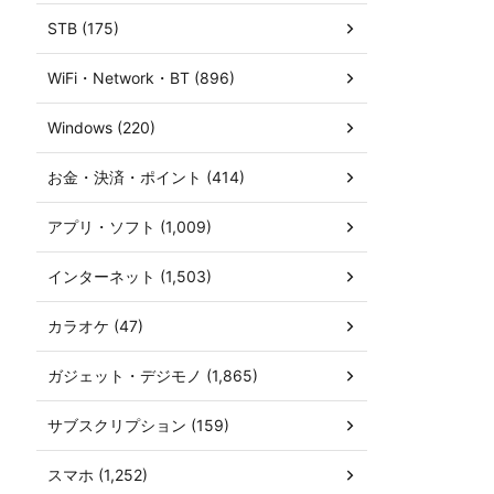
STB (175)
WiFi・Network・BT (896)
Windows (220)
お金・決済・ポイント (414)
アプリ・ソフト (1,009)
インターネット (1,503)
カラオケ (47)
ガジェット・デジモノ (1,865)
サブスクリプション (159)
スマホ (1,252)