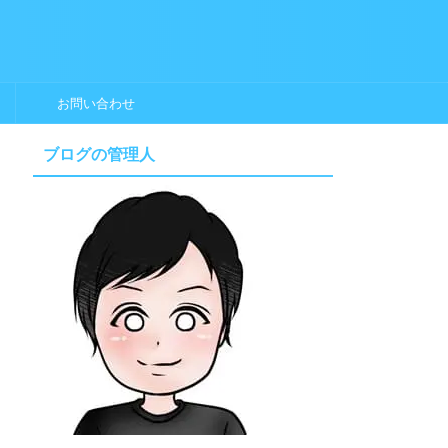
お問い合わせ
ブログの管理人