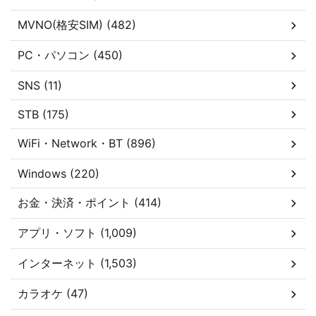
MVNO(格安SIM) (482)
PC・パソコン (450)
SNS (11)
STB (175)
WiFi・Network・BT (896)
Windows (220)
お金・決済・ポイント (414)
アプリ・ソフト (1,009)
インターネット (1,503)
カラオケ (47)