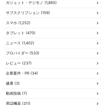
ガジェット・デジモノ (1,865)
サブスクリプション (159)
スマホ (1,252)
タブレット (470)
ニュース (1,402)
プロバイダー (533)
レビュー (237)
企業案件・PR (34)
健康 (3)
動画投稿 (7)
周辺機器 (311)