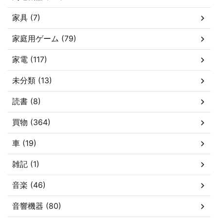
家具 (7)
家庭用ゲーム (79)
家電 (117)
未分類 (13)
読書 (8)
買物 (364)
車 (19)
雑記 (1)
音楽 (46)
音響機器 (80)