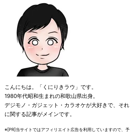
こんにちは。「くにりきラウ」です。
1980年代昭和生まれの和歌山県出身。
デジモノ・ガジェット・カラオケが大好きで、それ
に関する記事がメインです。
※[PR]当サイトではアフィリエイト広告を利用していますので、予