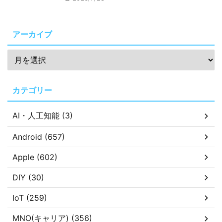
アーカイブ
カテゴリー
AI・人工知能 (3)
Android (657)
Apple (602)
DIY (30)
IoT (259)
MNO(キャリア) (356)