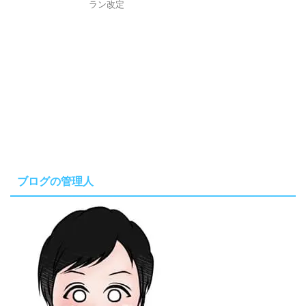
ラン改定
ブログの管理人