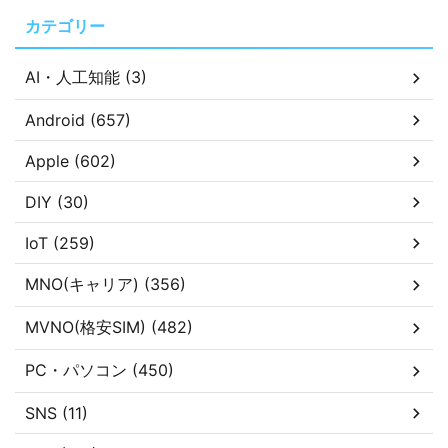
カテゴリー
AI・人工知能 (3)
Android (657)
Apple (602)
DIY (30)
IoT (259)
MNO(キャリア) (356)
MVNO(格安SIM) (482)
PC・パソコン (450)
SNS (11)