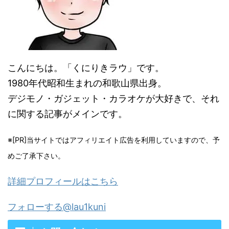
こんにちは。「くにりきラウ」です。
1980年代昭和生まれの和歌山県出身。
デジモノ・ガジェット・カラオケが大好きで、それ
に関する記事がメインです。
※[PR]当サイトではアフィリエイト広告を利用していますので、予
めご了承下さい。
詳細プロフィールはこちら
フォローする@lau1kuni