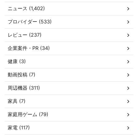
ニュース (1,402)
プロバイダー (533)
レビュー (237)
企業案件・PR (34)
健康 (3)
動画投稿 (7)
周辺機器 (311)
家具 (7)
家庭用ゲーム (79)
家電 (117)