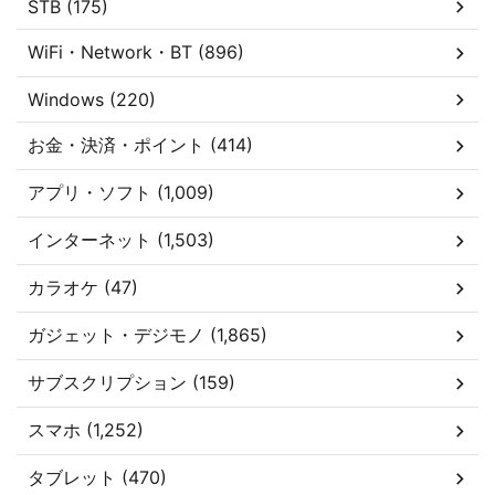
STB (175)
WiFi・Network・BT (896)
Windows (220)
お金・決済・ポイント (414)
アプリ・ソフト (1,009)
インターネット (1,503)
カラオケ (47)
ガジェット・デジモノ (1,865)
サブスクリプション (159)
スマホ (1,252)
タブレット (470)