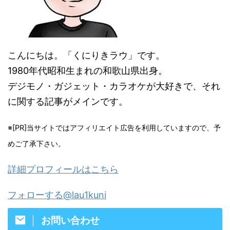
こんにちは。「くにりきラウ」です。
1980年代昭和生まれの和歌山県出身。
デジモノ・ガジェット・カラオケが大好きで、それ
に関する記事がメインです。
※[PR]当サイトではアフィリエイト広告を利用していますので、予
めご了承下さい。
詳細プロフィールはこちら
フォローする@lau1kuni
お問い合わせ