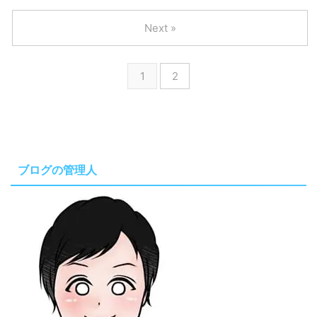
Next »
1
2
ブログの管理人