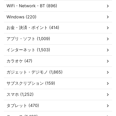
WiFi・Network・BT (896)
Windows (220)
お金・決済・ポイント (414)
アプリ・ソフト (1,009)
インターネット (1,503)
カラオケ (47)
ガジェット・デジモノ (1,865)
サブスクリプション (159)
スマホ (1,252)
タブレット (470)