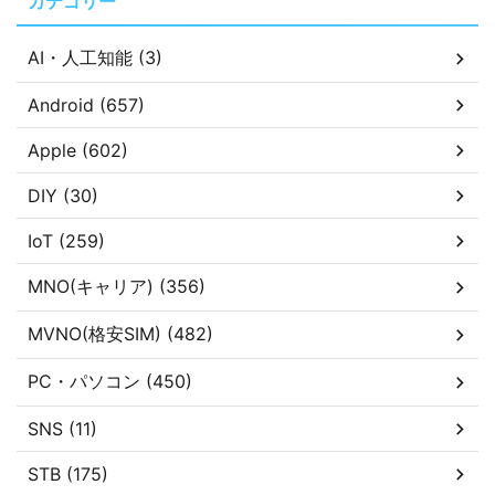
カテゴリー
AI・人工知能 (3)
Android (657)
Apple (602)
DIY (30)
IoT (259)
MNO(キャリア) (356)
MVNO(格安SIM) (482)
PC・パソコン (450)
SNS (11)
STB (175)