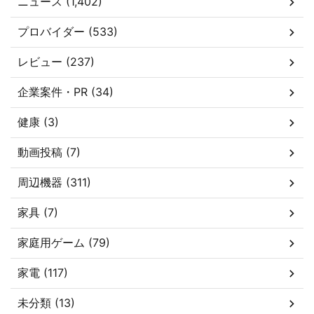
ニュース (1,402)
プロバイダー (533)
レビュー (237)
企業案件・PR (34)
健康 (3)
動画投稿 (7)
周辺機器 (311)
家具 (7)
家庭用ゲーム (79)
家電 (117)
未分類 (13)