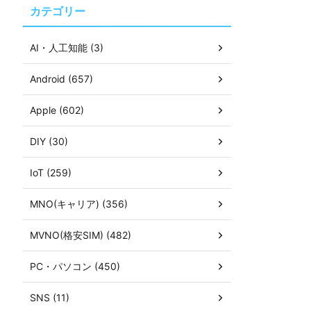
カテゴリー
AI・人工知能 (3)
Android (657)
Apple (602)
DIY (30)
IoT (259)
MNO(キャリア) (356)
MVNO(格安SIM) (482)
PC・パソコン (450)
SNS (11)