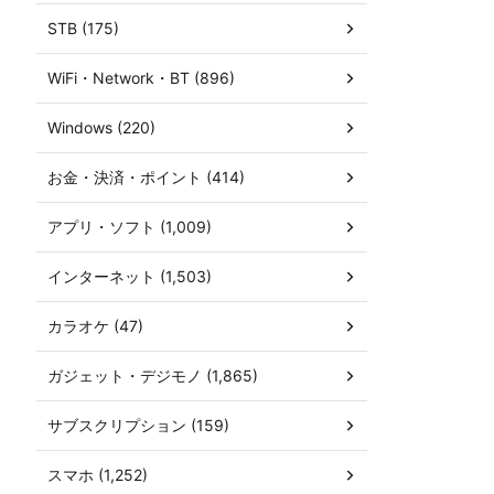
STB (175)
WiFi・Network・BT (896)
Windows (220)
お金・決済・ポイント (414)
アプリ・ソフト (1,009)
インターネット (1,503)
カラオケ (47)
ガジェット・デジモノ (1,865)
サブスクリプション (159)
スマホ (1,252)