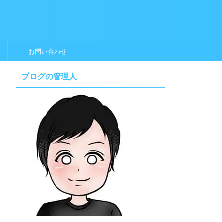
お問い合わせ
ブログの管理人