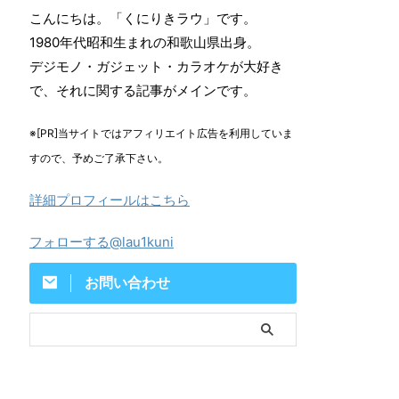
こんにちは。「くにりきラウ」です。
1980年代昭和生まれの和歌山県出身。
デジモノ・ガジェット・カラオケが大好き
で、それに関する記事がメインです。
※[PR]当サイトではアフィリエイト広告を利用していま
すので、予めご了承下さい。
詳細プロフィールはこちら
フォローする@lau1kuni
お問い合わせ