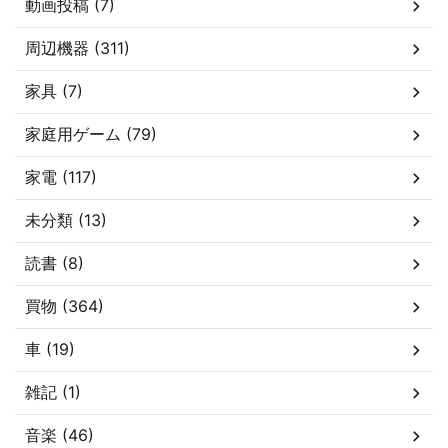
動画投稿 (7)
周辺機器 (311)
家具 (7)
家庭用ゲーム (79)
家電 (117)
未分類 (13)
読書 (8)
買物 (364)
車 (19)
雑記 (1)
音楽 (46)