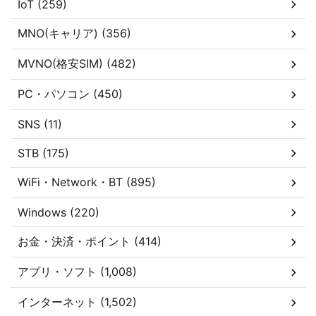
IoT (259)
MNO(キャリア) (356)
MVNO(格安SIM) (482)
PC・パソコン (450)
SNS (11)
STB (175)
WiFi・Network・BT (895)
Windows (220)
お金・決済・ポイント (414)
アプリ・ソフト (1,008)
インターネット (1,502)