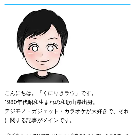
こんにちは。「くにりきラウ」です。
1980年代昭和生まれの和歌山県出身。
デジモノ・ガジェット・カラオケが大好きで、それ
に関する記事がメインです。