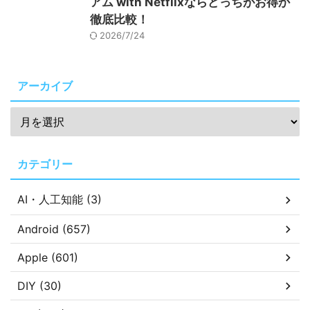
アム with Netflixならどっちがお得か
徹底比較！
2026/7/24
アーカイブ
カテゴリー
AI・人工知能 (3)
Android (657)
Apple (601)
DIY (30)