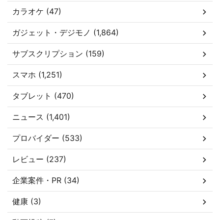
カラオケ (47)
ガジェット・デジモノ (1,864)
サブスクリプション (159)
スマホ (1,251)
タブレット (470)
ニュース (1,401)
プロバイダー (533)
レビュー (237)
企業案件・PR (34)
健康 (3)