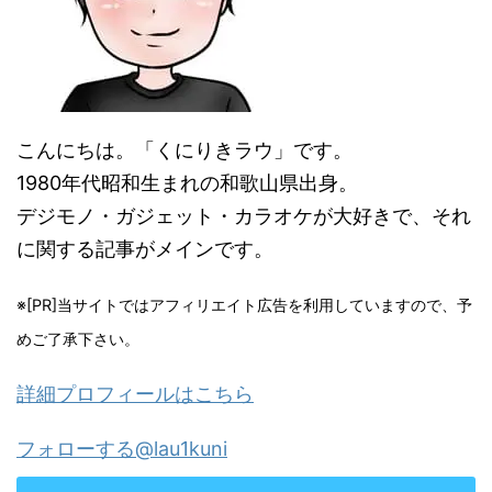
こんにちは。「くにりきラウ」です。
1980年代昭和生まれの和歌山県出身。
デジモノ・ガジェット・カラオケが大好きで、それ
に関する記事がメインです。
※[PR]当サイトではアフィリエイト広告を利用していますので、予
めご了承下さい。
詳細プロフィールはこちら
フォローする@lau1kuni