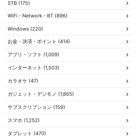
STB (175)
WiFi・Network・BT (896)
Windows (220)
お金・決済・ポイント (414)
アプリ・ソフト (1,009)
インターネット (1,503)
カラオケ (47)
ガジェット・デジモノ (1,865)
サブスクリプション (159)
スマホ (1,252)
タブレット (470)