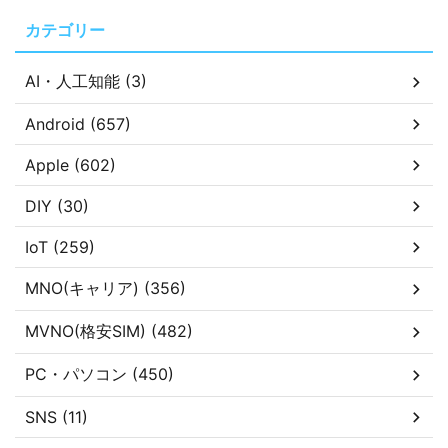
カテゴリー
AI・人工知能 (3)
Android (657)
Apple (602)
DIY (30)
IoT (259)
MNO(キャリア) (356)
MVNO(格安SIM) (482)
PC・パソコン (450)
SNS (11)