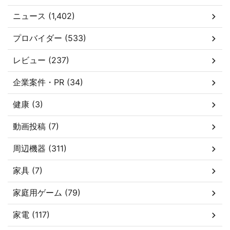
ニュース (1,402)
プロバイダー (533)
レビュー (237)
企業案件・PR (34)
健康 (3)
動画投稿 (7)
周辺機器 (311)
家具 (7)
家庭用ゲーム (79)
家電 (117)