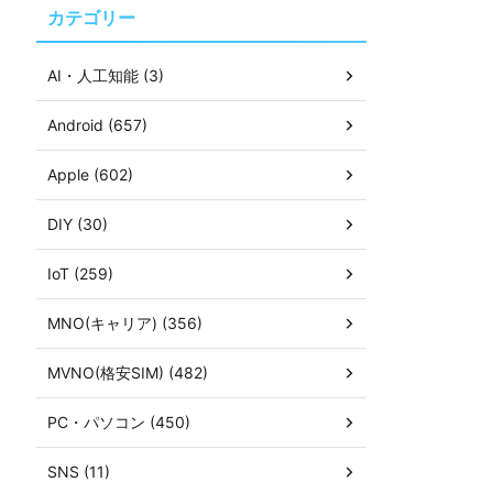
カテゴリー
AI・人工知能 (3)
Android (657)
Apple (602)
DIY (30)
IoT (259)
MNO(キャリア) (356)
MVNO(格安SIM) (482)
PC・パソコン (450)
SNS (11)