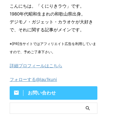
こんにちは。「くにりきラウ」です。
1980年代昭和生まれの和歌山県出身。
デジモノ・ガジェット・カラオケが大好き
で、それに関する記事がメインです。
※[PR]当サイトではアフィリエイト広告を利用していま
すので、予めご了承下さい。
詳細プロフィールはこちら
フォローする@lau1kuni
お問い合わせ