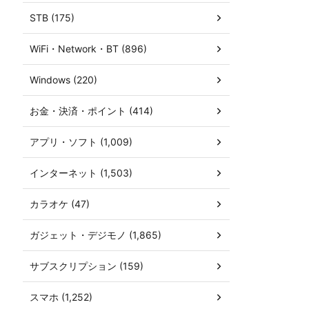
STB (175)
WiFi・Network・BT (896)
Windows (220)
お金・決済・ポイント (414)
アプリ・ソフト (1,009)
インターネット (1,503)
カラオケ (47)
ガジェット・デジモノ (1,865)
サブスクリプション (159)
スマホ (1,252)