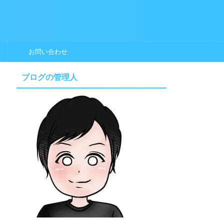
お問い合わせ
ブログの管理人