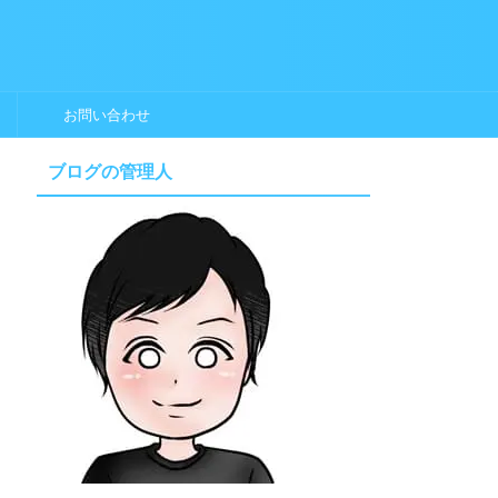
お問い合わせ
ブログの管理人