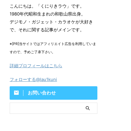
こんにちは。「くにりきラウ」です。
1980年代昭和生まれの和歌山県出身。
デジモノ・ガジェット・カラオケが大好き
で、それに関する記事がメインです。
※[PR]当サイトではアフィリエイト広告を利用していま
すので、予めご了承下さい。
詳細プロフィールはこちら
フォローする@lau1kuni
お問い合わせ