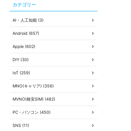
カテゴリー
AI・人工知能 (3)
Android (657)
Apple (602)
DIY (30)
IoT (259)
MNO(キャリア) (356)
MVNO(格安SIM) (482)
PC・パソコン (450)
SNS (11)