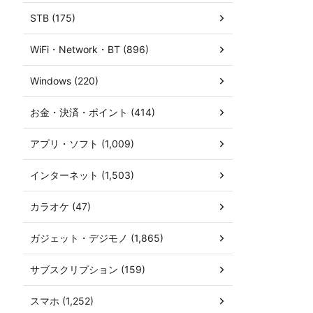
STB (175)
WiFi・Network・BT (896)
Windows (220)
お金・決済・ポイント (414)
アプリ・ソフト (1,009)
インターネット (1,503)
カラオケ (47)
ガジェット・デジモノ (1,865)
サブスクリプション (159)
スマホ (1,252)