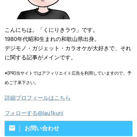
こんにちは。「くにりきラウ」です。
1980年代昭和生まれの和歌山県出身。
デジモノ・ガジェット・カラオケが大好きで、それ
に関する記事がメインです。
※[PR]当サイトではアフィリエイト広告を利用していますので、予
めご了承下さい。
詳細プロフィールはこちら
フォローする@lau1kuni
お問い合わせ