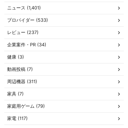
ニュース (1,401)
プロバイダー (533)
レビュー (237)
企業案件・PR (34)
健康 (3)
動画投稿 (7)
周辺機器 (311)
家具 (7)
家庭用ゲーム (79)
家電 (117)