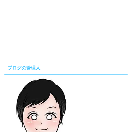
ブログの管理人