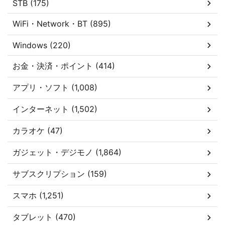
STB (175)
WiFi・Network・BT (895)
Windows (220)
お金・決済・ポイント (414)
アプリ・ソフト (1,008)
インターネット (1,502)
カラオケ (47)
ガジェット・デジモノ (1,864)
サブスクリプション (159)
スマホ (1,251)
タブレット (470)