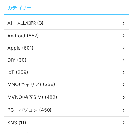
カテゴリー
AI・人工知能 (3)
Android (657)
Apple (601)
DIY (30)
IoT (259)
MNO(キャリア) (356)
MVNO(格安SIM) (482)
PC・パソコン (450)
SNS (11)